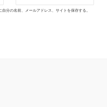
に自分の名前、メールアドレス、サイトを保存する。