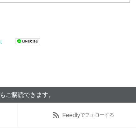
t
でもご購読できます。
Feedly
でフォローする