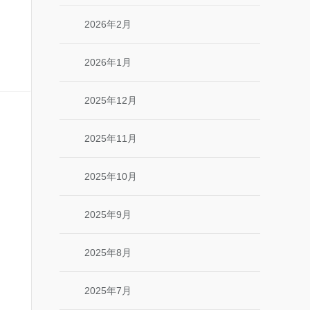
2026年2月
2026年1月
2025年12月
2025年11月
2025年10月
2025年9月
2025年8月
2025年7月