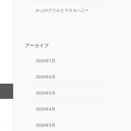
かぶのグリルとマヌカハニー
アーカイブ
2026年7月
2026年6月
2026年5月
2026年4月
2026年3月