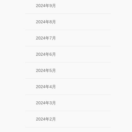
2024年9月
2024年8月
2024年7月
2024年6月
2024年5月
2024年4月
2024年3月
2024年2月