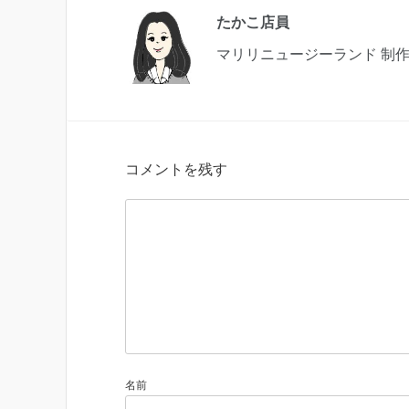
たかこ店員
マリリニュージーランド 制
コメントを残す
名前