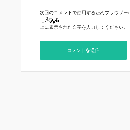
次回のコメントで使用するためブラウザー
上に表示された文字を入力してください。