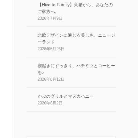
【Hive to Family】巣箱から、あなたの
ご家族へ。
2026年7月9日
北欧デザインに通じる美しさ、ニュージ
ーランド
2026年6月26日
寝起きにすっきり、ハチミツとコーヒー
を♪
2026年6月12日
かぶのグリルとマヌカハニー
2026年6月2日