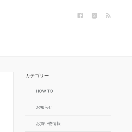
カテゴリー
HOW TO
お知らせ
お買い物情報