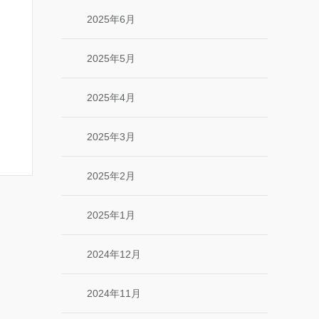
2025年6月
2025年5月
2025年4月
2025年3月
2025年2月
2025年1月
2024年12月
2024年11月