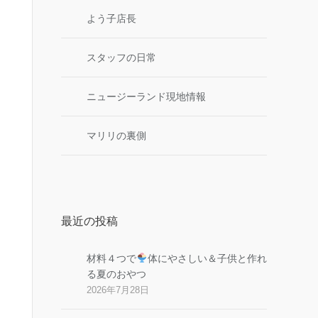
よう子店長
スタッフの日常
ニュージーランド現地情報
マリリの裏側
最近の投稿
材料４つで
体にやさしい＆子供と作れ
る夏のおやつ
2026年7月28日