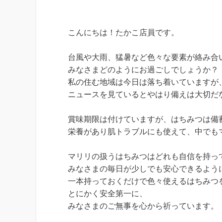
こんにちは！たかこ店員です。
台風や大雨、猛暑など色々な要素が絡み合
みなさまどのようにお過ごしでしょうか？
私の住む地域は今日は落ち着いていますが
ニュースを見ているとやはり備えは大切だ
賞味期限は付けていますが、はちみつは備
栄養があり肌トラブルにも使えて、中でも
マリリの扱うはちみつはどれも自信を持っ
みなさまの毎日が少しでも安心できるよう
一本持っておくだけで色々使えるはちみつ
とにかく安全第一に、
みなさまのご無事を心から祈っています。