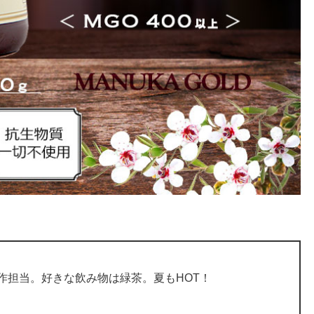
作担当。好きな飲み物は緑茶。夏もHOT！