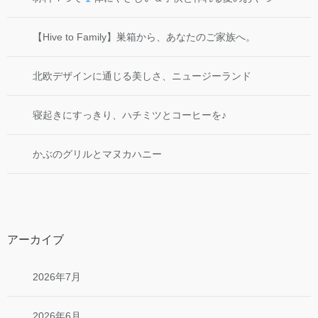
【Hive to Family】巣箱から、あなたのご家族へ。
北欧デザインに通じる美しさ、ニュージーランド
寝起きにすっきり、ハチミツとコーヒーを♪
かぶのグリルとマヌカハニー
アーカイブ
2026年7月
2026年6月