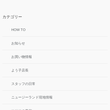
カテゴリー
HOW TO
お知らせ
お買い物情報
よう子店長
スタッフの日常
ニュージーランド現地情報