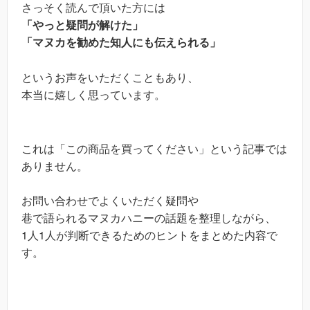
さっそく読んで頂いた方には
「やっと疑問が解けた」
「マヌカを勧めた知人にも伝えられる」
というお声をいただくこともあり、
本当に嬉しく思っています。
これは「この商品を買ってください」という記事では
ありません。
お問い合わせでよくいただく疑問や
巷で語られるマヌカハニーの話題を整理しながら、
1人1人が判断できるためのヒントをまとめた内容で
す。