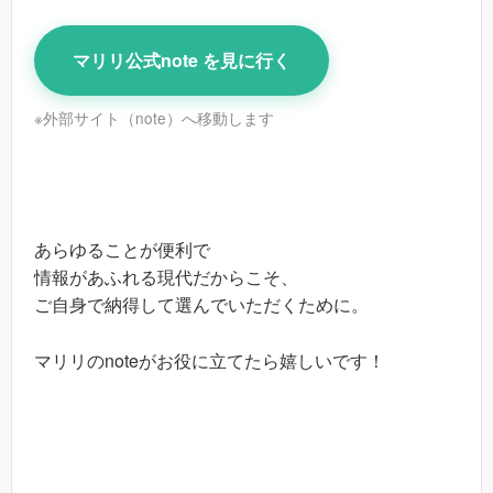
マリリ公式note を見に行く
※外部サイト（note）へ移動します
あらゆることが便利で
情報があふれる現代だからこそ、
ご自身で納得して選んでいただくために。
マリリのnoteがお役に立てたら嬉しいです！