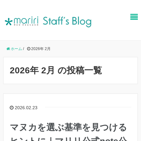
ホーム
/
2026年 2月
2026年 2月 の投稿一覧
2026.02.23
マヌカを選ぶ基準を見つける