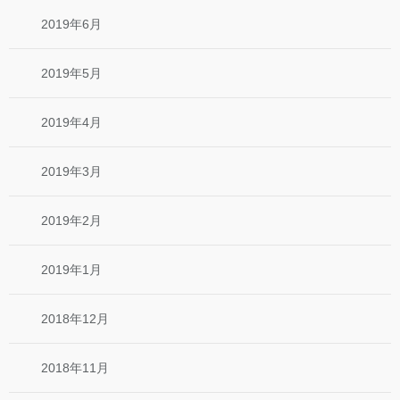
2019年6月
2019年5月
2019年4月
2019年3月
2019年2月
2019年1月
2018年12月
2018年11月