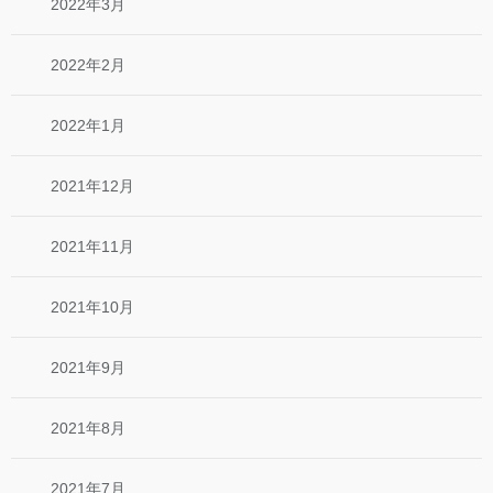
2022年3月
2022年2月
2022年1月
2021年12月
2021年11月
2021年10月
2021年9月
2021年8月
2021年7月