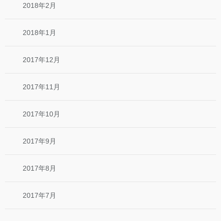
2018年2月
2018年1月
2017年12月
2017年11月
2017年10月
2017年9月
2017年8月
2017年7月