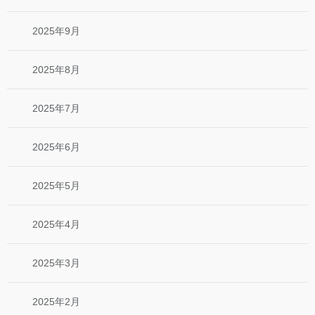
2025年9月
2025年8月
2025年7月
2025年6月
2025年5月
2025年4月
2025年3月
2025年2月