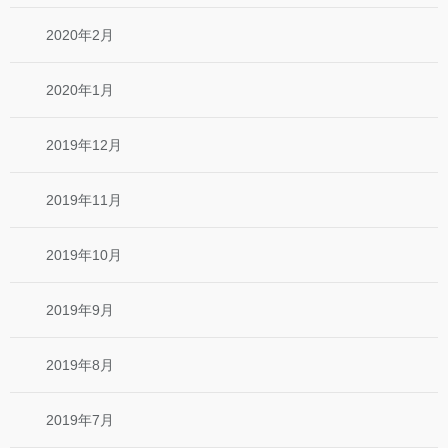
2020年2月
2020年1月
2019年12月
2019年11月
2019年10月
2019年9月
2019年8月
2019年7月