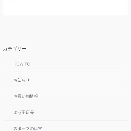
カテゴリー
HOW TO
お知らせ
お買い物情報
よう子店長
スタッフの日常