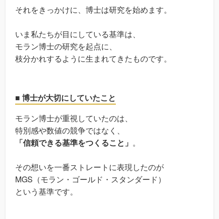
それをきっかけに、博士は研究を始めます。
いま私たちが目にしている基準は、
モラン博士の研究を起点に、
枝分かれするように生まれてきたものです。
■ 博士が大切にしていたこと
モラン博士が重視していたのは、
特別感や数値の競争ではなく、
「信頼できる基準をつくること」
。
その想いを一番ストレートに表現したのが
MGS（モラン・ゴールド・スタンダード）
という基準です。