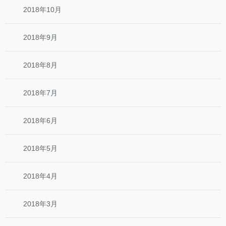
2018年10月
2018年9月
2018年8月
2018年7月
2018年6月
2018年5月
2018年4月
2018年3月