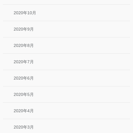
2020年10月
2020年9月
2020年8月
2020年7月
2020年6月
2020年5月
2020年4月
2020年3月