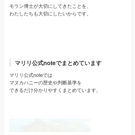
モラン博士が大切にしてきたことを、
わたしたちも大切にしたいからです。
マリリ公式noteでまとめています
マリリ公式noteでは
マヌカハニーの歴史や判断基準を
できるだけ分かりやすくまとめています。