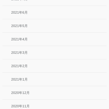
2021年6月
2021年5月
2021年4月
2021年3月
2021年2月
2021年1月
2020年12月
2020年11月