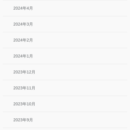
2024年4月
2024年3月
2024年2月
2024年1月
2023年12月
2023年11月
2023年10月
2023年9月