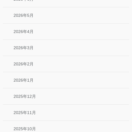
2026年5月
2026年4月
2026年3月
2026年2月
2026年1月
2025年12月
2025年11月
2025年10月