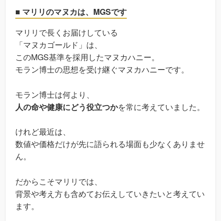
■ マリリのマヌカは、MGSです
マリリで長くお届けしている
「マヌカゴールド」は、
このMGS基準を採用したマヌカハニー。
モラン博士の思想を受け継ぐマヌカハニーです。
モラン博士は何より、
人の命や健康にどう役立つか
を常に考えていました。
けれど最近は、
数値や価格だけが先に語られる場面も少なくありませ
ん。
だからこそマリリでは、
背景や考え方も含めてお伝えしていきたいと考えてい
ます。