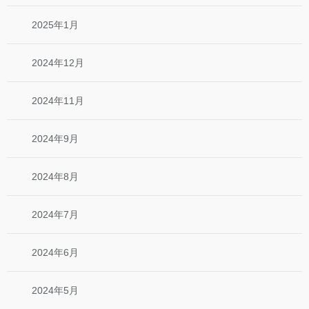
2025年1月
2024年12月
2024年11月
2024年9月
2024年8月
2024年7月
2024年6月
2024年5月