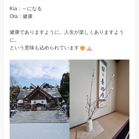
Kia：～になる
Ora：健康
健康でありますように。人生が楽しくありますよう
に。
という意味も込められています