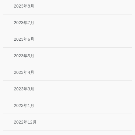
2023年8月
2023年7月
2023年6月
2023年5月
2023年4月
2023年3月
2023年1月
2022年12月