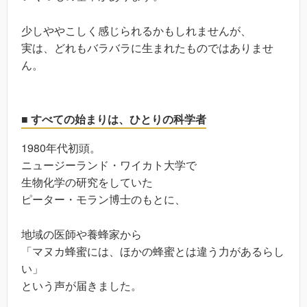
少しややこしく感じられるかもしれませんが、
実は、どれもバラバラに生まれたものではありませ
ん。
■ すべての始まりは、ひとりの科学者
1980年代初頭。
ニュージーランド・ワイカト大学で
生物化学の研究をしていた
ピーター・モラン博士のもとに、
地域の医師や養蜂家から
「マヌカ蜂蜜には、ほかの蜂蜜とは違う力があるらし
い」
という声が届きました。