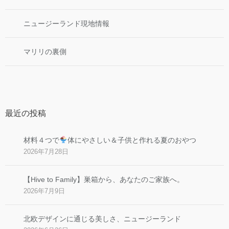
ニュージーランド現地情報
マリリの裏側
最近の投稿
材料４つで
体にやさしい＆子供と作れる夏のおやつ
2026年7月28日
【Hive to Family】巣箱から、あなたのご家族へ。
2026年7月9日
北欧デザインに通じる美しさ、ニュージーランド