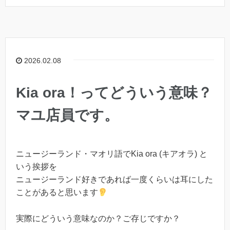
2026.02.08
Kia ora！ってどういう意味？
マユ店員です。
ニュージーランド・マオリ語でKia ora (キアオラ) と
いう挨拶を
ニュージーランド好きであれば一度くらいは耳にした
ことがあると思います
実際にどういう意味なのか？ご存じですか？