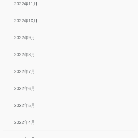
2022年11月
2022年10月
2022年9月
2022年8月
2022年7月
2022年6月
2022年5月
2022年4月