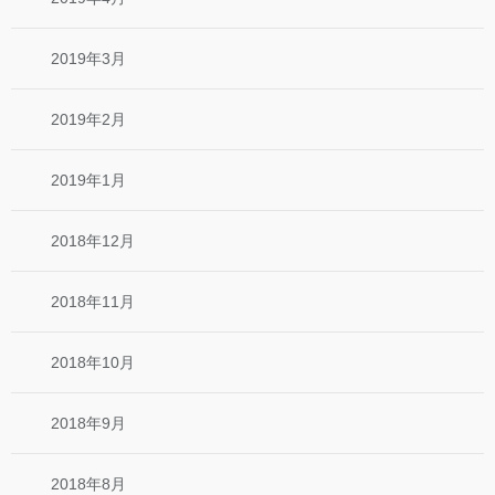
2019年3月
2019年2月
2019年1月
2018年12月
2018年11月
2018年10月
2018年9月
2018年8月