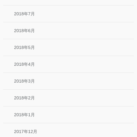
2018年7月
2018年6月
2018年5月
2018年4月
2018年3月
2018年2月
2018年1月
2017年12月