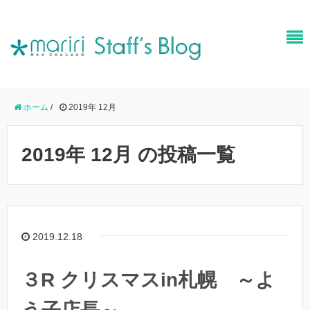
ホーム
/
2019年 12月
2019年 12月 の投稿一覧
2019.12.18
３R クリスマスin札幌 ～よ