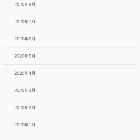
2020年8月
2020年7月
2020年6月
2020年5月
2020年4月
2020年3月
2020年2月
2020年1月