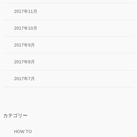
2017年11月
2017年10月
2017年9月
2017年8月
2017年7月
カテゴリー
HOW TO