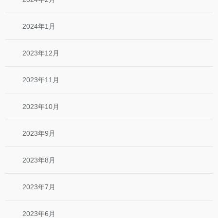
2024年1月
2023年12月
2023年11月
2023年10月
2023年9月
2023年8月
2023年7月
2023年6月