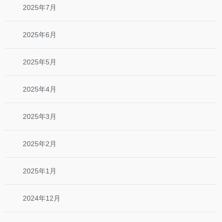
2025年7月
2025年6月
2025年5月
2025年4月
2025年3月
2025年2月
2025年1月
2024年12月