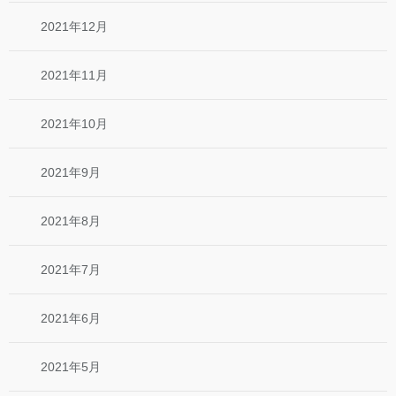
2021年12月
2021年11月
2021年10月
2021年9月
2021年8月
2021年7月
2021年6月
2021年5月