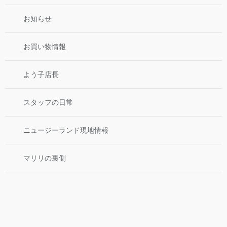
お知らせ
お買い物情報
よう子店長
スタッフの日常
ニュージーランド現地情報
マリリの裏側