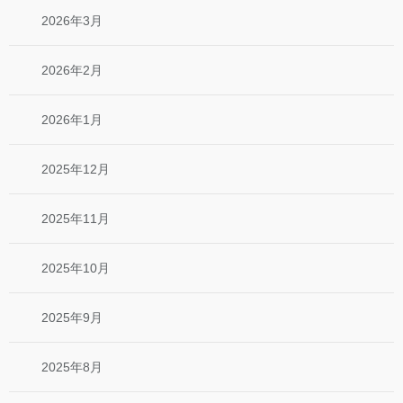
2026年3月
2026年2月
2026年1月
2025年12月
2025年11月
2025年10月
2025年9月
2025年8月