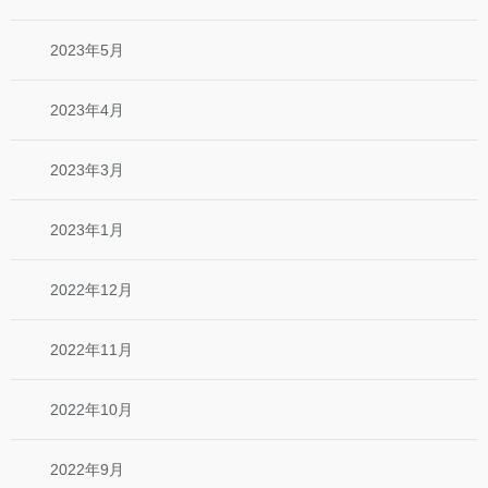
2023年5月
2023年4月
2023年3月
2023年1月
2022年12月
2022年11月
2022年10月
2022年9月