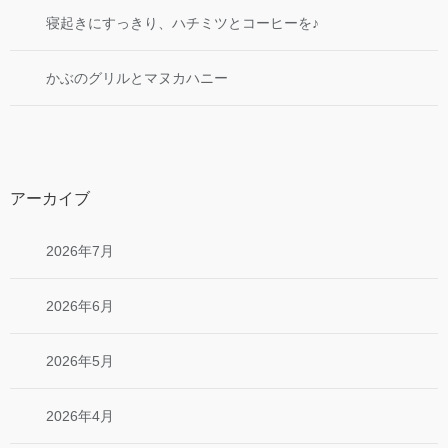
寝起きにすっきり、ハチミツとコーヒーを♪
かぶのグリルとマヌカハニー
アーカイブ
2026年7月
2026年6月
2026年5月
2026年4月