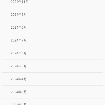
2024年11月
2024年9月
2024年8月
2024年7月
2024年6月
2024年5月
2024年4月
2024年3月
2024年2月