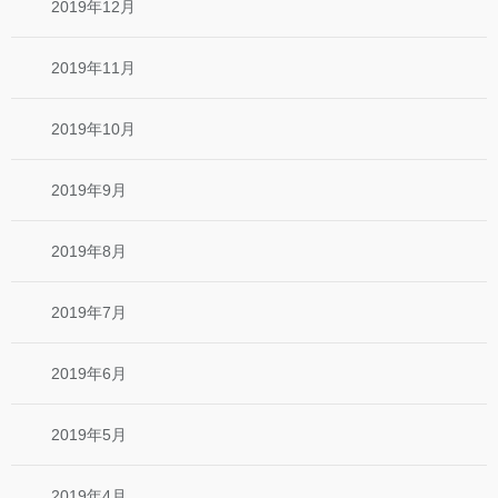
2019年12月
2019年11月
2019年10月
2019年9月
2019年8月
2019年7月
2019年6月
2019年5月
2019年4月