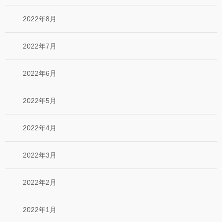
2022年8月
2022年7月
2022年6月
2022年5月
2022年4月
2022年3月
2022年2月
2022年1月