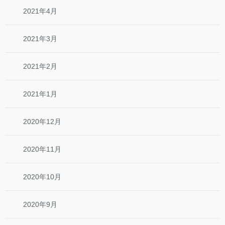
2021年4月
2021年3月
2021年2月
2021年1月
2020年12月
2020年11月
2020年10月
2020年9月