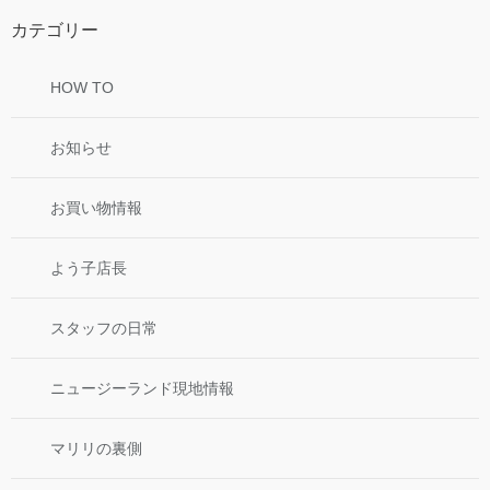
カテゴリー
HOW TO
お知らせ
お買い物情報
よう子店長
スタッフの日常
ニュージーランド現地情報
マリリの裏側