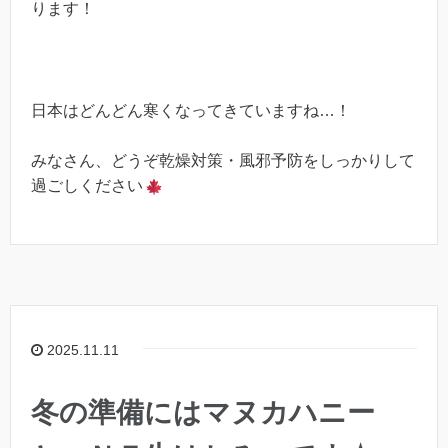
ります！
日本はどんどん寒くなってきていますね…！
みなさん、どうぞ乾燥対策・風邪予防をしっかりして
過ごしください
2025.11.11
冬の準備にはマヌカハニー