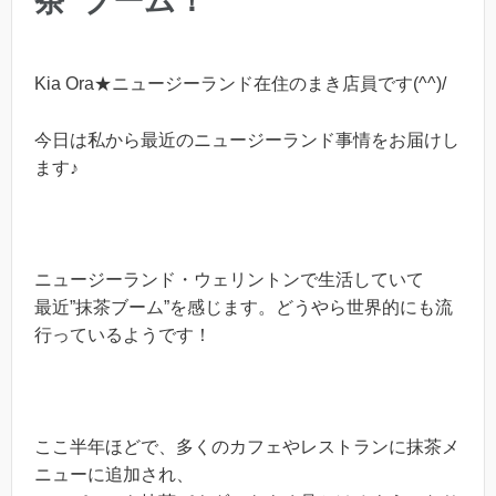
茶”ブーム！
Kia Ora★ニュージーランド在住のまき店員です(^^)/
今日は私から最近のニュージーランド事情をお届けし
ます♪
ニュージーランド・ウェリントンで生活していて
最近”抹茶ブーム”を感じます。どうやら世界的にも流
行っているようです！
ここ半年ほどで、多くのカフェやレストランに抹茶メ
ニューに追加され、