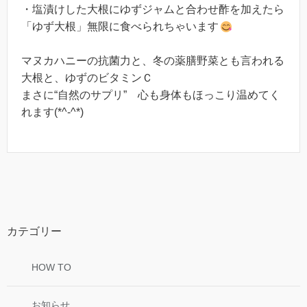
・塩漬けした大根にゆずジャムと合わせ酢を加えたら
「ゆず大根」無限に食べられちゃいます
マヌカハニーの抗菌力と、冬の薬膳野菜とも言われる
大根と、ゆずのビタミンＣ
まさに“自然のサプリ” 心も身体もほっこり温めてく
れます(*^-^*)
カテゴリー
HOW TO
お知らせ