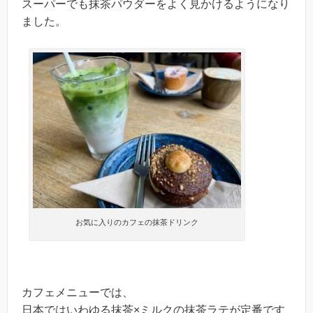
スーパーでも抹茶パウダーをよく見かけるようになり
ました。
お気に入りのカフェの抹茶ドリンク
カフェメニューでは、
日本ではいわゆる抹茶×ミルクの抹茶ラテが定番です