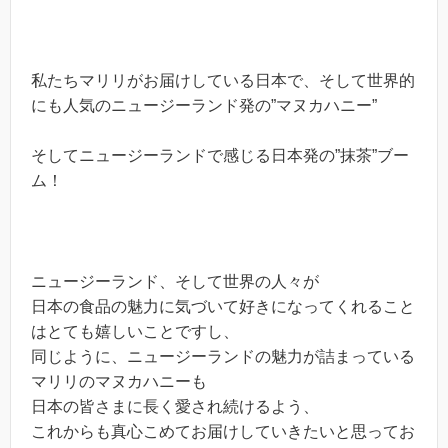
私たちマリリがお届けしている日本で、そして世界的
にも人気のニュージーランド発の”マヌカハニー”
そしてニュージーランドで感じる日本発の”抹茶”ブー
ム！
ニュージーランド、そして世界の人々が
日本の食品の魅力に気づいて好きになってくれること
はとても嬉しいことですし、
同じように、ニュージーランドの魅力が詰まっている
マリリのマヌカハニーも
日本の皆さまに長く愛され続けるよう、
これからも真心こめてお届けしていきたいと思ってお