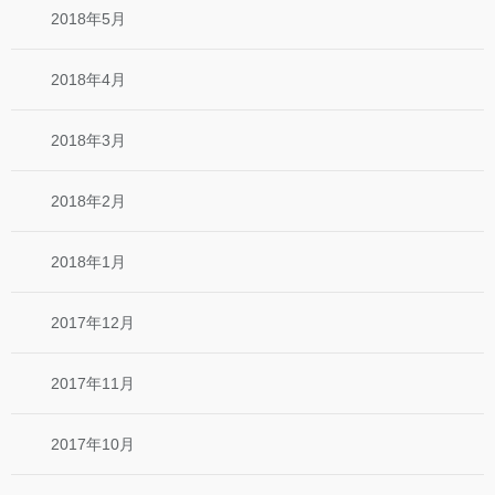
2018年5月
2018年4月
2018年3月
2018年2月
2018年1月
2017年12月
2017年11月
2017年10月