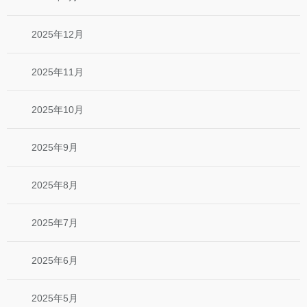
2025年12月
2025年11月
2025年10月
2025年9月
2025年8月
2025年7月
2025年6月
2025年5月