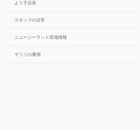
よう子店長
スタッフの日常
ニュージーランド現地情報
マリリの裏側