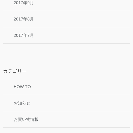
2017年9月
2017年8月
2017年7月
カテゴリー
HOW TO
お知らせ
お買い物情報