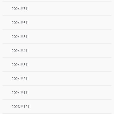
2024年7月
2024年6月
2024年5月
2024年4月
2024年3月
2024年2月
2024年1月
2023年12月