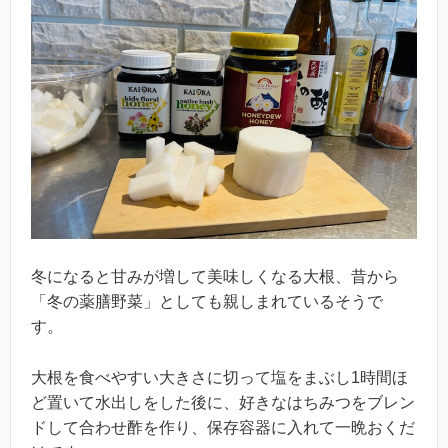
冬になると甘みが増して美味しくなる大根、昔から
「冬の薬膳野菜」としても親しまれているそうで
す。
大根を食べやすい大きさに切って塩をまぶし1時間ほ
ど置いて水出しをした後に、好きなはちみつをブレン
ドして合わせ酢を作り、保存容器に入れて一晩おくだ