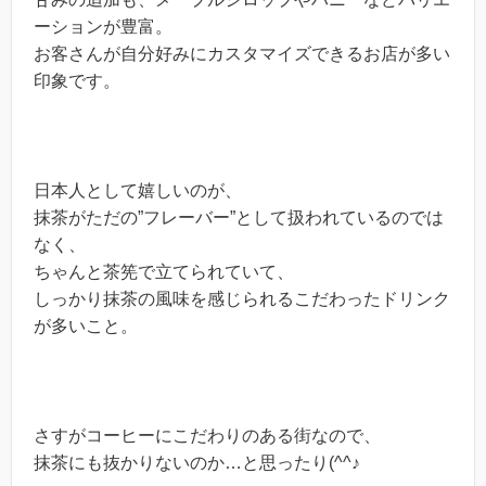
ーションが豊富。
お客さんが自分好みにカスタマイズできるお店が多い
印象です。
日本人として嬉しいのが、
抹茶がただの”フレーバー”として扱われているのでは
なく、
ちゃんと茶筅で立てられていて、
しっかり抹茶の風味を感じられるこだわったドリンク
が多いこと。
さすがコーヒーにこだわりのある街なので、
抹茶にも抜かりないのか…と思ったり(^^♪