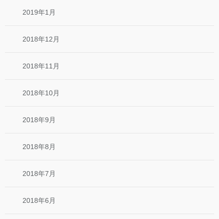
2019年1月
2018年12月
2018年11月
2018年10月
2018年9月
2018年8月
2018年7月
2018年6月