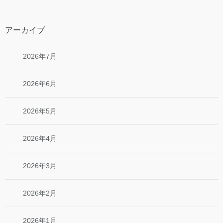
アーカイブ
2026年7月
2026年6月
2026年5月
2026年4月
2026年3月
2026年2月
2026年1月