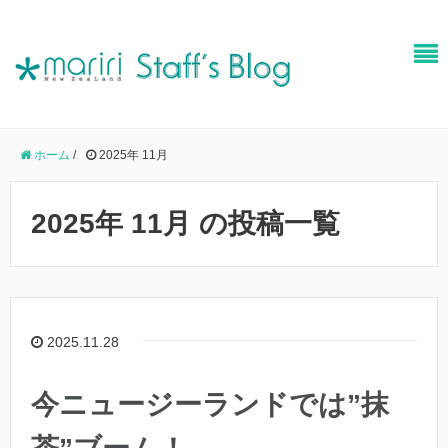
ホーム
/
2025年 11月
2025年 11月 の投稿一覧
2025.11.28
今ニュージーランドでは”抹