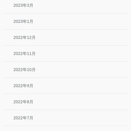
2023年3月
2023年1月
2022年12月
2022年11月
2022年10月
2022年9月
2022年8月
2022年7月