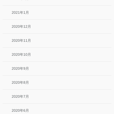
2021年1月
2020年12月
2020年11月
2020年10月
2020年9月
2020年8月
2020年7月
2020年6月