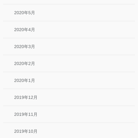
2020年5月
2020年4月
2020年3月
2020年2月
2020年1月
2019年12月
2019年11月
2019年10月