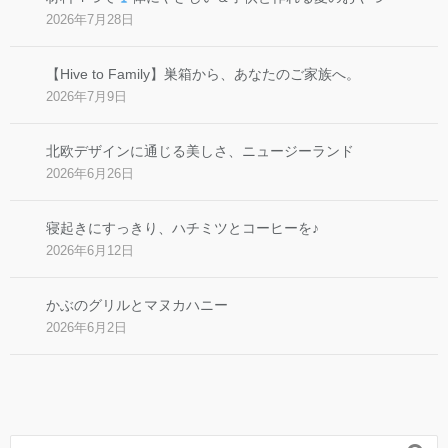
2026年7月28日
【Hive to Family】巣箱から、あなたのご家族へ。
2026年7月9日
北欧デザインに通じる美しさ、ニュージーランド
2026年6月26日
寝起きにすっきり、ハチミツとコーヒーを♪
2026年6月12日
かぶのグリルとマヌカハニー
2026年6月2日