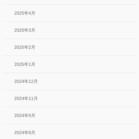
2025年4月
2025年3月
2025年2月
2025年1月
2024年12月
2024年11月
2024年9月
2024年8月