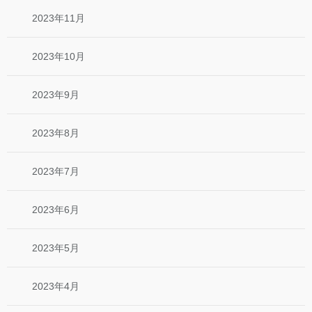
2023年11月
2023年10月
2023年9月
2023年8月
2023年7月
2023年6月
2023年5月
2023年4月