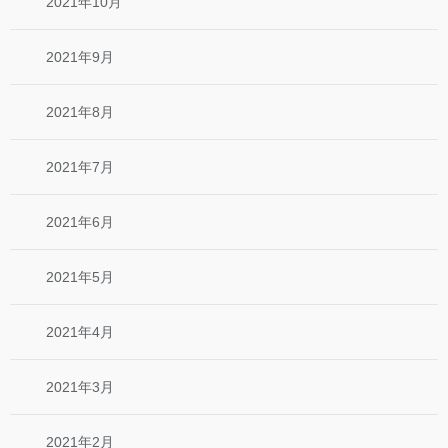
2021年10月
2021年9月
2021年8月
2021年7月
2021年6月
2021年5月
2021年4月
2021年3月
2021年2月