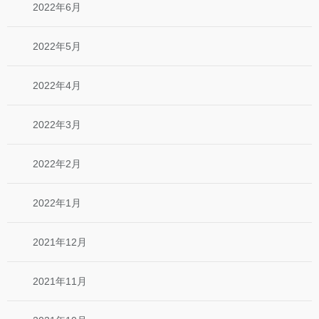
2022年6月
2022年5月
2022年4月
2022年3月
2022年2月
2022年1月
2021年12月
2021年11月