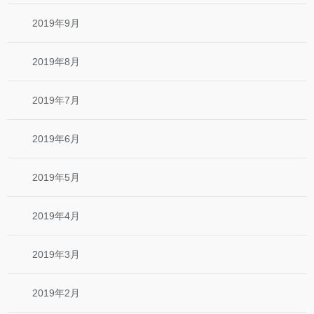
2019年9月
2019年8月
2019年7月
2019年6月
2019年5月
2019年4月
2019年3月
2019年2月