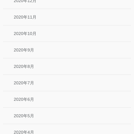
2020年12月
2020年11月
2020年10月
2020年9月
2020年8月
2020年7月
2020年6月
2020年5月
2020年4月