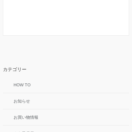
カテゴリー
HOW TO
お知らせ
お買い物情報