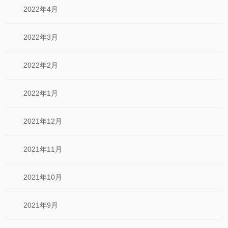
2022年4月
2022年3月
2022年2月
2022年1月
2021年12月
2021年11月
2021年10月
2021年9月