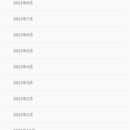
2021年8月
2021年7月
2021年6月
2021年5月
2021年4月
2021年3月
2021年2月
2021年1月