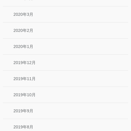
2020年3月
2020年2月
2020年1月
2019年12月
2019年11月
2019年10月
2019年9月
2019年8月