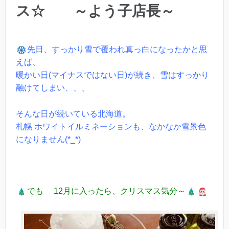
ス☆ ～よう子店長～
先日、すっかり雪で覆われ真っ白になったかと思
えば、
暖かい日(マイナスではない日)が続き、雪はすっかり
融けてしまい、、、
そんな日が続いている北海道。
札幌 ホワイトイルミネーションも、なかなか雪景色
になりません(*_*)
でも 12月に入ったら、クリスマス気分
～