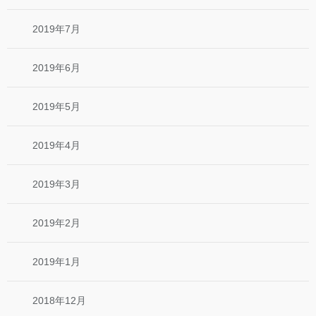
2019年7月
2019年6月
2019年5月
2019年4月
2019年3月
2019年2月
2019年1月
2018年12月