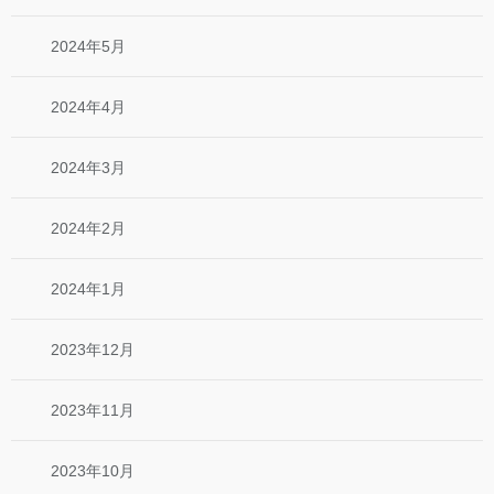
2024年5月
2024年4月
2024年3月
2024年2月
2024年1月
2023年12月
2023年11月
2023年10月