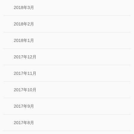
2018年3月
2018年2月
2018年1月
2017年12月
2017年11月
2017年10月
2017年9月
2017年8月