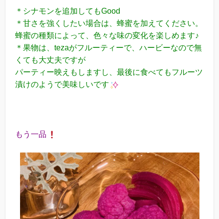
＊シナモンを追加してもGood
＊甘さを強くしたい場合は、蜂蜜を加えてください。
蜂蜜の種類によって、色々な味の変化を楽しめます♪
＊果物は、tezaがフルーティーで、ハービーなので無
くても大丈夫ですが
パーティー映えもしますし、最後に食べてもフルーツ
漬けのようで美味しいです
もう一品