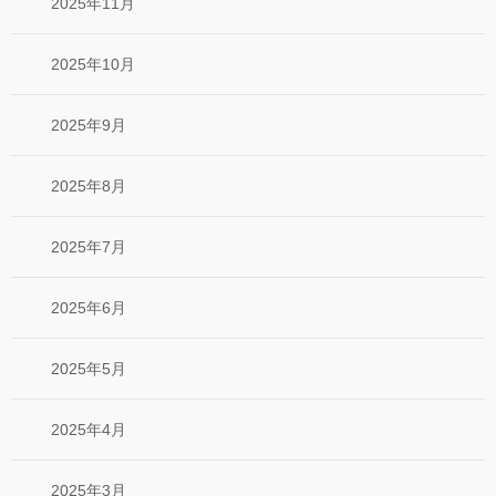
2025年11月
2025年10月
2025年9月
2025年8月
2025年7月
2025年6月
2025年5月
2025年4月
2025年3月