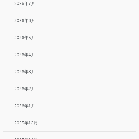
2026年7月
2026年6月
2026年5月
2026年4月
2026年3月
2026年2月
2026年1月
2025年12月