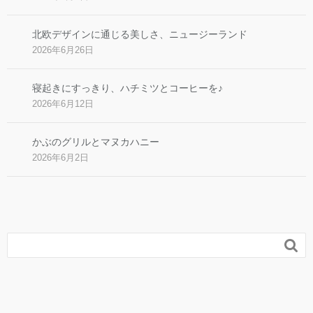
北欧デザインに通じる美しさ、ニュージーランド
2026年6月26日
寝起きにすっきり、ハチミツとコーヒーを♪
2026年6月12日
かぶのグリルとマヌカハニー
2026年6月2日
