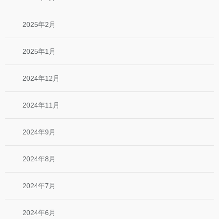
2025年2月
2025年1月
2024年12月
2024年11月
2024年9月
2024年8月
2024年7月
2024年6月