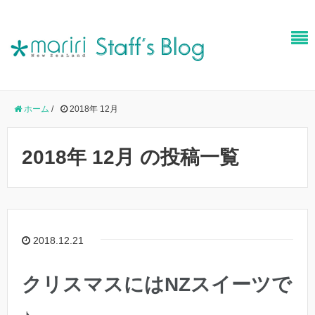
ホーム
/
2018年 12月
2018年 12月 の投稿一覧
2018.12.21
クリスマスにはNZスイーツで