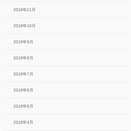
2018年11月
2018年10月
2018年9月
2018年8月
2018年7月
2018年6月
2018年5月
2018年4月