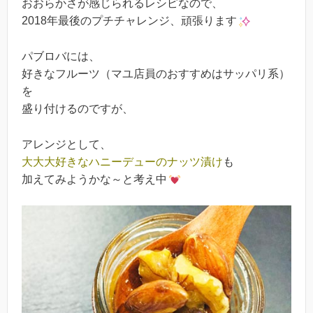
おおらかさが感じられるレシピなので、
2018年最後のプチチャレンジ、頑張ります
パブロバには、
好きなフルーツ（マユ店員のおすすめはサッパリ系）
を
盛り付けるのですが、
アレンジとして、
大大大好きなハニーデューのナッツ漬け
も
加えてみようかな～と考え中