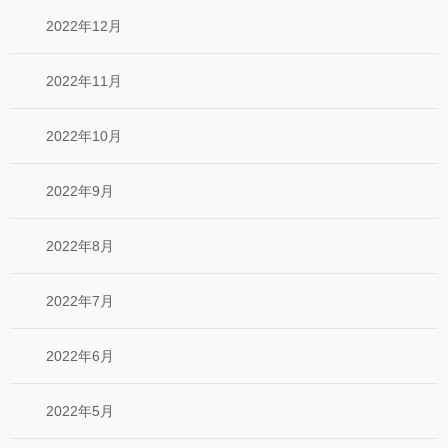
2022年12月
2022年11月
2022年10月
2022年9月
2022年8月
2022年7月
2022年6月
2022年5月