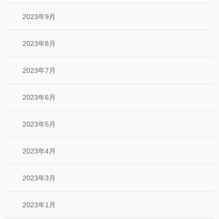
2023年9月
2023年8月
2023年7月
2023年6月
2023年5月
2023年4月
2023年3月
2023年1月