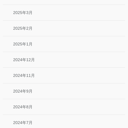
2025年3月
2025年2月
2025年1月
2024年12月
2024年11月
2024年9月
2024年8月
2024年7月