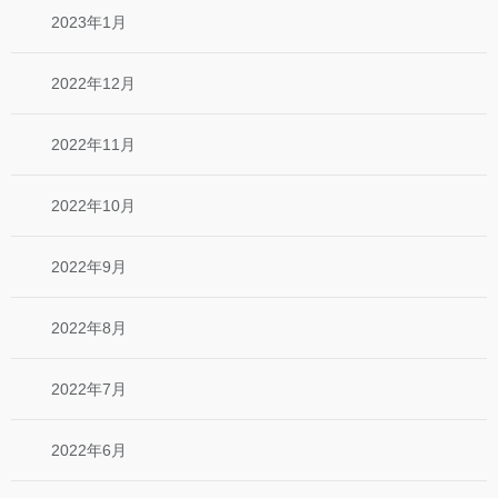
2023年1月
2022年12月
2022年11月
2022年10月
2022年9月
2022年8月
2022年7月
2022年6月