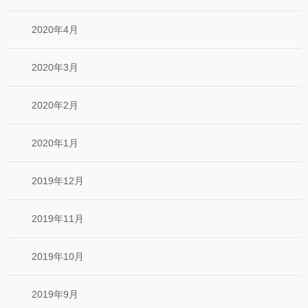
2020年4月
2020年3月
2020年2月
2020年1月
2019年12月
2019年11月
2019年10月
2019年9月