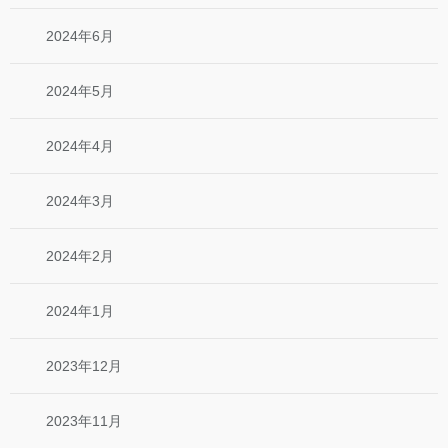
2024年6月
2024年5月
2024年4月
2024年3月
2024年2月
2024年1月
2023年12月
2023年11月