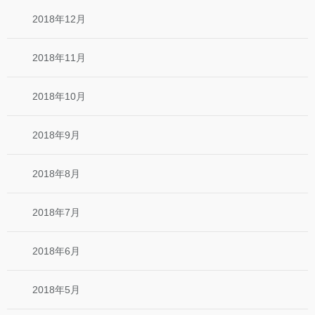
2018年12月
2018年11月
2018年10月
2018年9月
2018年8月
2018年7月
2018年6月
2018年5月