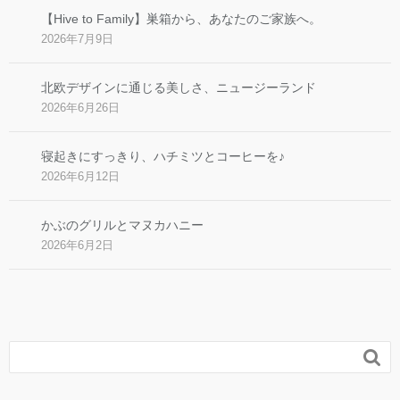
【Hive to Family】巣箱から、あなたのご家族へ。
2026年7月9日
北欧デザインに通じる美しさ、ニュージーランド
2026年6月26日
寝起きにすっきり、ハチミツとコーヒーを♪
2026年6月12日
かぶのグリルとマヌカハニー
2026年6月2日
