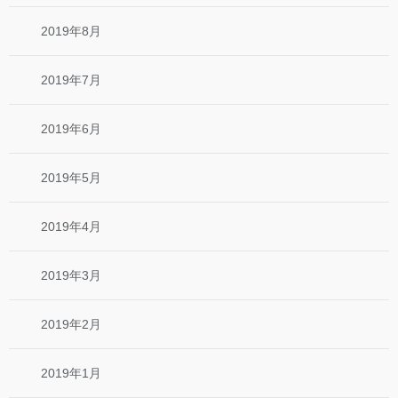
2019年8月
2019年7月
2019年6月
2019年5月
2019年4月
2019年3月
2019年2月
2019年1月