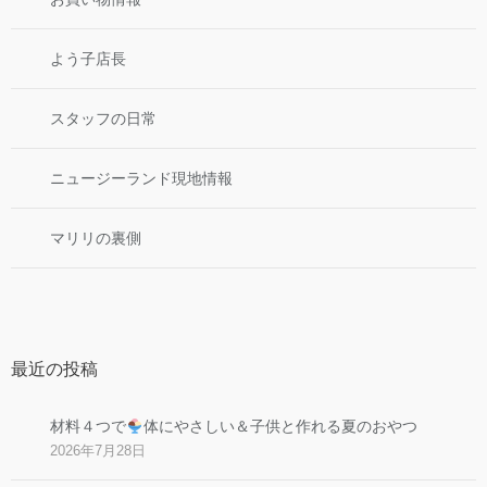
よう子店長
スタッフの日常
ニュージーランド現地情報
マリリの裏側
最近の投稿
材料４つで
体にやさしい＆子供と作れる夏のおやつ
2026年7月28日