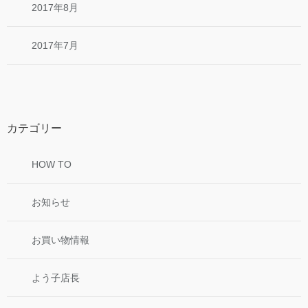
2017年8月
2017年7月
カテゴリー
HOW TO
お知らせ
お買い物情報
よう子店長