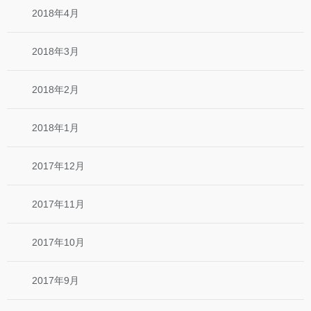
2018年4月
2018年3月
2018年2月
2018年1月
2017年12月
2017年11月
2017年10月
2017年9月