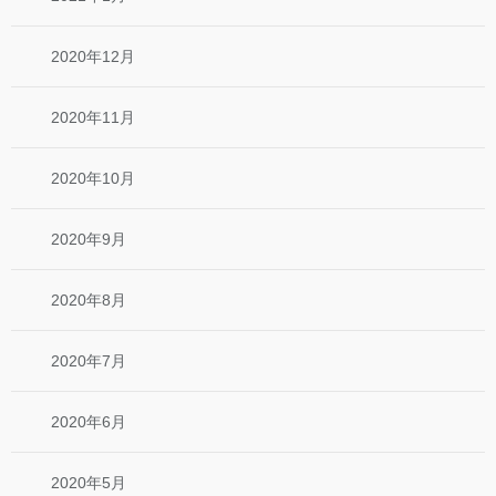
2020年12月
2020年11月
2020年10月
2020年9月
2020年8月
2020年7月
2020年6月
2020年5月