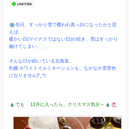
先日、すっかり雪で覆われ真っ白になったかと思
えば、
暖かい日(マイナスではない日)が続き、雪はすっかり
融けてしまい、、、
そんな日が続いている北海道。
札幌 ホワイトイルミネーションも、なかなか雪景色
になりません(*_*)
でも 12月に入ったら、クリスマス気分
～