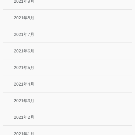
2021年9月
2021年8月
2021年7月
2021年6月
2021年5月
2021年4月
2021年3月
2021年2月
2021年1月