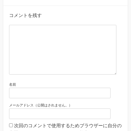
コメントを残す
名前
メールアドレス（公開はされません。）
次回のコメントで使用するためブラウザーに自分の