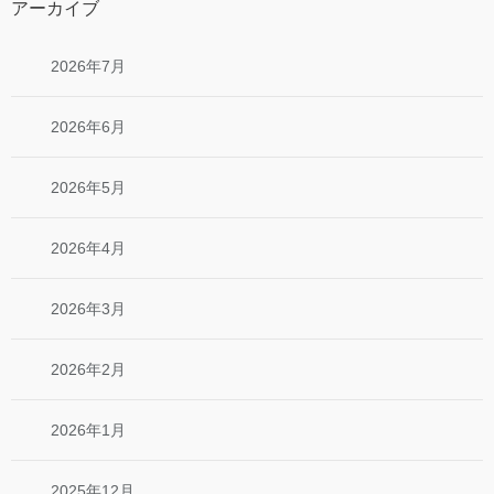
アーカイブ
2026年7月
2026年6月
2026年5月
2026年4月
2026年3月
2026年2月
2026年1月
2025年12月