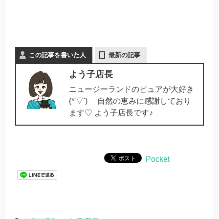
この記事を書いた人
最新の記事
よう子店長
ニュージーランドのピュアが大好き
(*'▽') 自然の恵みに感謝しており
ます♡ よう子店長です♪
Pocket