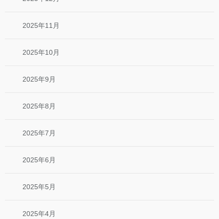
2025年11月
2025年10月
2025年9月
2025年8月
2025年7月
2025年6月
2025年5月
2025年4月