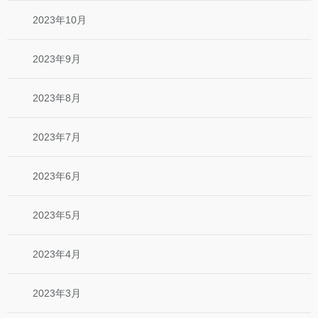
2023年10月
2023年9月
2023年8月
2023年7月
2023年6月
2023年5月
2023年4月
2023年3月