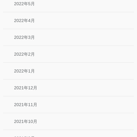
2022年5月
2022年4月
2022年3月
2022年2月
2022年1月
2021年12月
2021年11月
2021年10月