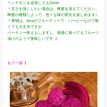
＊シナモンを追加してもGood
＊甘さを強くしたい場合は、蜂蜜を加えてください。
蜂蜜の種類によって、色々な味の変化を楽しめます♪
＊果物は、tezaがフルーティーで、ハービーなので無
くても大丈夫ですが
パーティー映えもしますし、最後に食べてもフルーツ
漬けのようで美味しいです
もう一品