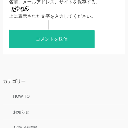
名前、メールアドレス、サイトを保存する。
上に表示された文字を入力してください。
カテゴリー
HOW TO
お知らせ
お買い物情報