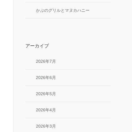
かぶのグリルとマヌカハニー
アーカイブ
2026年7月
2026年6月
2026年5月
2026年4月
2026年3月