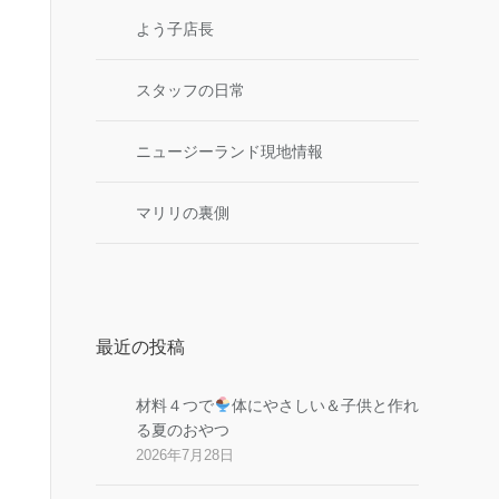
よう子店長
スタッフの日常
ニュージーランド現地情報
マリリの裏側
最近の投稿
材料４つで
体にやさしい＆子供と作れ
る夏のおやつ
2026年7月28日