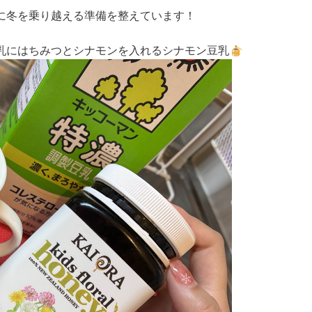
に冬を乗り越える準備を整えています！
乳にはちみつとシナモンを入れるシナモン豆乳