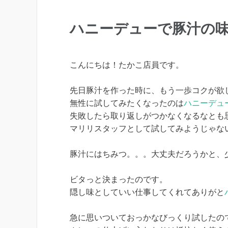
ハニーデューで豚汁の
こんにちは！たかこ店員です。
先日豚汁を作った時に、もう一歩コクが欲
無性に試してみたくなったのは
ハニーデュ
失敗したら取り返しがつかなくなるなとも
マリリスタッフとして試してみようじゃな
豚汁にはちみつ。。。大丈夫だろうかと、
ビタっと決まったのです。
隠し味としていい仕事してくれてありがと
急に思いついておっかなびっくり試したの