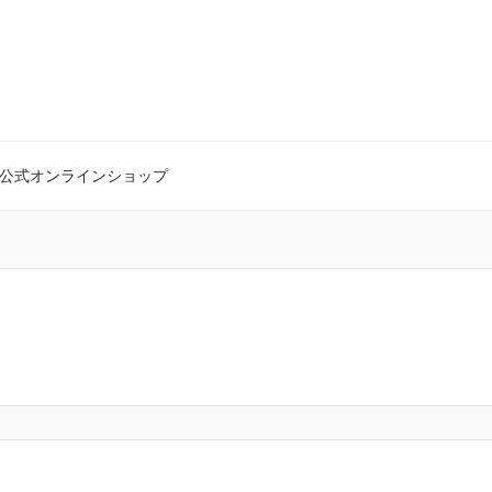
公式オンラインショップ