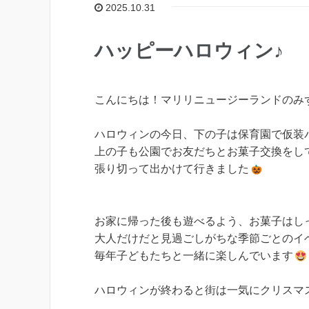
2025.10.31
ハッピーハロウィン♪
こんにちは！マリリニュージーランドのみ
ハロウィンの今日、下の子は保育園で仮装
上の子も公園でお友だちとお菓子交換をし
張り切って出かけて行きました
お家に帰った後も遊べるよう、お菓子はし
大人だけだと見過ごしがちな季節ごとのイ
毎年子どもたちと一緒に楽しんでいます
ハロウィンが終わると街は一気にクリスマ