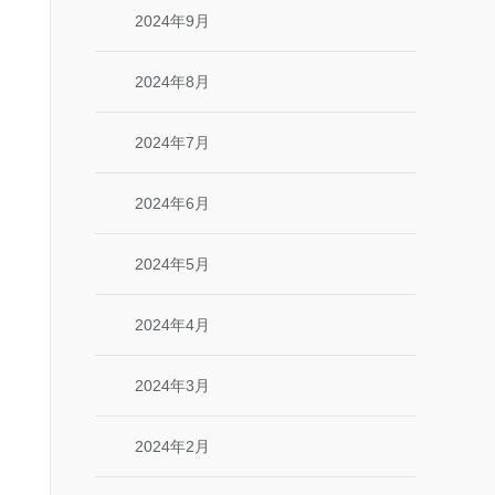
2024年9月
2024年8月
2024年7月
2024年6月
2024年5月
2024年4月
2024年3月
2024年2月