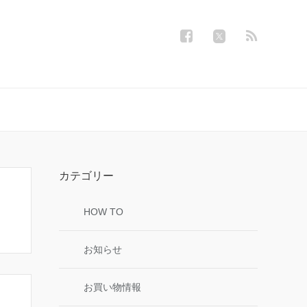
カテゴリー
HOW TO
お知らせ
お買い物情報