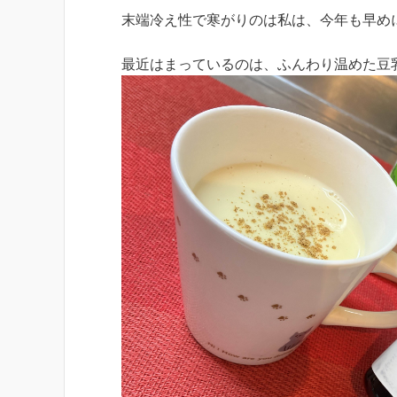
末端冷え性で寒がりのは私は、今年も早め
最近はまっているのは、ふんわり温めた豆