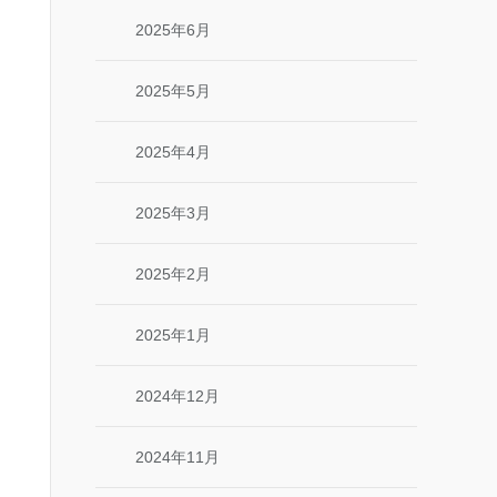
2025年6月
2025年5月
2025年4月
2025年3月
2025年2月
2025年1月
2024年12月
2024年11月