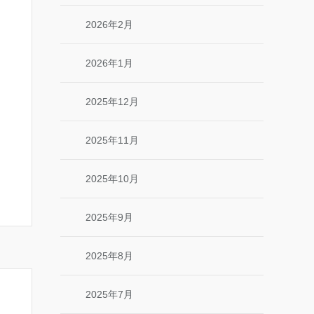
2026年2月
2026年1月
2025年12月
2025年11月
2025年10月
2025年9月
2025年8月
2025年7月