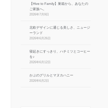
【Hive to Family】巣箱から、あなたの
ご家族へ。
2026年7月9日
北欧デザインに通じる美しさ、ニュージ
ーランド
2026年6月26日
寝起きにすっきり、ハチミツとコーヒー
を♪
2026年6月12日
かぶのグリルとマヌカハニー
2026年6月2日