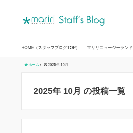
HOME（スタッフブログTOP）
マリリニュージーランド
ホーム
/
2025年 10月
2025年 10月 の投稿一覧