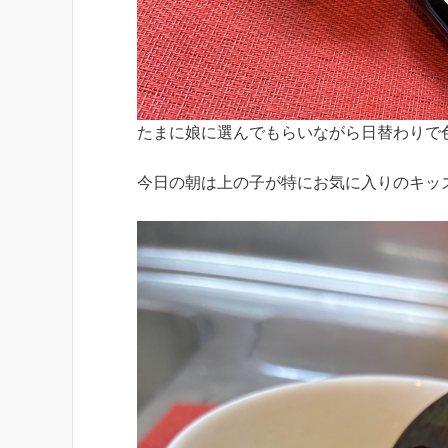
たまに娘に選んでもらいながら日替わりで
今日の朝は上の子が特にお気に入りのキッ