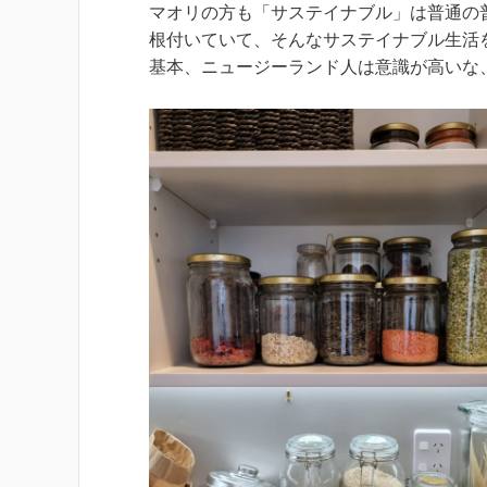
マオリの方も「サステイナブル」は普通の
根付いていて、そんなサステイナブル生活
基本、ニュージーランド人は意識が高いな