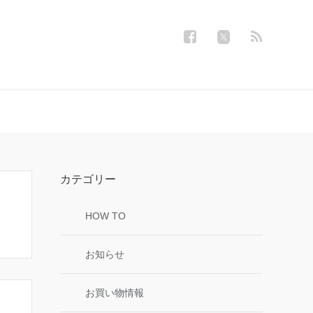
カテゴリー
HOW TO
お知らせ
お買い物情報