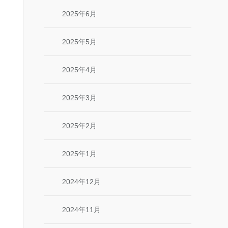
2025年6月
2025年5月
2025年4月
2025年3月
2025年2月
2025年1月
2024年12月
2024年11月