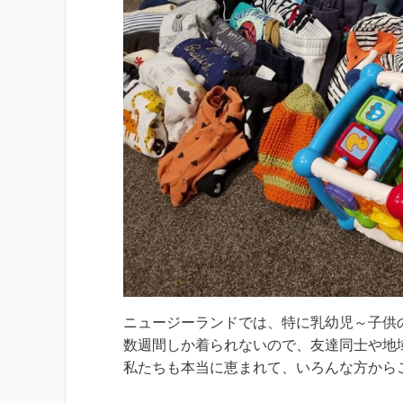
ニュージーランドでは、特に乳幼児～子供
数週間しか着られないので、友達同士や地
私たちも本当に恵まれて、いろんな方から