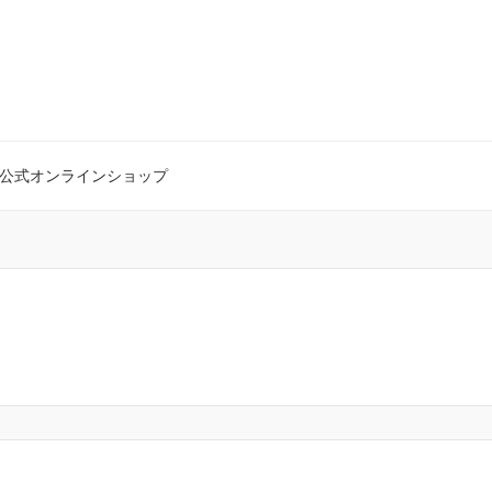
公式オンラインショップ