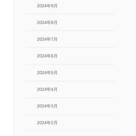
2024年9月
2024年8月
2024年7月
2024年6月
2024年5月
2024年4月
2024年3月
2024年2月