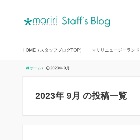
HOME（スタッフブログTOP）
マリリニュージーランド
ホーム
/
2023年 9月
2023年 9月 の投稿一覧