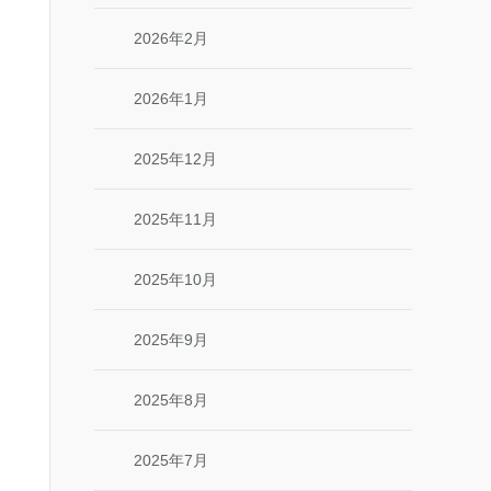
2026年2月
2026年1月
2025年12月
2025年11月
2025年10月
2025年9月
2025年8月
2025年7月