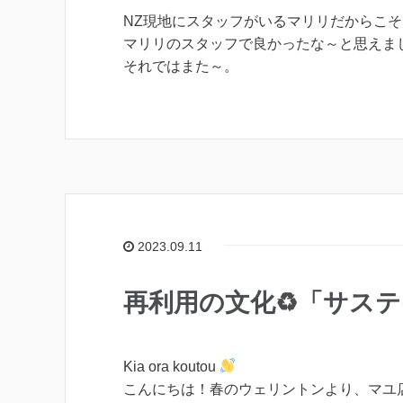
NZ現地にスタッフがいるマリリだからこ
マリリのスタッフで良かったな～と思えま
それではまた～。
2023.09.11
再利用の文化♻「サス
Kia ora koutou
こんにちは！春のウェリントンより、マユ店員