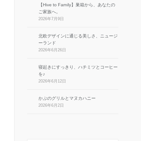
【Hive to Family】巣箱から、あなたの
ご家族へ。
2026年7月9日
北欧デザインに通じる美しさ、ニュージ
ーランド
2026年6月26日
寝起きにすっきり、ハチミツとコーヒー
を♪
2026年6月12日
かぶのグリルとマヌカハニー
2026年6月2日