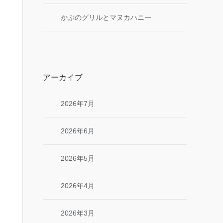
かぶのグリルとマヌカハニー
アーカイブ
2026年7月
2026年6月
2026年5月
2026年4月
2026年3月