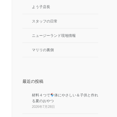
よう子店長
スタッフの日常
ニュージーランド現地情報
マリリの裏側
最近の投稿
材料４つで
体にやさしい＆子供と作れ
る夏のおやつ
2026年7月28日