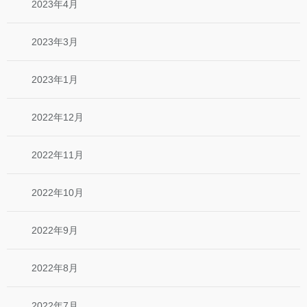
2023年4月
2023年3月
2023年1月
2022年12月
2022年11月
2022年10月
2022年9月
2022年8月
2022年7月