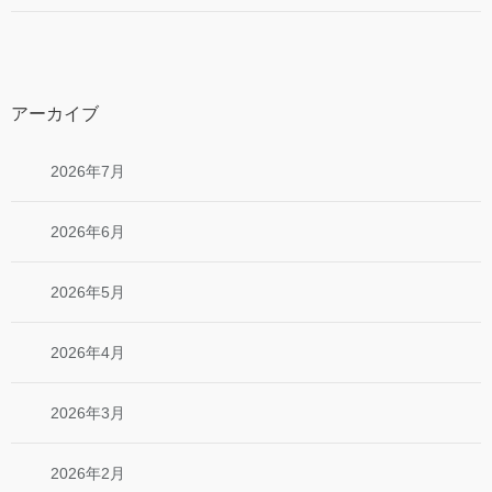
アーカイブ
2026年7月
2026年6月
2026年5月
2026年4月
2026年3月
2026年2月