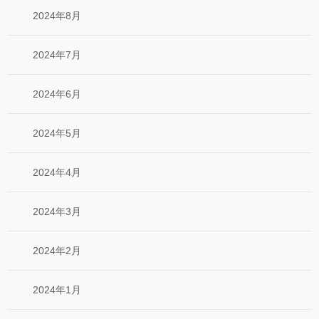
2024年8月
2024年7月
2024年6月
2024年5月
2024年4月
2024年3月
2024年2月
2024年1月