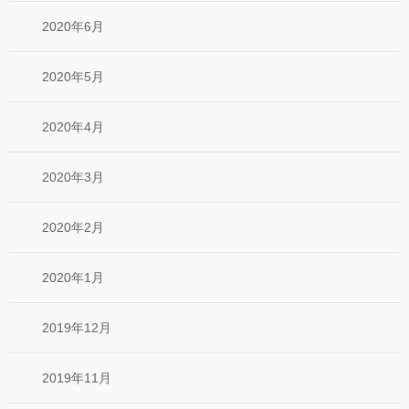
2020年6月
2020年5月
2020年4月
2020年3月
2020年2月
2020年1月
2019年12月
2019年11月