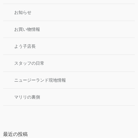
お知らせ
お買い物情報
よう子店長
スタッフの日常
ニュージーランド現地情報
マリリの裏側
最近の投稿