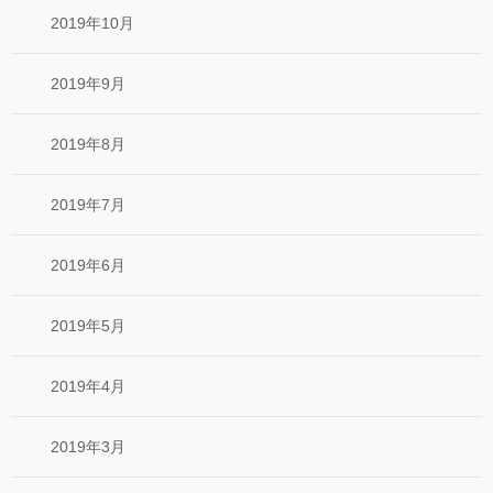
2019年10月
2019年9月
2019年8月
2019年7月
2019年6月
2019年5月
2019年4月
2019年3月