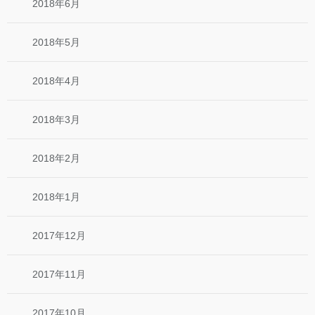
2018年6月
2018年5月
2018年4月
2018年3月
2018年2月
2018年1月
2017年12月
2017年11月
2017年10月