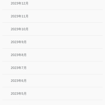
2023年12月
2023年11月
2023年10月
2023年9月
2023年8月
2023年7月
2023年6月
2023年5月