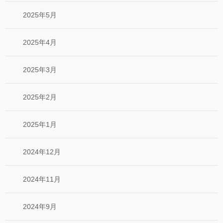
2025年5月
2025年4月
2025年3月
2025年2月
2025年1月
2024年12月
2024年11月
2024年9月