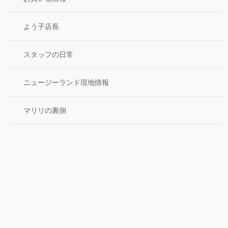
よう子店長
スタッフの日常
ニュージーランド現地情報
マリリの裏側