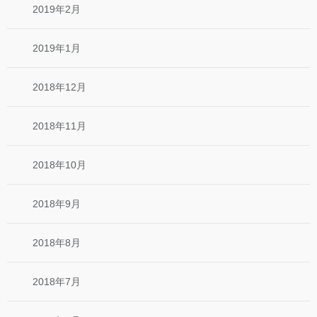
2019年2月
2019年1月
2018年12月
2018年11月
2018年10月
2018年9月
2018年8月
2018年7月