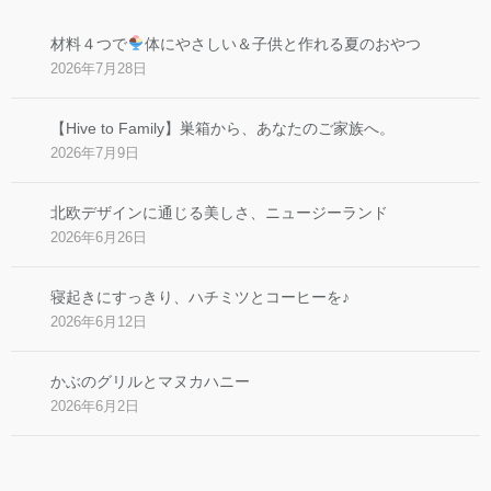
材料４つで
体にやさしい＆子供と作れる夏のおやつ
2026年7月28日
【Hive to Family】巣箱から、あなたのご家族へ。
2026年7月9日
北欧デザインに通じる美しさ、ニュージーランド
2026年6月26日
寝起きにすっきり、ハチミツとコーヒーを♪
2026年6月12日
かぶのグリルとマヌカハニー
2026年6月2日