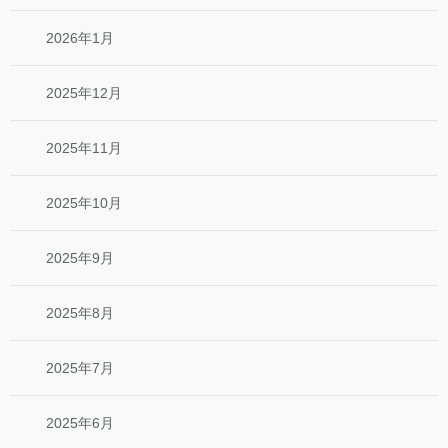
2026年1月
2025年12月
2025年11月
2025年10月
2025年9月
2025年8月
2025年7月
2025年6月