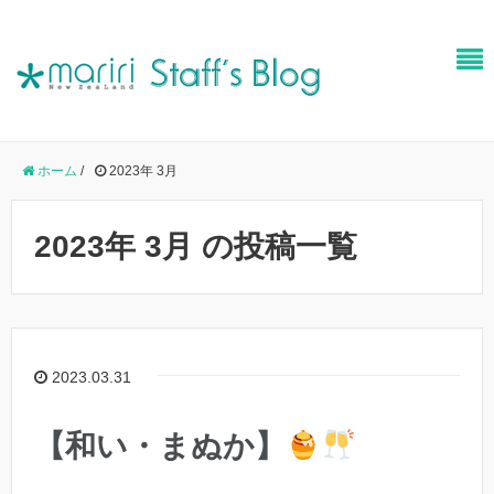
ホーム
/
2023年 3月
2023年 3月 の投稿一覧
2023.03.31
【和い・まぬか】