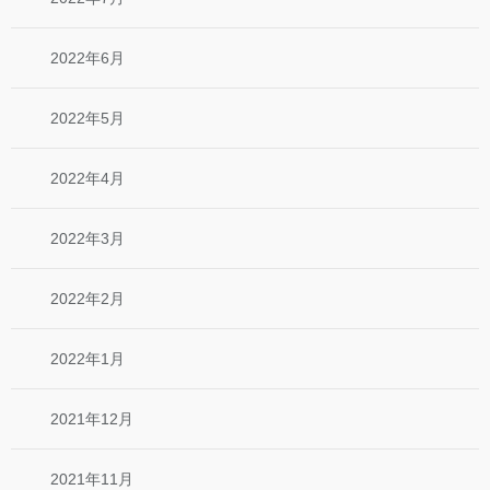
2022年6月
2022年5月
2022年4月
2022年3月
2022年2月
2022年1月
2021年12月
2021年11月