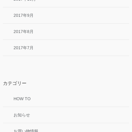
2017年9月
2017年8月
2017年7月
カテゴリー
HOW TO
お知らせ
お買い物情報