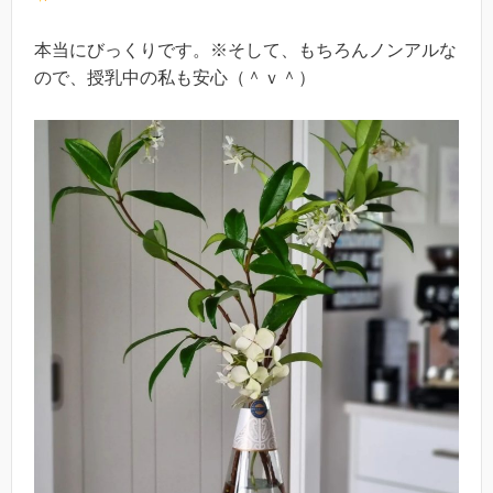
本当にびっくりです。※そして、もちろんノンアルな
ので、授乳中の私も安心（＾ｖ＾）