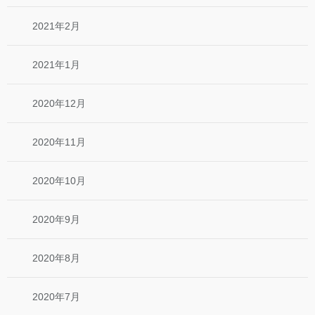
2021年2月
2021年1月
2020年12月
2020年11月
2020年10月
2020年9月
2020年8月
2020年7月