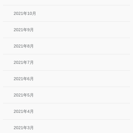
2021年10月
2021年9月
2021年8月
2021年7月
2021年6月
2021年5月
2021年4月
2021年3月