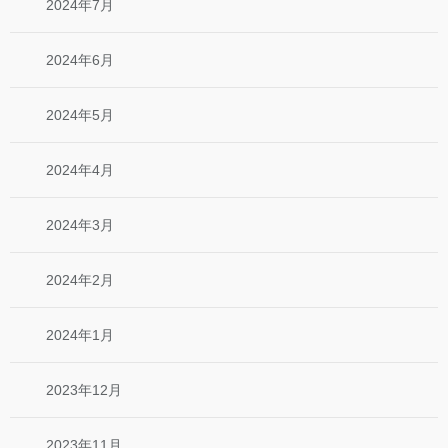
2024年7月
2024年6月
2024年5月
2024年4月
2024年3月
2024年2月
2024年1月
2023年12月
2023年11月