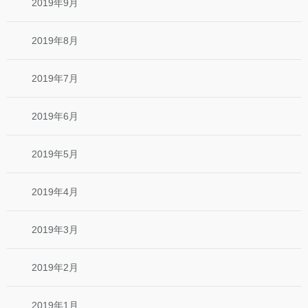
2019年9月
2019年8月
2019年7月
2019年6月
2019年5月
2019年4月
2019年3月
2019年2月
2019年1月