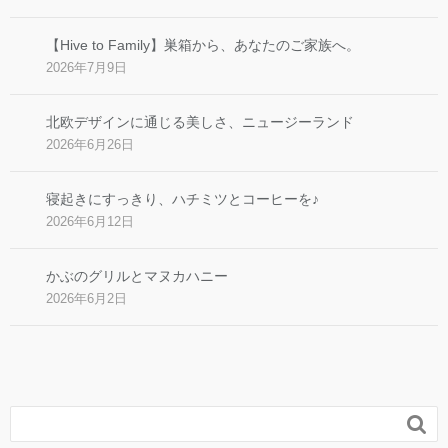
【Hive to Family】巣箱から、あなたのご家族へ。
2026年7月9日
北欧デザインに通じる美しさ、ニュージーランド
2026年6月26日
寝起きにすっきり、ハチミツとコーヒーを♪
2026年6月12日
かぶのグリルとマヌカハニー
2026年6月2日
