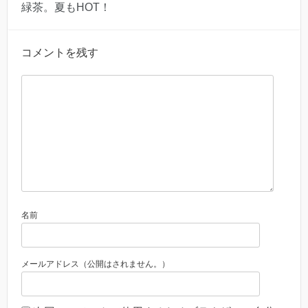
緑茶。夏もHOT！
コメントを残す
名前
メールアドレス（公開はされません。）