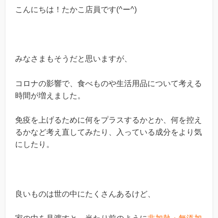
こんにちは！たかこ店員です(^ー^)
みなさまもそうだと思いますが、
コロナの影響で、食べものや生活用品について考える
時間が増えました。
免疫を上げるために何をプラスするかとか、何を控え
るかなど考え直してみたり、入っている成分をより気
にしたり。
良いものは世の中にたくさんあるけど、