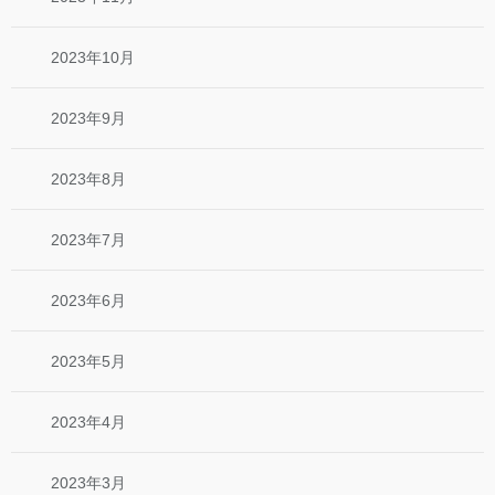
2023年10月
2023年9月
2023年8月
2023年7月
2023年6月
2023年5月
2023年4月
2023年3月