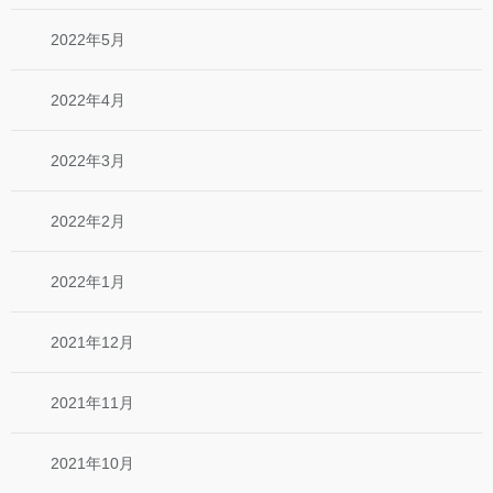
2022年5月
2022年4月
2022年3月
2022年2月
2022年1月
2021年12月
2021年11月
2021年10月