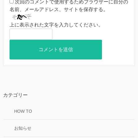
次回のコメントで使用するためブラウザーに自分の
名前、メールアドレス、サイトを保存する。
上に表示された文字を入力してください。
カテゴリー
HOW TO
お知らせ