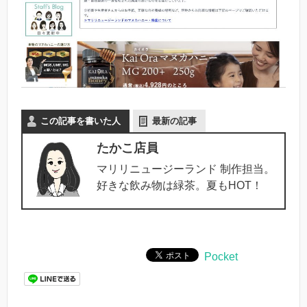
この記事を書いた人
最新の記事
たかこ店員
マリリニュージーランド 制作担当。
好きな飲み物は緑茶。夏もHOT！
Pocket