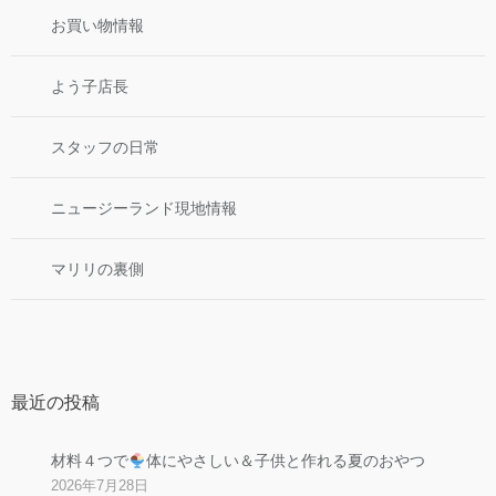
お買い物情報
よう子店長
スタッフの日常
ニュージーランド現地情報
マリリの裏側
最近の投稿
材料４つで
体にやさしい＆子供と作れる夏のおやつ
2026年7月28日