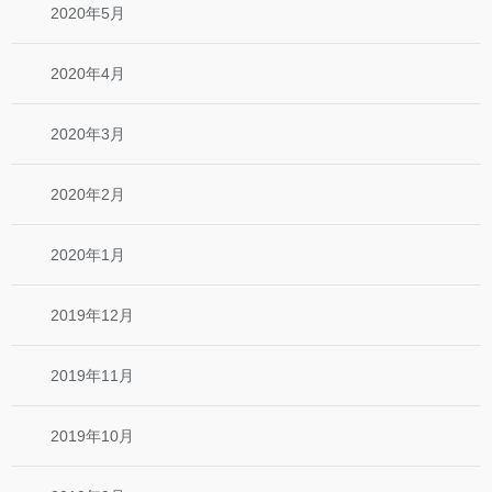
2020年5月
2020年4月
2020年3月
2020年2月
2020年1月
2019年12月
2019年11月
2019年10月