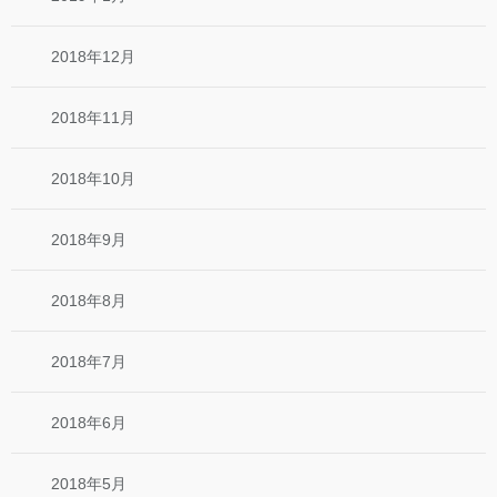
2018年12月
2018年11月
2018年10月
2018年9月
2018年8月
2018年7月
2018年6月
2018年5月