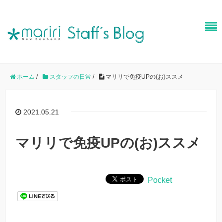
ホーム
/
スタッフの日常
/
マリリで免疫UPの(お)ススメ
2021.05.21
マリリで免疫UPの(お)ススメ
Pocket