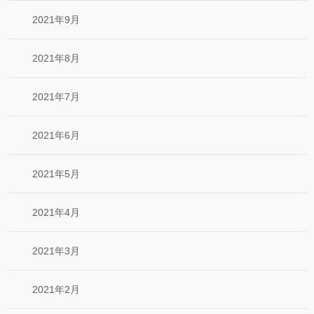
2021年9月
2021年8月
2021年7月
2021年6月
2021年5月
2021年4月
2021年3月
2021年2月