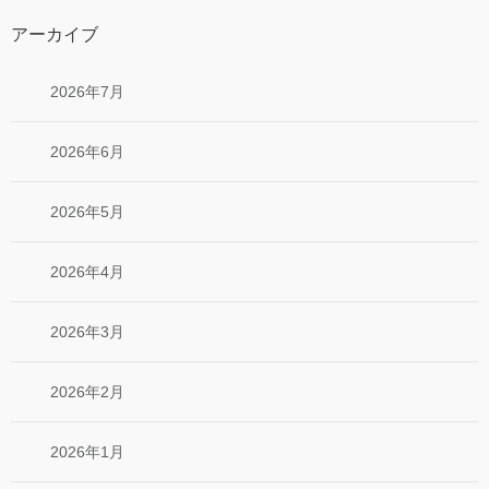
アーカイブ
2026年7月
2026年6月
2026年5月
2026年4月
2026年3月
2026年2月
2026年1月