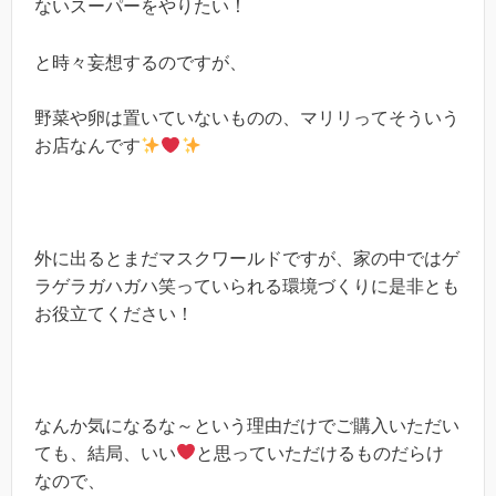
ないスーパーをやりたい！
と時々妄想するのですが、
野菜や卵は置いていないものの、マリリってそういう
お店なんです
外に出るとまだマスクワールドですが、家の中ではゲ
ラゲラガハガハ笑っていられる環境づくりに是非とも
お役立てください！
なんか気になるな～という理由だけでご購入いただい
ても、結局、いい
と思っていただけるものだらけ
なので、