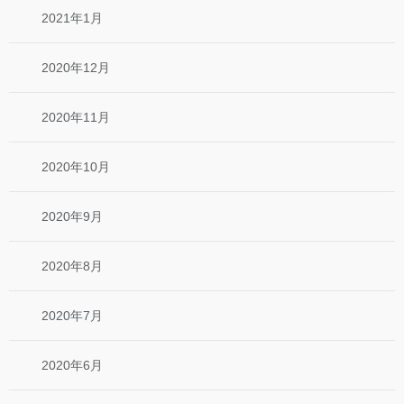
2021年1月
2020年12月
2020年11月
2020年10月
2020年9月
2020年8月
2020年7月
2020年6月