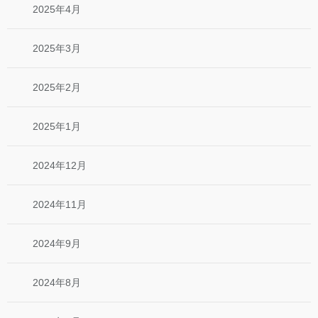
2025年4月
2025年3月
2025年2月
2025年1月
2024年12月
2024年11月
2024年9月
2024年8月