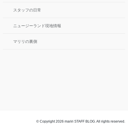
スタッフの日常
ニュージーランド現地情報
マリリの裏側
© Copyright 2026 mariri STAFF BLOG. All rights reserved.