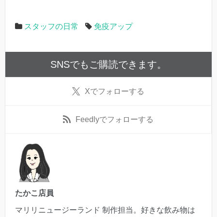
スタッフの日常
免疫アップ
SNSでもご購読できます。
X
でフォローする
Feedly
でフォローする
たかこ店員
マリリニュージーランド 制作担当。好きな飲み物は