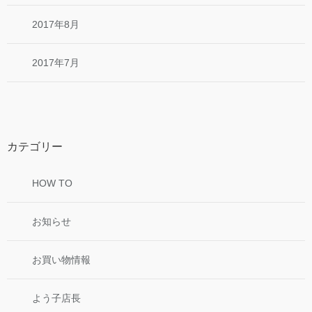
2017年8月
2017年7月
カテゴリー
HOW TO
お知らせ
お買い物情報
よう子店長