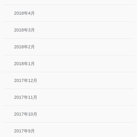
2018年4月
2018年3月
2018年2月
2018年1月
2017年12月
2017年11月
2017年10月
2017年9月