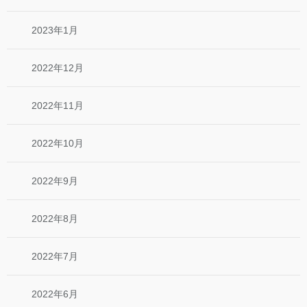
2023年1月
2022年12月
2022年11月
2022年10月
2022年9月
2022年8月
2022年7月
2022年6月