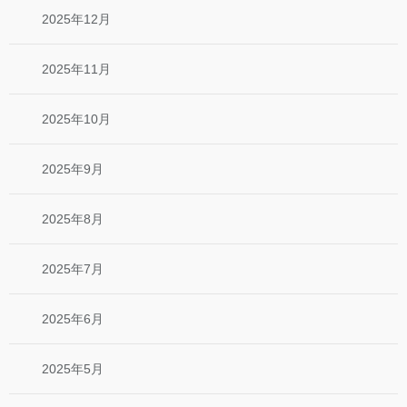
2025年12月
2025年11月
2025年10月
2025年9月
2025年8月
2025年7月
2025年6月
2025年5月