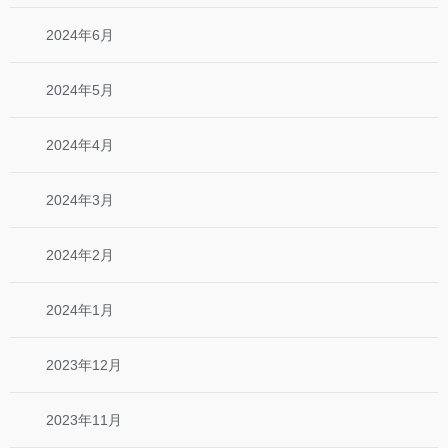
2024年6月
2024年5月
2024年4月
2024年3月
2024年2月
2024年1月
2023年12月
2023年11月