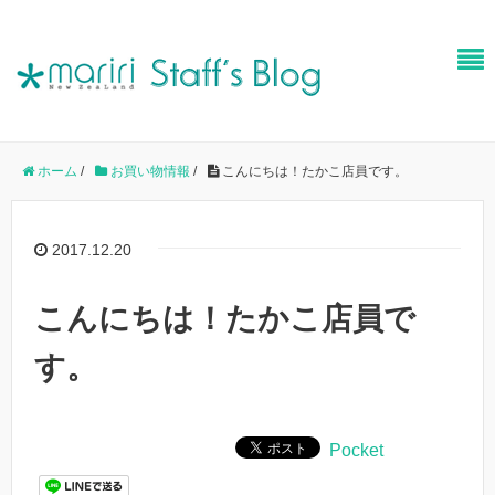
ホーム
/
お買い物情報
/
こんにちは！たかこ店員です。
2017.12.20
こんにちは！たかこ店員で
す。
Pocket