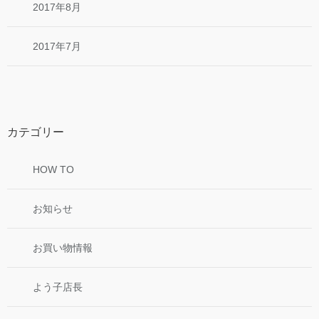
2017年8月
2017年7月
カテゴリー
HOW TO
お知らせ
お買い物情報
よう子店長