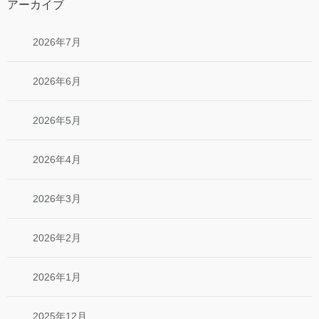
アーカイブ
2026年7月
2026年6月
2026年5月
2026年4月
2026年3月
2026年2月
2026年1月
2025年12月