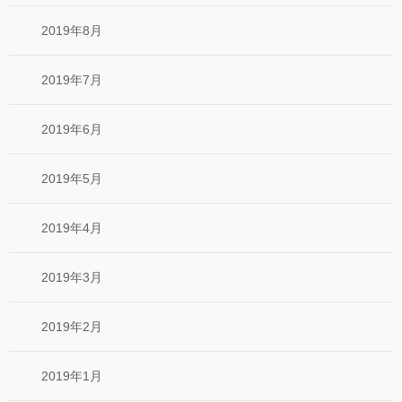
2019年8月
2019年7月
2019年6月
2019年5月
2019年4月
2019年3月
2019年2月
2019年1月