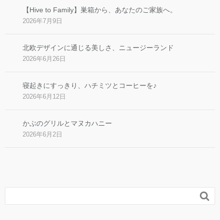
【Hive to Family】巣箱から、あなたのご家族へ。
2026年7月9日
北欧デザインに通じる美しさ、ニュージーランド
2026年6月26日
寝起きにすっきり、ハチミツとコーヒーを♪
2026年6月12日
かぶのグリルとマヌカハニー
2026年6月2日
