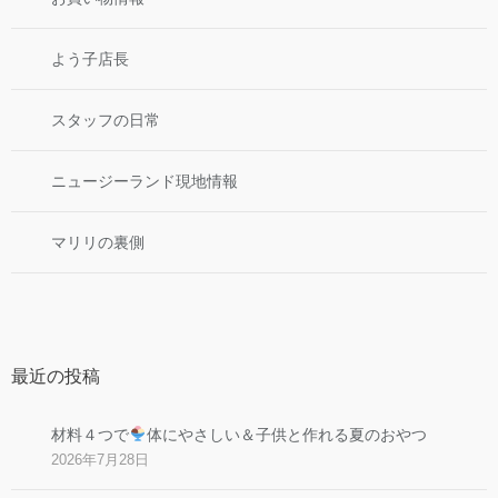
よう子店長
スタッフの日常
ニュージーランド現地情報
マリリの裏側
最近の投稿
材料４つで
体にやさしい＆子供と作れる夏のおやつ
2026年7月28日