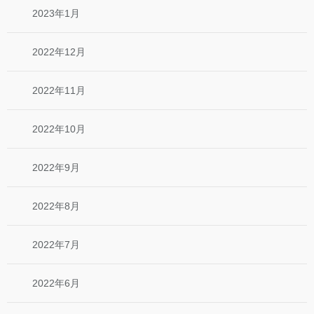
2023年1月
2022年12月
2022年11月
2022年10月
2022年9月
2022年8月
2022年7月
2022年6月