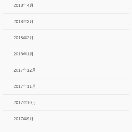
2018年4月
2018年3月
2018年2月
2018年1月
2017年12月
2017年11月
2017年10月
2017年9月