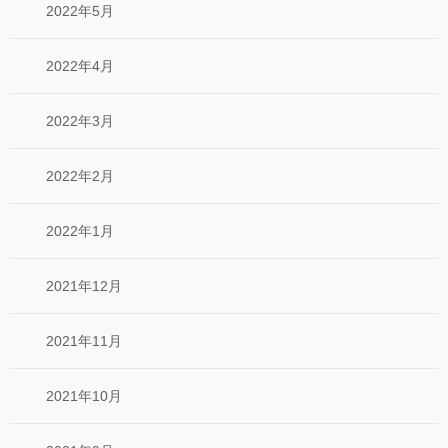
2022年5月
2022年4月
2022年3月
2022年2月
2022年1月
2021年12月
2021年11月
2021年10月