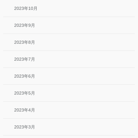
2023年10月
2023年9月
2023年8月
2023年7月
2023年6月
2023年5月
2023年4月
2023年3月