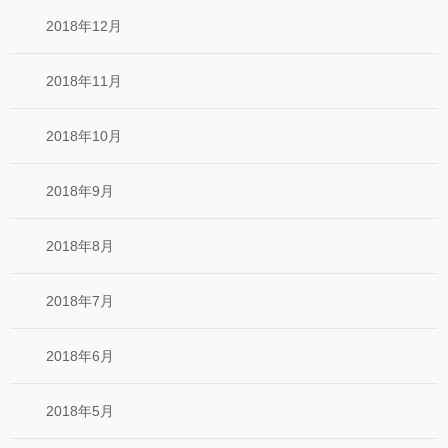
2018年12月
2018年11月
2018年10月
2018年9月
2018年8月
2018年7月
2018年6月
2018年5月