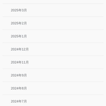
2025年3月
2025年2月
2025年1月
2024年12月
2024年11月
2024年9月
2024年8月
2024年7月