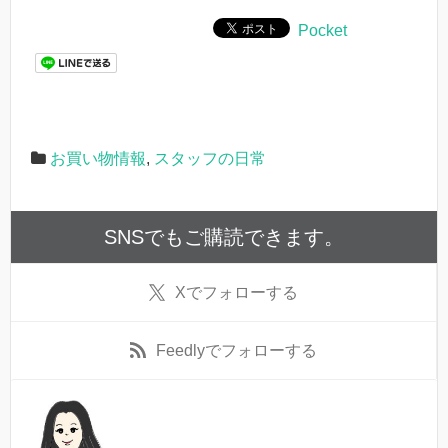
Pocket
お買い物情報
,
スタッフの日常
SNSでもご購読できます。
X
でフォローする
Feedly
でフォローする