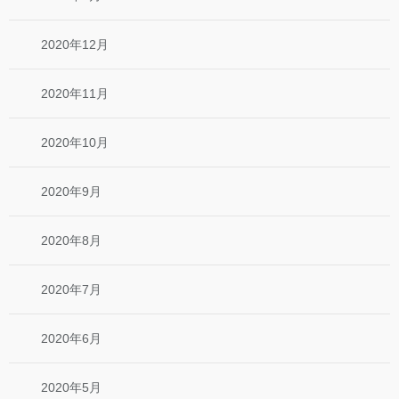
2020年12月
2020年11月
2020年10月
2020年9月
2020年8月
2020年7月
2020年6月
2020年5月