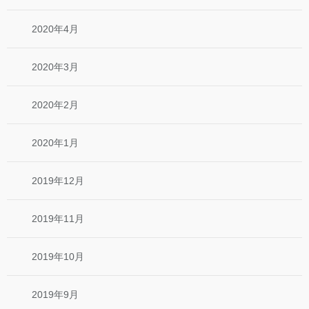
2020年4月
2020年3月
2020年2月
2020年1月
2019年12月
2019年11月
2019年10月
2019年9月