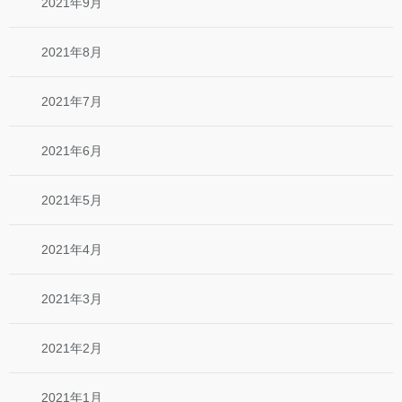
2021年9月
2021年8月
2021年7月
2021年6月
2021年5月
2021年4月
2021年3月
2021年2月
2021年1月