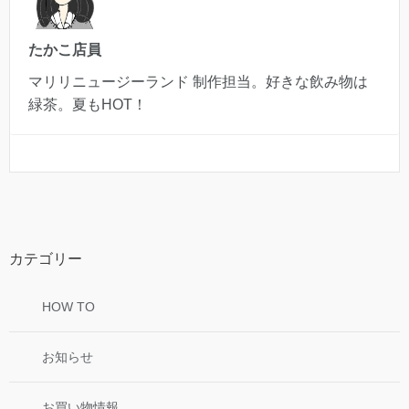
たかこ店員
マリリニュージーランド 制作担当。好きな飲み物は
緑茶。夏もHOT！
カテゴリー
HOW TO
お知らせ
お買い物情報