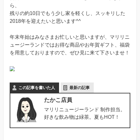
ら、
残りの約10日でもう少し家を軽くし、スッキリした
2018年を迎えたいと思います^^
年末年始はみなさまお忙しいと思いますが、マリリニ
ュージーランドではお得な商品やお年賀ギフト、福袋
を用意しておりますので、ぜひ見に来て下さいませ！
この記事を書いた人
最新の記事
たかこ店員
マリリニュージーランド 制作担当。
好きな飲み物は緑茶。夏もHOT！