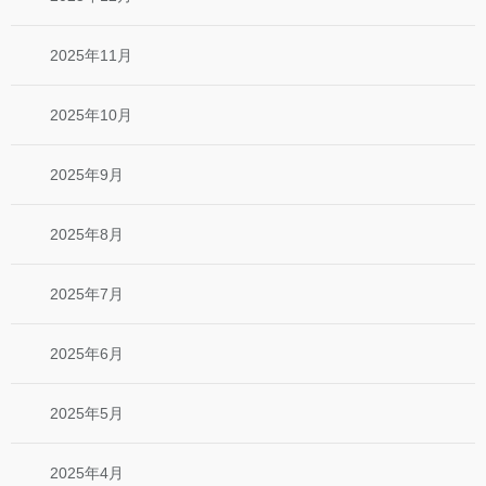
2025年11月
2025年10月
2025年9月
2025年8月
2025年7月
2025年6月
2025年5月
2025年4月