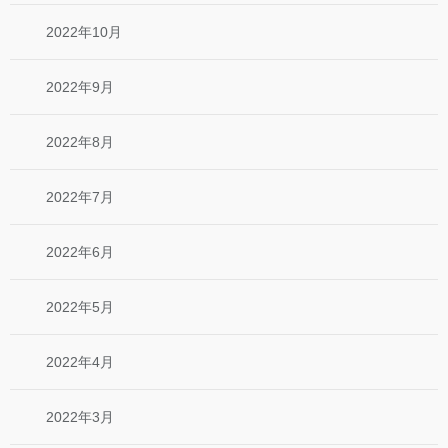
2022年10月
2022年9月
2022年8月
2022年7月
2022年6月
2022年5月
2022年4月
2022年3月