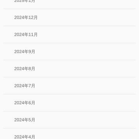
2025年1月
2024年12月
2024年11月
2024年9月
2024年8月
2024年7月
2024年6月
2024年5月
2024年4月