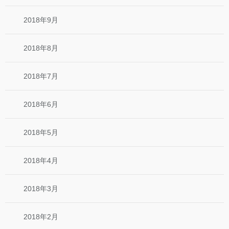
2018年9月
2018年8月
2018年7月
2018年6月
2018年5月
2018年4月
2018年3月
2018年2月