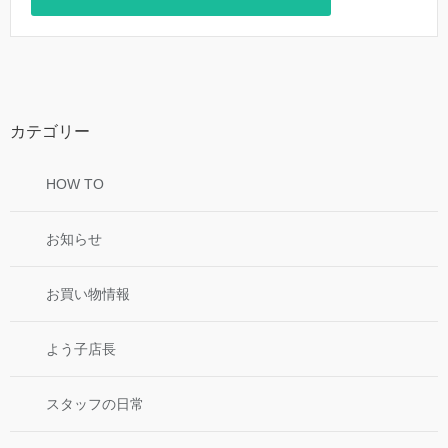
カテゴリー
HOW TO
お知らせ
お買い物情報
よう子店長
スタッフの日常