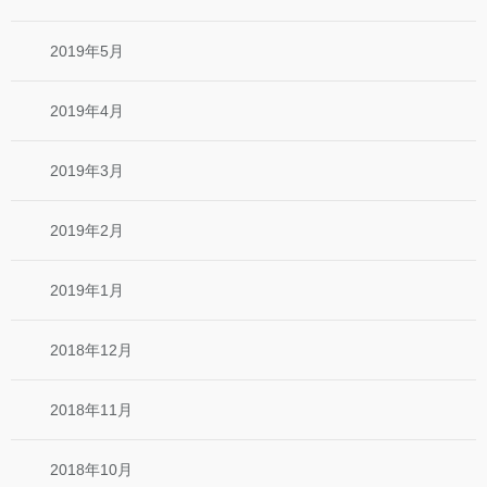
2019年5月
2019年4月
2019年3月
2019年2月
2019年1月
2018年12月
2018年11月
2018年10月