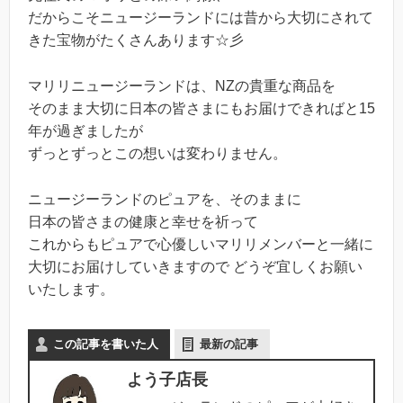
だからこそニュージーランドには昔から大切にされて
きた宝物がたくさんあります☆彡
マリリニュージーランドは、NZの貴重な商品を
そのまま大切に日本の皆さまにもお届けできればと15
年が過ぎましたが
ずっとずっとこの想いは変わりません。
ニュージーランドのピュアを、そのままに
日本の皆さまの健康と幸せを祈って
これからもピュアで心優しいマリリメンバーと一緒に
大切にお届けしていきますので どうぞ宜しくお願い
いたします。
この記事を書いた人
最新の記事
よう子店長