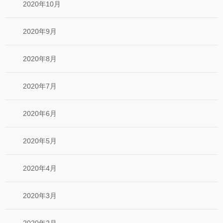
2020年10月
2020年9月
2020年8月
2020年7月
2020年6月
2020年5月
2020年4月
2020年3月