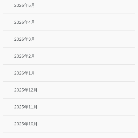
2026年5月
2026年4月
2026年3月
2026年2月
2026年1月
2025年12月
2025年11月
2025年10月