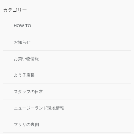
カテゴリー
HOW TO
お知らせ
お買い物情報
よう子店長
スタッフの日常
ニュージーランド現地情報
マリリの裏側