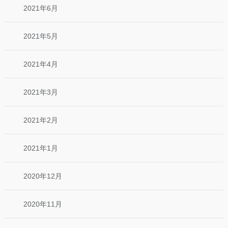
2021年6月
2021年5月
2021年4月
2021年3月
2021年2月
2021年1月
2020年12月
2020年11月