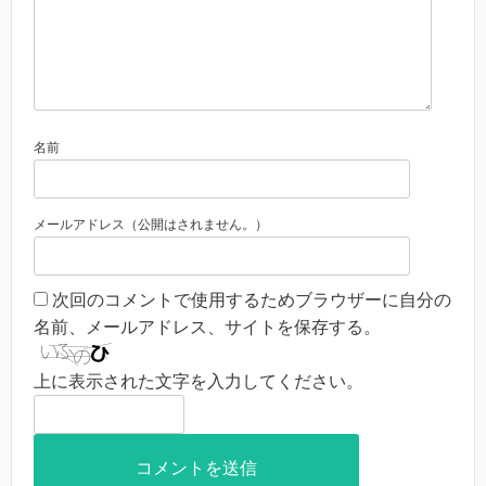
名前
メールアドレス（公開はされません。）
次回のコメントで使用するためブラウザーに自分の
名前、メールアドレス、サイトを保存する。
上に表示された文字を入力してください。