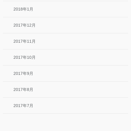
2018年1月
2017年12月
2017年11月
2017年10月
2017年9月
2017年8月
2017年7月