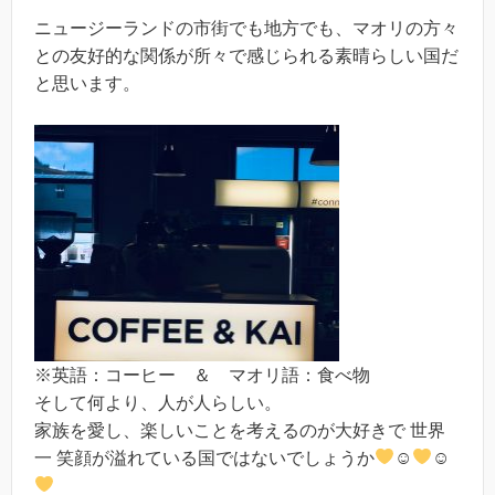
ニュージーランドの市街でも地方でも、マオリの方々
との友好的な関係が所々で感じられる素晴らしい国だ
と思います。
※英語：コーヒー ＆ マオリ語：食べ物
そして何より、人が人らしい。
家族を愛し、楽しいことを考えるのが大好きで 世界
一 笑顔が溢れている国ではないでしょうか
☺
☺