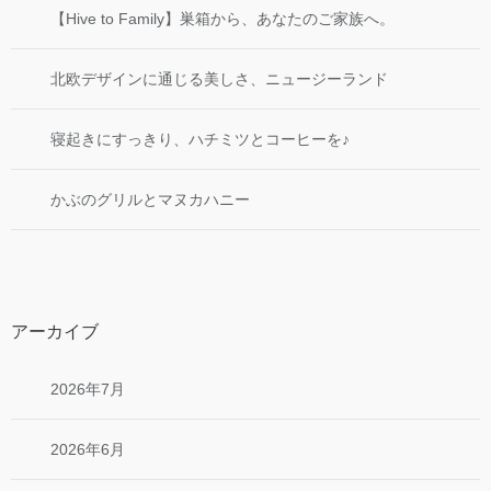
【Hive to Family】巣箱から、あなたのご家族へ。
北欧デザインに通じる美しさ、ニュージーランド
寝起きにすっきり、ハチミツとコーヒーを♪
かぶのグリルとマヌカハニー
アーカイブ
2026年7月
2026年6月