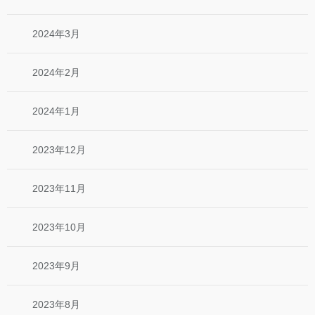
2024年3月
2024年2月
2024年1月
2023年12月
2023年11月
2023年10月
2023年9月
2023年8月