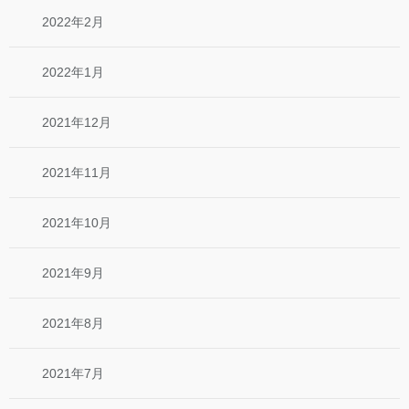
2022年2月
2022年1月
2021年12月
2021年11月
2021年10月
2021年9月
2021年8月
2021年7月