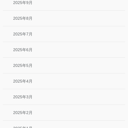
2025年9月
2025年8月
2025年7月
2025年6月
2025年5月
2025年4月
2025年3月
2025年2月