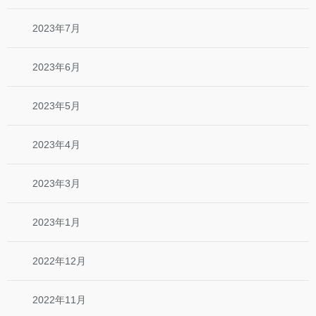
2023年7月
2023年6月
2023年5月
2023年4月
2023年3月
2023年1月
2022年12月
2022年11月