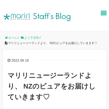
ホーム
/
よう子店長
/
マリリニュージーランドより、 NZのピュアをお届けしていきます♡
2022.06.16
マリリニュージーランドよ
り、 NZのピュアをお届けし
ていきます♡