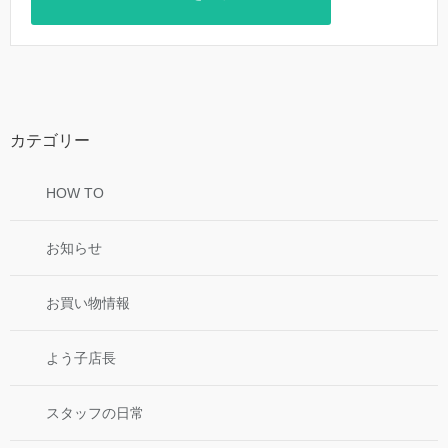
カテゴリー
HOW TO
お知らせ
お買い物情報
よう子店長
スタッフの日常