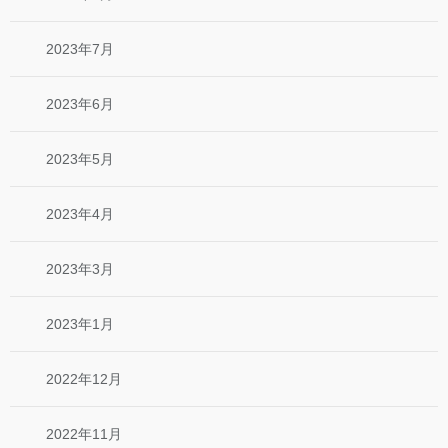
2023年7月
2023年6月
2023年5月
2023年4月
2023年3月
2023年1月
2022年12月
2022年11月