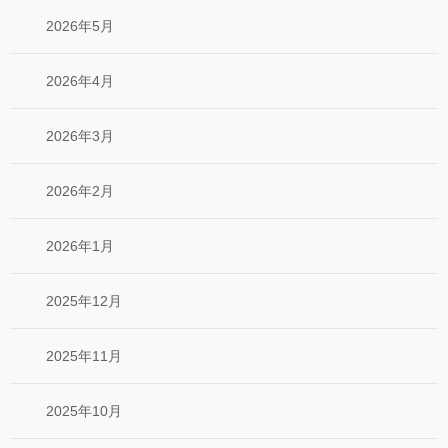
2026年5月
2026年4月
2026年3月
2026年2月
2026年1月
2025年12月
2025年11月
2025年10月