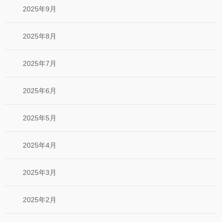
2025年9月
2025年8月
2025年7月
2025年6月
2025年5月
2025年4月
2025年3月
2025年2月