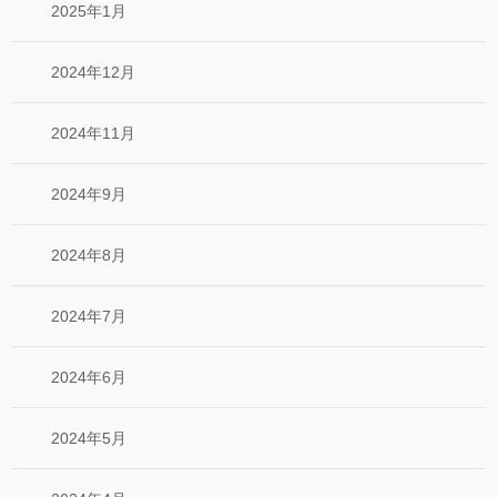
2025年1月
2024年12月
2024年11月
2024年9月
2024年8月
2024年7月
2024年6月
2024年5月