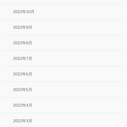
2022年10月
2022年9月
2022年8月
2022年7月
2022年6月
2022年5月
2022年4月
2022年3月