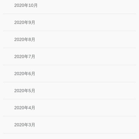
2020年10月
2020年9月
2020年8月
2020年7月
2020年6月
2020年5月
2020年4月
2020年3月