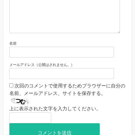
名前
メールアドレス（公開はされません。）
次回のコメントで使用するためブラウザーに自分の
名前、メールアドレス、サイトを保存する。
上に表示された文字を入力してください。