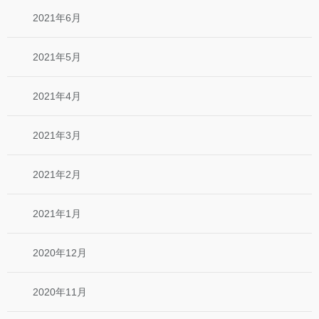
2021年6月
2021年5月
2021年4月
2021年3月
2021年2月
2021年1月
2020年12月
2020年11月