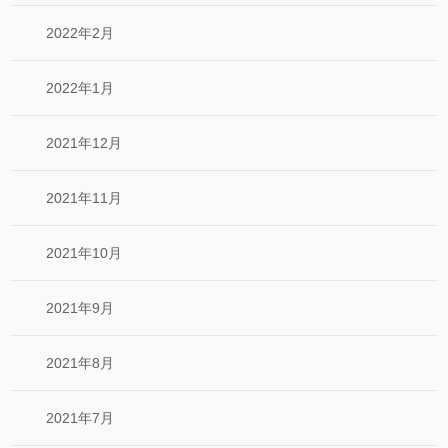
2022年2月
2022年1月
2021年12月
2021年11月
2021年10月
2021年9月
2021年8月
2021年7月