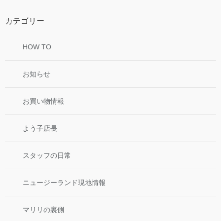
カテゴリー
HOW TO
お知らせ
お買い物情報
よう子店長
スタッフの日常
ニュージーランド現地情報
マリリの裏側