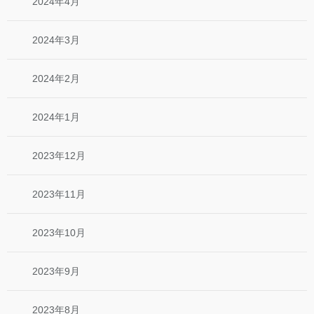
2024年4月
2024年3月
2024年2月
2024年1月
2023年12月
2023年11月
2023年10月
2023年9月
2023年8月