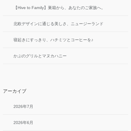
【Hive to Family】巣箱から、あなたのご家族へ。
北欧デザインに通じる美しさ、ニュージーランド
寝起きにすっきり、ハチミツとコーヒーを♪
かぶのグリルとマヌカハニー
アーカイブ
2026年7月
2026年6月