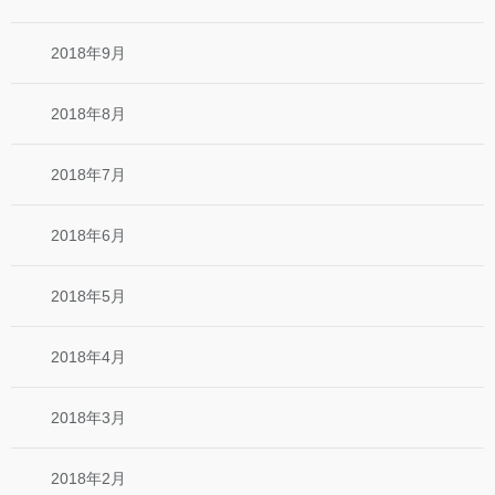
2018年9月
2018年8月
2018年7月
2018年6月
2018年5月
2018年4月
2018年3月
2018年2月