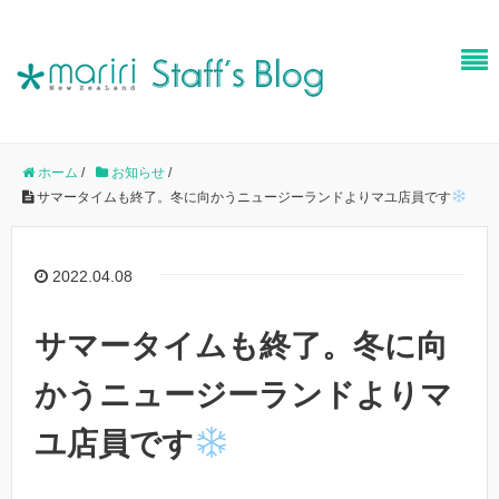
ホーム
/
お知らせ
/
サマータイムも終了。冬に向かうニュージーランドよりマユ店員です
2022.04.08
サマータイムも終了。冬に向
かうニュージーランドよりマ
ユ店員です