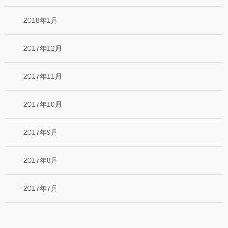
2018年1月
2017年12月
2017年11月
2017年10月
2017年9月
2017年8月
2017年7月