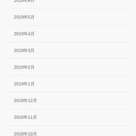
2019年6月
2019年5月
2019年4月
2019年3月
2019年2月
2019年1月
2018年12月
2018年11月
2018年10月