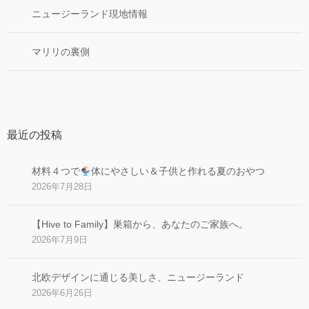
ニュージーランド現地情報
マリリの裏側
最近の投稿
材料４つで
体にやさしい＆子供と作れる夏のおやつ
2026年7月28日
【Hive to Family】巣箱から、あなたのご家族へ。
2026年7月9日
北欧デザインに通じる美しさ、ニュージーランド
2026年6月26日