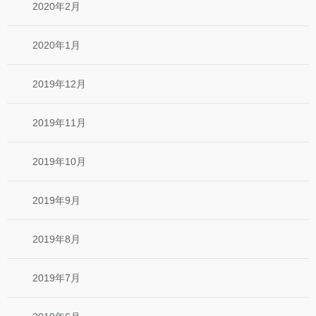
2020年2月
2020年1月
2019年12月
2019年11月
2019年10月
2019年9月
2019年8月
2019年7月