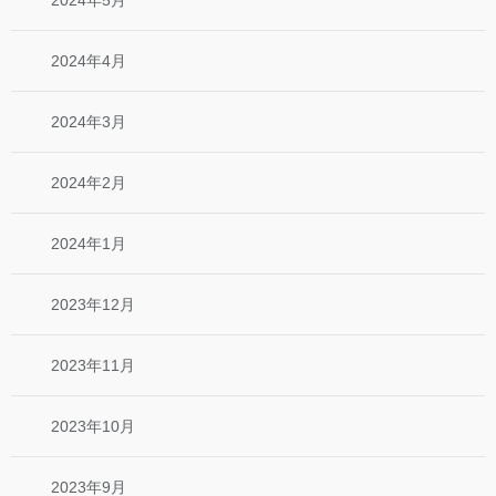
2024年5月
2024年4月
2024年3月
2024年2月
2024年1月
2023年12月
2023年11月
2023年10月
2023年9月