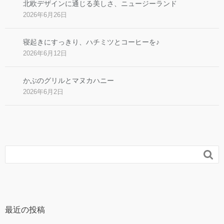
北欧デザインに通じる美しさ、ニュージーランド
2026年6月26日
寝起きにすっきり、ハチミツとコーヒーを♪
2026年6月12日
かぶのグリルとマヌカハニー
2026年6月2日

最近の投稿