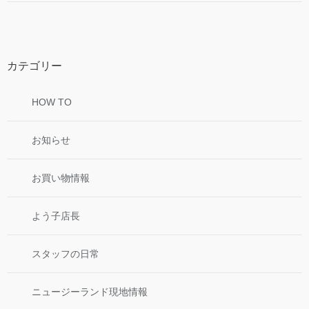
カテゴリー
HOW TO
お知らせ
お買い物情報
よう子店長
スタッフの日常
ニュージーランド現地情報