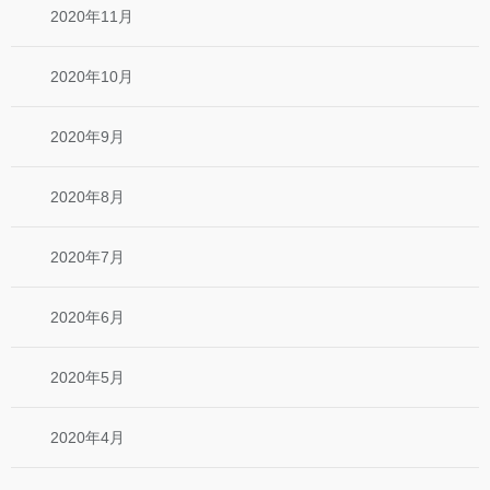
2020年11月
2020年10月
2020年9月
2020年8月
2020年7月
2020年6月
2020年5月
2020年4月