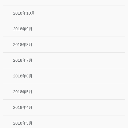
2018年10月
2018年9月
2018年8月
2018年7月
2018年6月
2018年5月
2018年4月
2018年3月