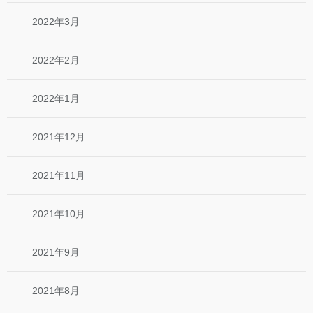
2022年3月
2022年2月
2022年1月
2021年12月
2021年11月
2021年10月
2021年9月
2021年8月