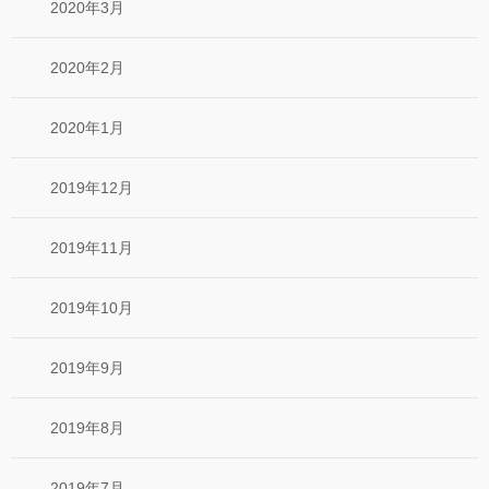
2020年3月
2020年2月
2020年1月
2019年12月
2019年11月
2019年10月
2019年9月
2019年8月
2019年7月