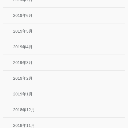
2019年6月
2019年5月
2019年4月
2019年3月
2019年2月
2019年1月
2018年12月
2018年11月