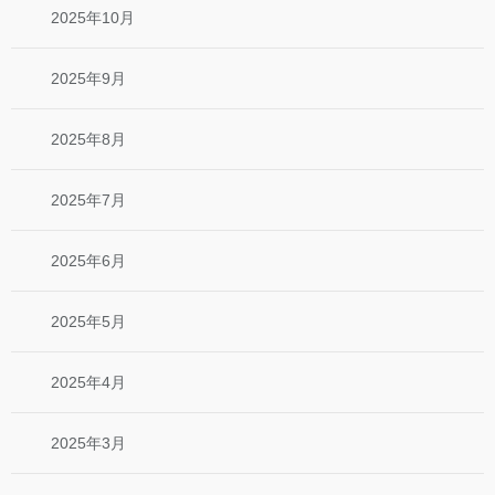
2025年10月
2025年9月
2025年8月
2025年7月
2025年6月
2025年5月
2025年4月
2025年3月