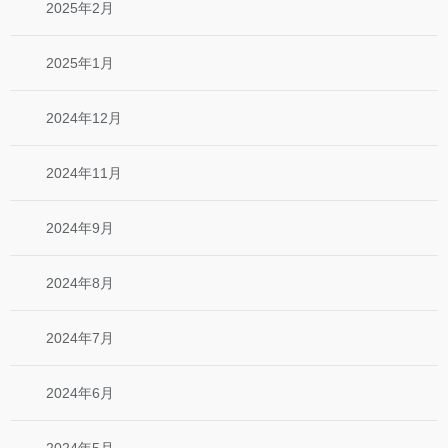
2025年2月
2025年1月
2024年12月
2024年11月
2024年9月
2024年8月
2024年7月
2024年6月