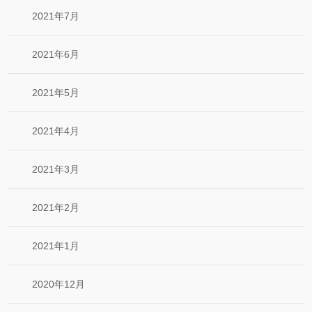
2021年7月
2021年6月
2021年5月
2021年4月
2021年3月
2021年2月
2021年1月
2020年12月