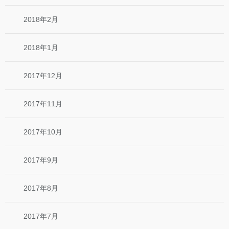
2018年2月
2018年1月
2017年12月
2017年11月
2017年10月
2017年9月
2017年8月
2017年7月