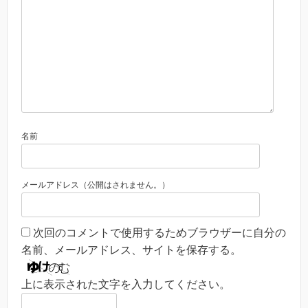
名前
メールアドレス（公開はされません。）
次回のコメントで使用するためブラウザーに自分の
名前、メールアドレス、サイトを保存する。
上に表示された文字を入力してください。