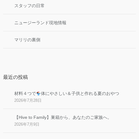
スタッフの日常
ニュージーランド現地情報
マリリの裏側
最近の投稿
材料４つで
体にやさしい＆子供と作れる夏のおやつ
2026年7月28日
【Hive to Family】巣箱から、あなたのご家族へ。
2026年7月9日