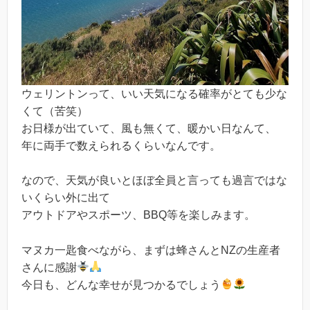
ウェリントンって、いい天気になる確率がとても少な
くて（苦笑）
お日様が出ていて、風も無くて、暖かい日なんて、
年に両手で数えられるくらいなんです。
なので、天気が良いとほぼ全員と言っても過言ではな
いくらい外に出て
アウトドアやスポーツ、BBQ等を楽しみます。
マヌカ一匙食べながら、まずは蜂さんとNZの生産者
さんに感謝
今日も、どんな幸せが見つかるでしょう