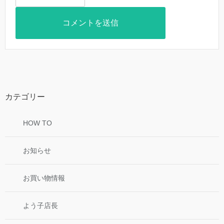
カテゴリー
HOW TO
お知らせ
お買い物情報
よう子店長