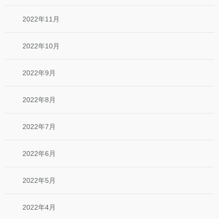
2022年11月
2022年10月
2022年9月
2022年8月
2022年7月
2022年6月
2022年5月
2022年4月