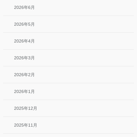
2026年6月
2026年5月
2026年4月
2026年3月
2026年2月
2026年1月
2025年12月
2025年11月