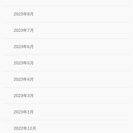
2023年8月
2023年7月
2023年6月
2023年5月
2023年4月
2023年3月
2023年1月
2022年12月