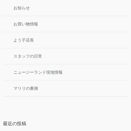
お知らせ
お買い物情報
よう子店長
スタッフの日常
ニュージーランド現地情報
マリリの裏側
最近の投稿