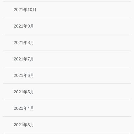
2021年10月
2021年9月
2021年8月
2021年7月
2021年6月
2021年5月
2021年4月
2021年3月