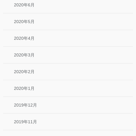
2020年6月
2020年5月
2020年4月
2020年3月
2020年2月
2020年1月
2019年12月
2019年11月