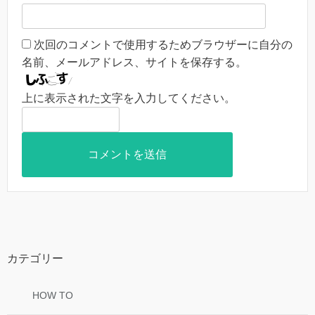
次回のコメントで使用するためブラウザーに自分の
名前、メールアドレス、サイトを保存する。
上に表示された文字を入力してください。
カテゴリー
HOW TO