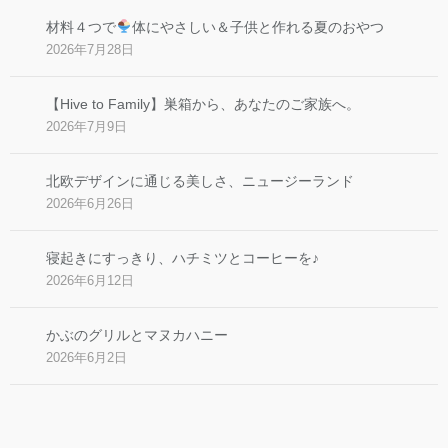
材料４つで
体にやさしい＆子供と作れる夏のおやつ
2026年7月28日
【Hive to Family】巣箱から、あなたのご家族へ。
2026年7月9日
北欧デザインに通じる美しさ、ニュージーランド
2026年6月26日
寝起きにすっきり、ハチミツとコーヒーを♪
2026年6月12日
かぶのグリルとマヌカハニー
2026年6月2日