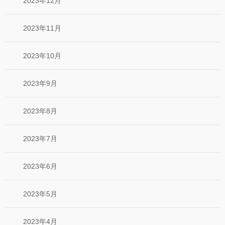
2023年12月
2023年11月
2023年10月
2023年9月
2023年8月
2023年7月
2023年6月
2023年5月
2023年4月