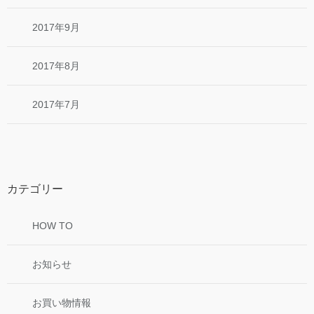
2017年9月
2017年8月
2017年7月
カテゴリー
HOW TO
お知らせ
お買い物情報