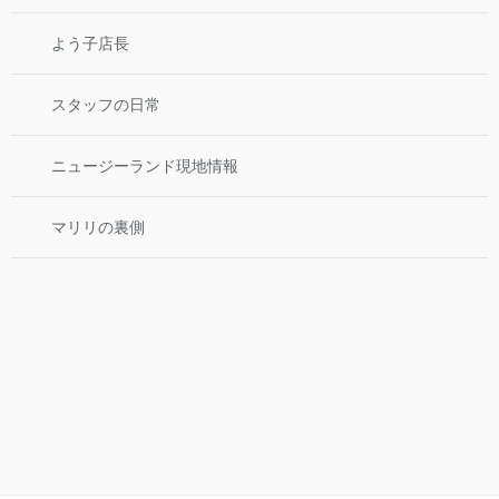
よう子店長
スタッフの日常
ニュージーランド現地情報
マリリの裏側