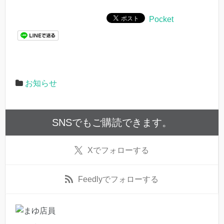
Pocket
お知らせ
SNSでもご購読できます。
X
でフォローする
Feedly
でフォローする