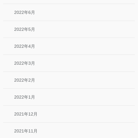
2022年6月
2022年5月
2022年4月
2022年3月
2022年2月
2022年1月
2021年12月
2021年11月