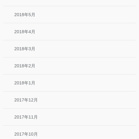
2018年5月
2018年4月
2018年3月
2018年2月
2018年1月
2017年12月
2017年11月
2017年10月