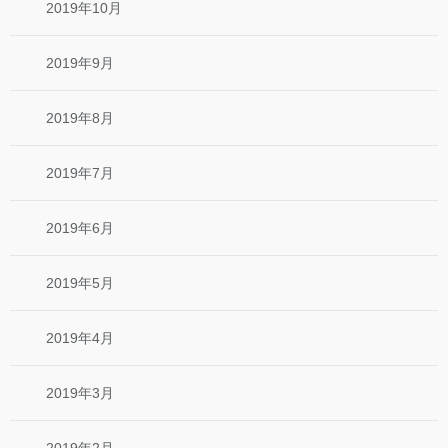
2019年10月
2019年9月
2019年8月
2019年7月
2019年6月
2019年5月
2019年4月
2019年3月
2019年2月