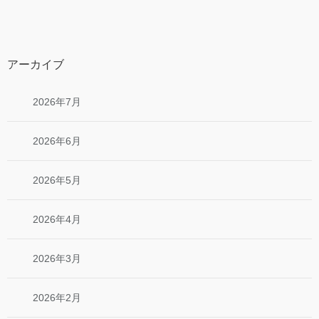
アーカイブ
2026年7月
2026年6月
2026年5月
2026年4月
2026年3月
2026年2月