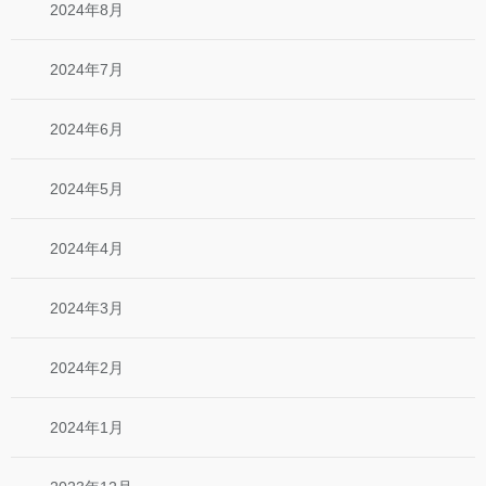
2024年8月
2024年7月
2024年6月
2024年5月
2024年4月
2024年3月
2024年2月
2024年1月