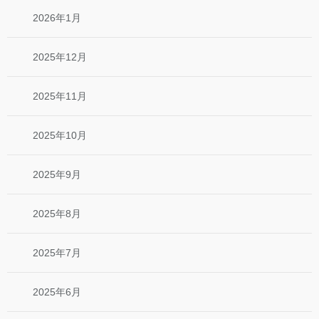
2026年1月
2025年12月
2025年11月
2025年10月
2025年9月
2025年8月
2025年7月
2025年6月