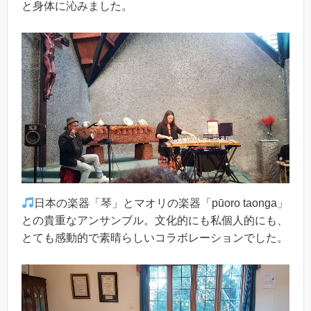
と身体に沁みました。
日本の楽器「琴」とマオリの楽器「pūoro taonga」
との貴重なアンサンブル。文化的にも私個人的にも、
とても感動的で素晴らしいコラボレーションでした。