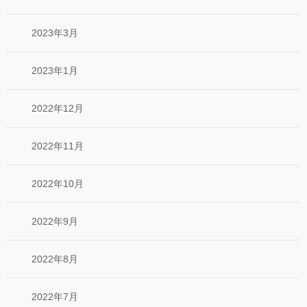
2023年3月
2023年1月
2022年12月
2022年11月
2022年10月
2022年9月
2022年8月
2022年7月