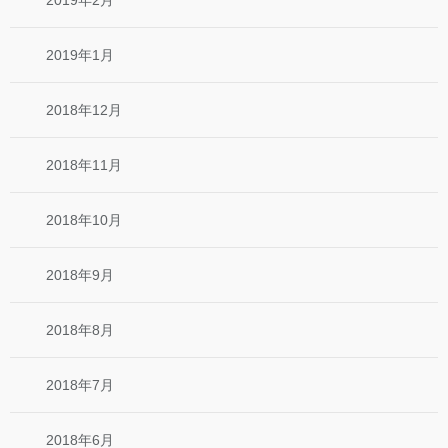
2019年1月
2018年12月
2018年11月
2018年10月
2018年9月
2018年8月
2018年7月
2018年6月