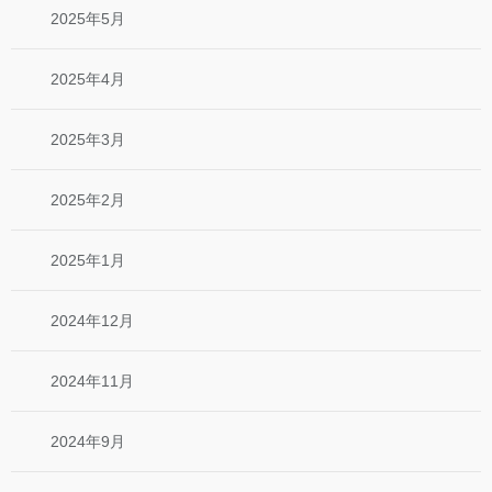
2025年5月
2025年4月
2025年3月
2025年2月
2025年1月
2024年12月
2024年11月
2024年9月