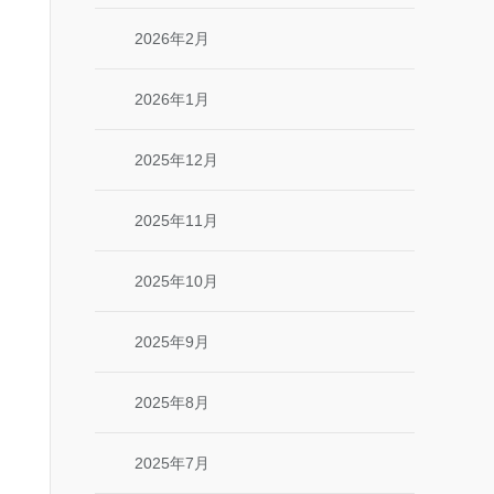
2026年2月
2026年1月
2025年12月
2025年11月
2025年10月
2025年9月
2025年8月
2025年7月