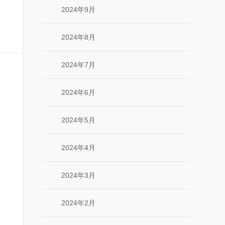
2024年9月
2024年8月
2024年7月
2024年6月
2024年5月
2024年4月
2024年3月
2024年2月