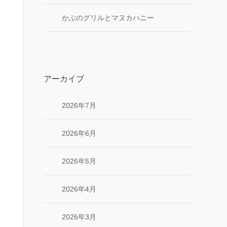
かぶのグリルとマヌカハニー
アーカイブ
2026年7月
2026年6月
2026年5月
2026年4月
2026年3月