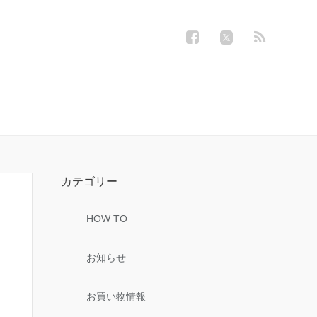
カテゴリー
HOW TO
お知らせ
お買い物情報