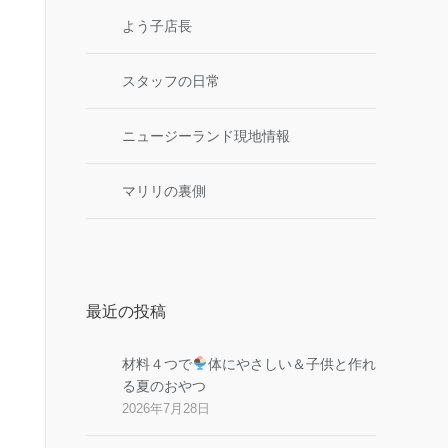
よう子店長
スタッフの日常
ニュージーランド現地情報
マリリの裏側
最近の投稿
材料４つで
体にやさしい＆子供と作れ
る夏のおやつ
2026年7月28日