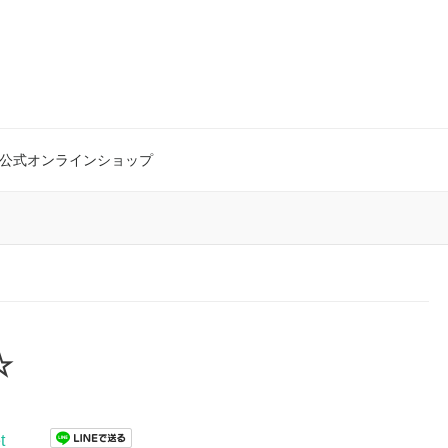
公式オンラインショップ
☆
t