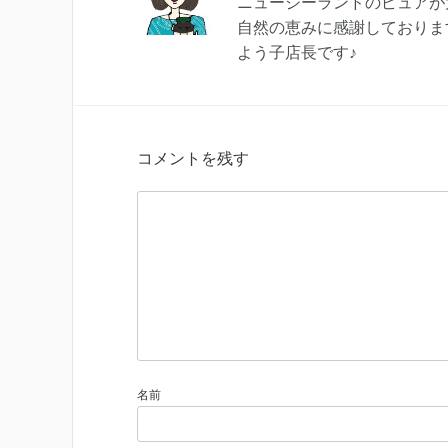
ニュージーランドのピュアが大
自然の恵みに感謝しておりま
よう子店長です♪
コメントを残す
名前