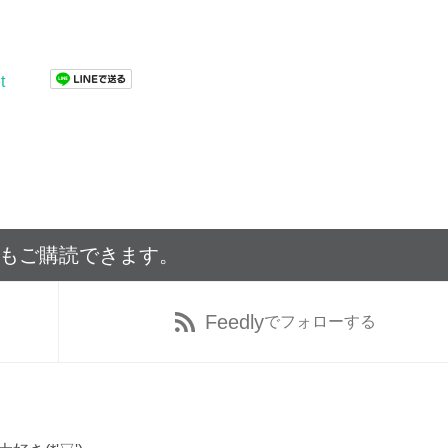
t
でもご購読できます。
Feedly
でフォローする