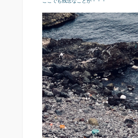
ここでも残念なことが・・・