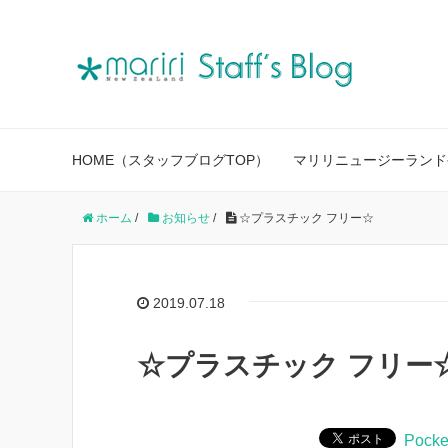
HOME（スタッフブログTOP）
マリリニュージーランド
ホーム
/
お知らせ
/
☆プラスチック フリー☆
2019.07.18
☆プラスチック フリー
Pocke