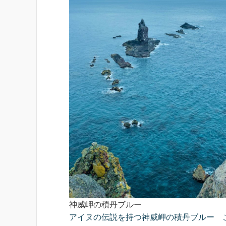
神威岬の積丹ブルー
アイヌの伝説を持つ神威岬の積丹ブルー 