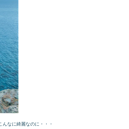
こんなに綺麗なのに・・・