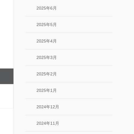
2025年6月
2025年5月
2025年4月
2025年3月
2025年2月
2025年1月
2024年12月
2024年11月