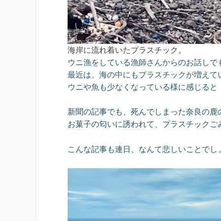
海岸に流れ着いたプラスチック。
ウニ漁をしている漁師さんからのお話しで
最近は、海の中にもプラスチックが増えて
ウニや魚も少なくなっている様に感じると
新聞の記事でも、死んでしまった奈良の鹿
お菓子の匂いに誘われて、プラスチックご
こんな記事も連日、なんて悲しいことでしょう