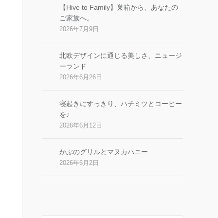
【Hive to Family】巣箱から、あなたの
ご家族へ。
2026年7月9日
北欧デザインに通じる美しさ、ニュージ
ーランド
2026年6月26日
寝起きにすっきり、ハチミツとコーヒー
を♪
2026年6月12日
かぶのグリルとマヌカハニー
2026年6月2日