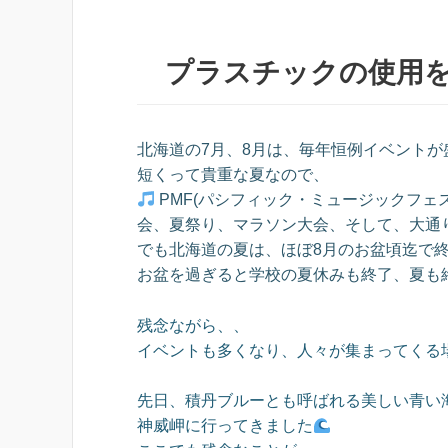
プラスチックの使用
北海道の7月、8月は、毎年恒例イベントが盛り
短くって貴重な夏なので、
PMF(パシフィック・ミュージックフェ
会、夏祭り、マラソン大会、そして、大
でも北海道の夏は、ほぼ8月のお盆頃迄で
お盆を過ぎると学校の夏休みも終了、夏も終わり
残念ながら、、
イベントも多くなり、人々が集まってくる
先日、積丹ブルーとも呼ばれる美しい青い
神威岬に行ってきました