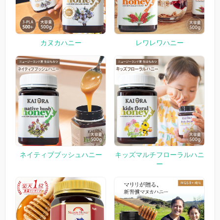
カヌカハニー
レワレワハニー
ネイティブブッシュハニー
キッズマルチフローラルハニ
ー