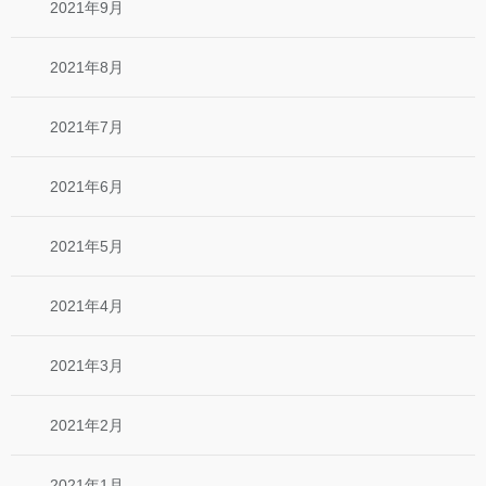
2021年9月
2021年8月
2021年7月
2021年6月
2021年5月
2021年4月
2021年3月
2021年2月
2021年1月