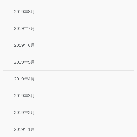
2019年8月
2019年7月
2019年6月
2019年5月
2019年4月
2019年3月
2019年2月
2019年1月