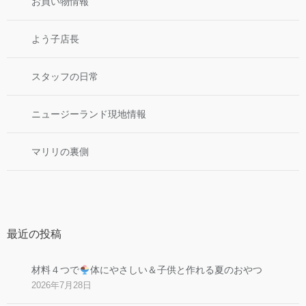
お買い物情報
よう子店長
スタッフの日常
ニュージーランド現地情報
マリリの裏側
最近の投稿
材料４つで
体にやさしい＆子供と作れる夏のおやつ
2026年7月28日