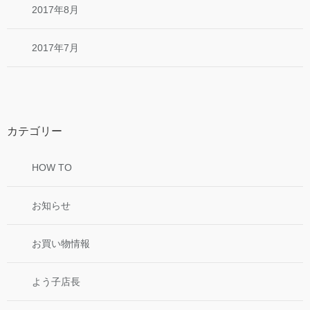
2017年8月
2017年7月
カテゴリー
HOW TO
お知らせ
お買い物情報
よう子店長