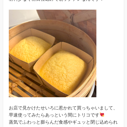
お店で見かけたせいろに惹かれて買っちゃいまして、
早速使ってみたらあっという間にトリコです
蒸気でふわっと膨らんだ食感やギュッと閉じ込められ