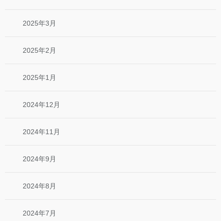
2025年3月
2025年2月
2025年1月
2024年12月
2024年11月
2024年9月
2024年8月
2024年7月