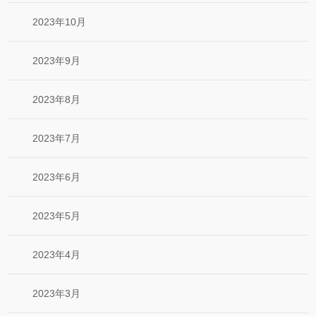
2023年10月
2023年9月
2023年8月
2023年7月
2023年6月
2023年5月
2023年4月
2023年3月