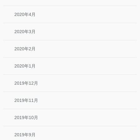
2020年4月
2020年3月
2020年2月
2020年1月
2019年12月
2019年11月
2019年10月
2019年9月