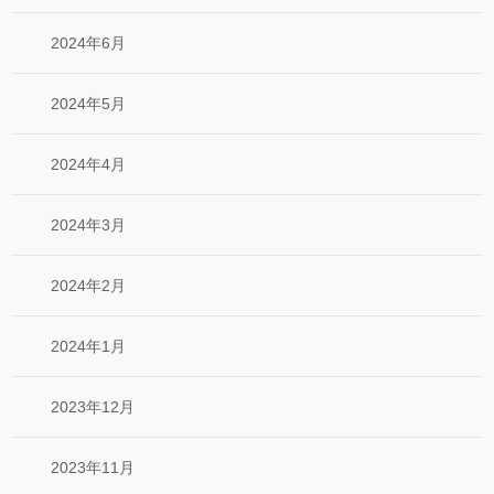
2024年6月
2024年5月
2024年4月
2024年3月
2024年2月
2024年1月
2023年12月
2023年11月