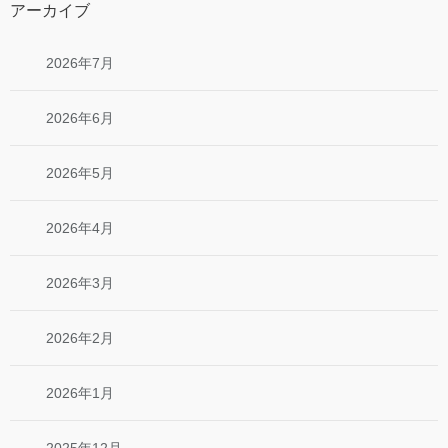
アーカイブ
2026年7月
2026年6月
2026年5月
2026年4月
2026年3月
2026年2月
2026年1月