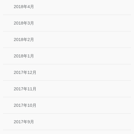
2018年4月
2018年3月
2018年2月
2018年1月
2017年12月
2017年11月
2017年10月
2017年9月