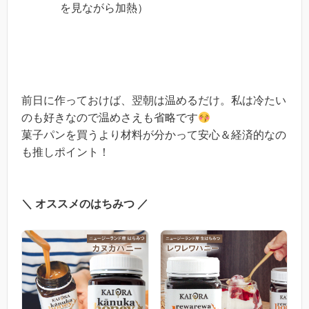
を見ながら加熱）
前日に作っておけば、翌朝は温めるだけ。私は冷たい
のも好きなので温めさえも省略です
菓子パンを買うより材料が分かって安心＆経済的なの
も推しポイント！
＼ オススメのはちみつ ／