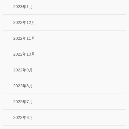
2023年1月
2022年12月
2022年11月
2022年10月
2022年9月
2022年8月
2022年7月
2022年6月