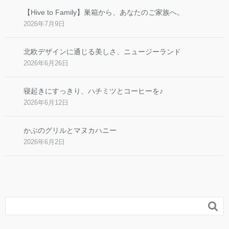
【Hive to Family】巣箱から、あなたのご家族へ。
2026年7月9日
北欧デザインに通じる美しさ、ニュージーランド
2026年6月26日
寝起きにすっきり、ハチミツとコーヒーを♪
2026年6月12日
かぶのグリルとマヌカハニー
2026年6月2日
