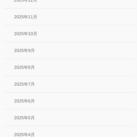
2025年12月
2025年11月
2025年10月
2025年9月
2025年8月
2025年7月
2025年6月
2025年5月
2025年4月