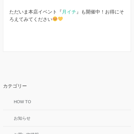
ただいま本店イベント『
月イチ
』も開催中！お得にそ
ろえてみてください
カテゴリー
HOW TO
お知らせ