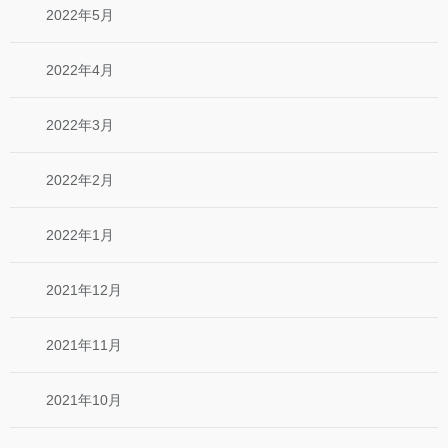
2022年5月
2022年4月
2022年3月
2022年2月
2022年1月
2021年12月
2021年11月
2021年10月