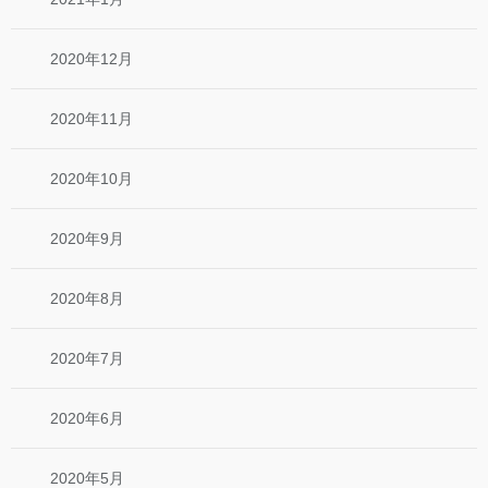
2020年12月
2020年11月
2020年10月
2020年9月
2020年8月
2020年7月
2020年6月
2020年5月