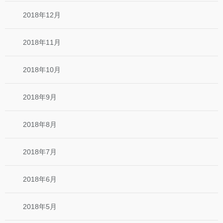
2018年12月
2018年11月
2018年10月
2018年9月
2018年8月
2018年7月
2018年6月
2018年5月