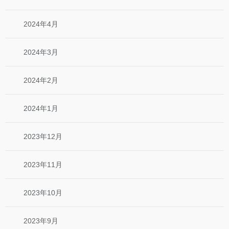
2024年4月
2024年3月
2024年2月
2024年1月
2023年12月
2023年11月
2023年10月
2023年9月