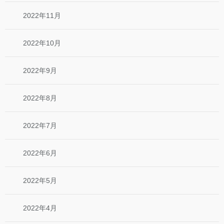
2022年11月
2022年10月
2022年9月
2022年8月
2022年7月
2022年6月
2022年5月
2022年4月