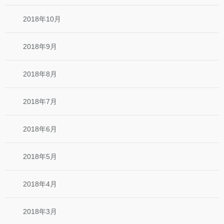
2018年10月
2018年9月
2018年8月
2018年7月
2018年6月
2018年5月
2018年4月
2018年3月