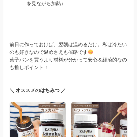
を見ながら加熱）
前日に作っておけば、翌朝は温めるだけ。私は冷たい
のも好きなので温めさえも省略です
菓子パンを買うより材料が分かって安心＆経済的なの
も推しポイント！
＼ オススメのはちみつ ／