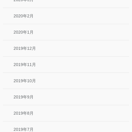
2020年2月
2020年1月
2019年12月
2019年11月
2019年10月
2019年9月
2019年8月
2019年7月