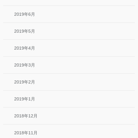
2019年6月
2019年5月
2019年4月
2019年3月
2019年2月
2019年1月
2018年12月
2018年11月