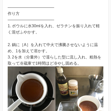
─────────────────
作り方
─────────────────
1. ボウルに水30mlを入れ、ゼラチンを振り入れて軽
く混ぜふやかす。
2. 鍋に［A］を入れて中火で沸騰させないように温
め、1を加えて溶かす。
3. 2を水（分量外）で濡らした型に流し入れ、粗熱を
取って冷蔵庫で1時間ほど冷やし固める。