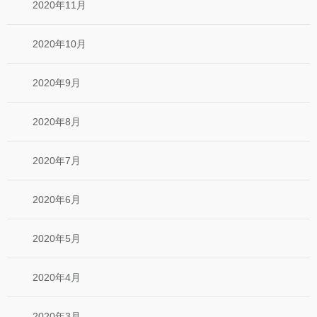
2020年11月
2020年10月
2020年9月
2020年8月
2020年7月
2020年6月
2020年5月
2020年4月
2020年3月