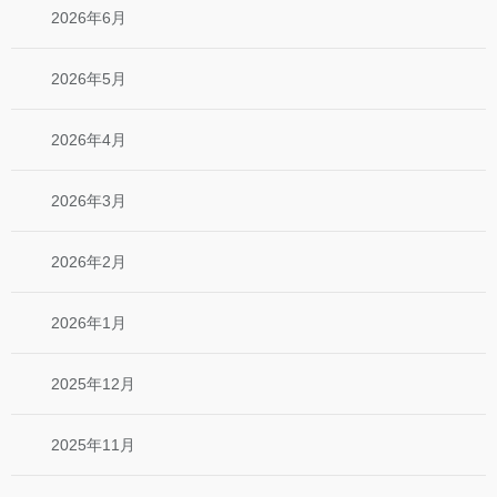
2026年6月
2026年5月
2026年4月
2026年3月
2026年2月
2026年1月
2025年12月
2025年11月