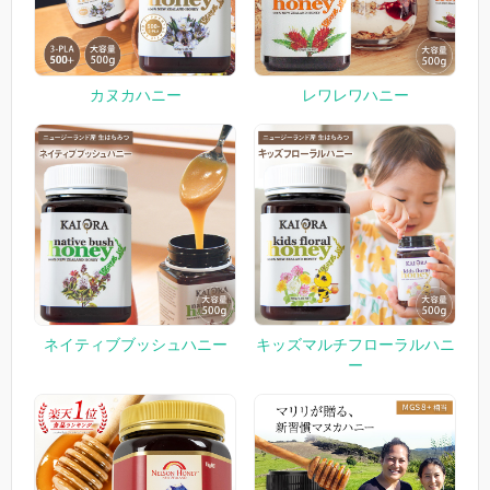
カヌカハニー
レワレワハニー
ネイティブブッシュハニー
キッズマルチフローラルハニ
ー