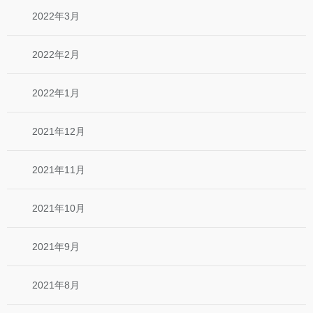
2022年3月
2022年2月
2022年1月
2021年12月
2021年11月
2021年10月
2021年9月
2021年8月