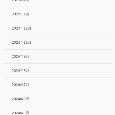
2025年1月
2024年12月
2024年11月
2024年9月
2024年8月
2024年7月
2024年6月
2024年5月