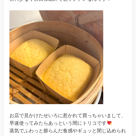
お店で見かけたせいろに惹かれて買っちゃいまして、
早速使ってみたらあっという間にトリコです
蒸気でふわっと膨らんだ食感やギュッと閉じ込められ