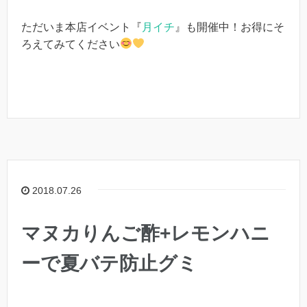
ただいま本店イベント『
月イチ
』も開催中！お得にそ
ろえてみてください
2018.07.26
マヌカりんご酢+レモンハニ
ーで夏バテ防止グミ