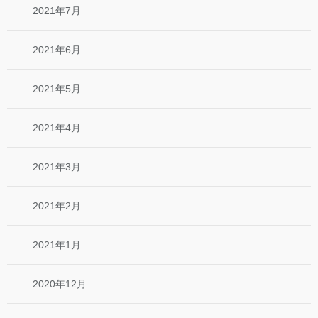
2021年7月
2021年6月
2021年5月
2021年4月
2021年3月
2021年2月
2021年1月
2020年12月