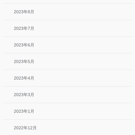
2023年8月
2023年7月
2023年6月
2023年5月
2023年4月
2023年3月
2023年1月
2022年12月