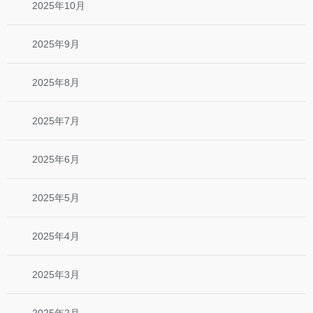
2025年10月
2025年9月
2025年8月
2025年7月
2025年6月
2025年5月
2025年4月
2025年3月
2025年2月