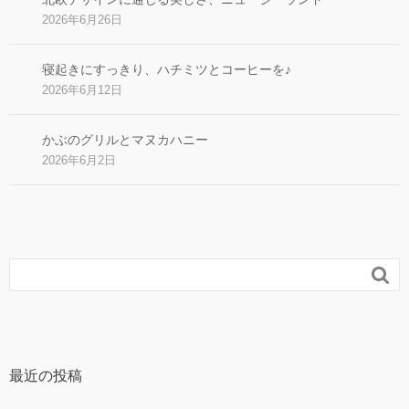
2026年6月26日
寝起きにすっきり、ハチミツとコーヒーを♪
2026年6月12日
かぶのグリルとマヌカハニー
2026年6月2日

最近の投稿