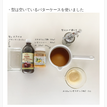
・型は空いているバターケースを使いました