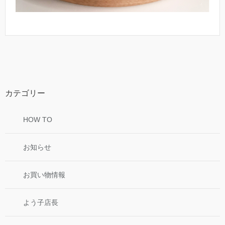
カテゴリー
HOW TO
お知らせ
お買い物情報
よう子店長