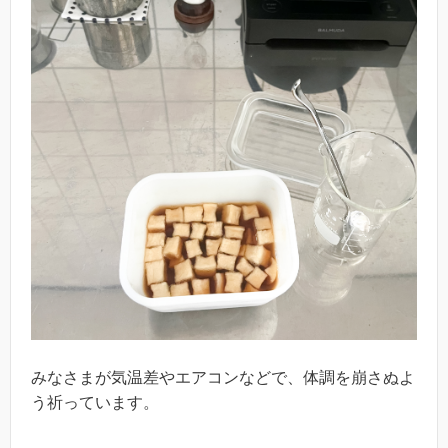
みなさまが気温差やエアコンなどで、体調を崩さぬよ
う祈っています。