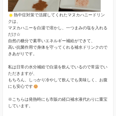
熱中症対策で活躍してくれたマヌカハニードリン
クは、
マヌカハニーを白湯で溶かし、一つまみの塩を入れる
だけ☆
自然の糖分で素早いエネルギー補給ができて、
高い抗菌作用で身体を守ってくれる補水ドリンクので
きあがりです。
私は日常の水分補給で白湯を飲んでいるので常温でい
ただきますが、
もちろん、しっかり冷やして飲んでも美味しく、お腹
にも安心です
※こちらは発熱時にも市販の経口補水液代わりに重宝
しています。