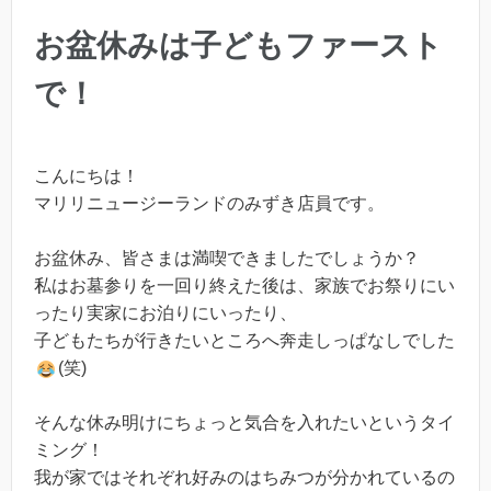
お盆休みは子どもファースト
で！
こんにちは！
マリリニュージーランドのみずき店員です。
お盆休み、皆さまは満喫できましたでしょうか？
私はお墓参りを一回り終えた後は、家族でお祭りにい
ったり実家にお泊りにいったり、
子どもたちが行きたいところへ奔走しっぱなしでした
(笑)
そんな休み明けにちょっと気合を入れたいというタイ
ミング！
我が家ではそれぞれ好みのはちみつが分かれているの