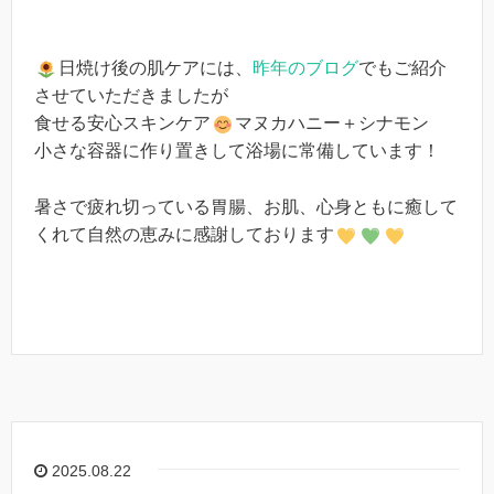
日焼け後の肌ケアには、
昨年のブログ
でもご紹介
させていただきましたが
食せる安心スキンケア
マヌカハニー＋シナモン
小さな容器に作り置きして浴場に常備しています！
暑さで疲れ切っている胃腸、お肌、心身ともに癒して
くれて自然の恵みに感謝しております
2025.08.22