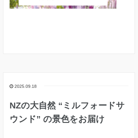
2025.09.18
NZの大自然 “ミルフォードサ
ウンド” の景色をお届け