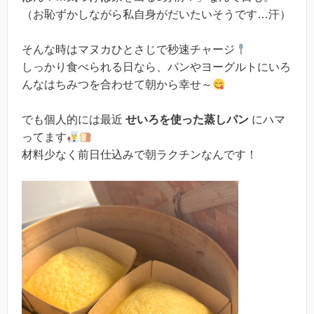
（お恥ずかしながら私自身がだいたいそうです…汗）
そんな時はマヌカひとさじで秒速チャージ
しっかり食べられる日なら、パンやヨーグルトにいろ
んなはちみつを合わせて朝から幸せ～
でも個人的には最近
せいろを使った蒸しパン
にハマ
ってます
材料少なく前日仕込みで朝ラクチンなんです！