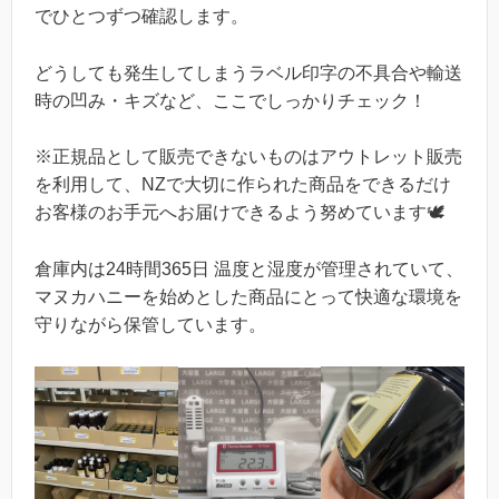
でひとつずつ確認します。
どうしても発生してしまうラベル印字の不具合や輸送
時の凹み・キズなど、ここでしっかりチェック！
※正規品として販売できないものはアウトレット販売
を利用して、NZで大切に作られた商品をできるだけ
お客様のお手元へお届けできるよう努めています🕊
倉庫内は24時間365日 温度と湿度が管理されていて、
マヌカハニーを始めとした商品にとって快適な環境を
守りながら保管しています。