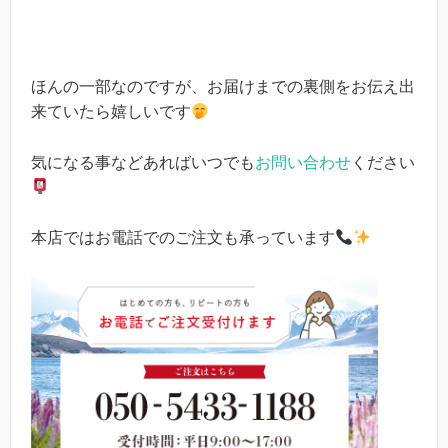
ほんの一部なのですが、お届けまでの裏側をお伝え出
来ていたら嬉しいです
気になる事などあればいつでも
お問い合わせ
ください
本店ではお電話でのご注文も承っています