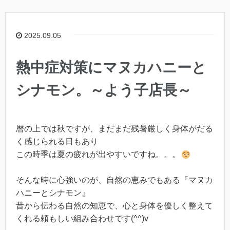
2025.09.05
熱中症対策にマヌカハニーと
シナモン。～よう子店長～
暦の上では秋ですが、まだまだ残暑厳しく身体がだる
く感じられる日もあり
この時季は夏の疲れが出やすいですね。。。
そんな時に心強いのが、自然の恵みでもある『マヌカ
ハニーとシナモン』
昔から伝わる自然の知恵で、心と身体を優しく整えて
くれる頼もしい組み合わせです(^^)v