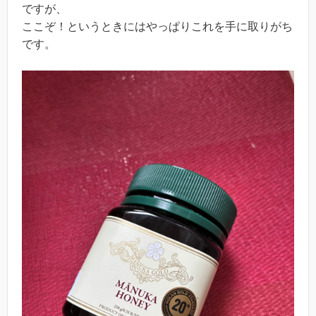
ですが、
ここぞ！というときにはやっぱりこれを手に取りがち
です。