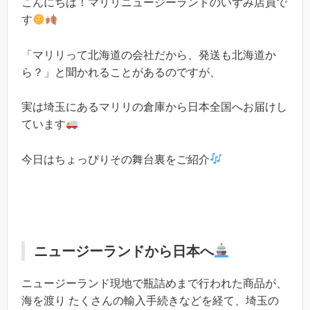
こんにちは！マリリニュージーランドのいずみ店員で
す
「マリリって北海道の会社だから、発送も北海道か
ら？」と聞かれることがあるのですが、
実は埼玉にあるマリリの倉庫から日本全国へお届けし
ています
今日はちょっぴりその舞台裏をご紹介
ニュージーランドから日本へ
ニュージーランド現地で瓶詰めまで行われた商品が、
海を渡り たくさんの輸入手続きなどを経て、埼玉の