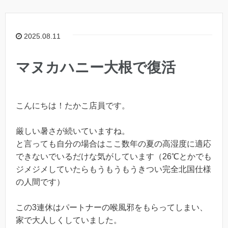
2025.08.11
マヌカハニー大根で復活
こんにちは！たかこ店員です。
厳しい暑さが続いていますね。
と言っても自分の場合はここ数年の夏の高湿度に適応
できないでいるだけな気がしています（26℃とかでも
ジメジメしていたらもうもうもうきつい完全北国仕様
の人間です）
この3連休はパートナーの喉風邪をもらってしまい、
家で大人しくしていました。