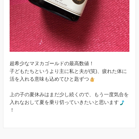
超希少なマヌカゴールドの最高数値！
子どもたちというより主に私と夫が(笑)、疲れた体に
活を入れる意味も込めてひと匙ずつ
上の子の夏休みはまだ少し続くので、もう一度気合を
入れなおして夏を乗り切っていきたいと思います
！