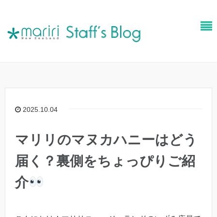
2025.10.04
マリリのマヌカハニーはどう
届く？裏側をちょっぴりご紹
介