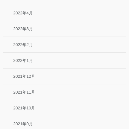
2022年4月
2022年3月
2022年2月
2022年1月
2021年12月
2021年11月
2021年10月
2021年9月