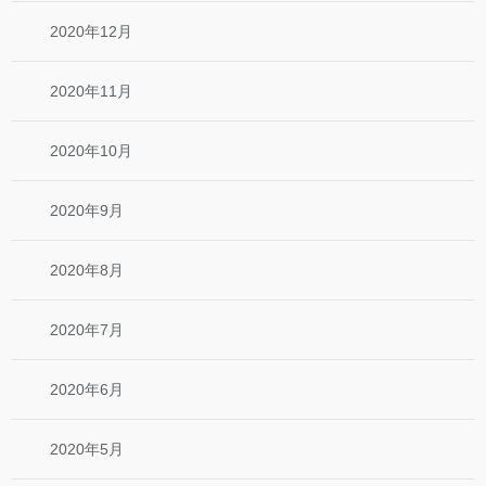
2020年12月
2020年11月
2020年10月
2020年9月
2020年8月
2020年7月
2020年6月
2020年5月