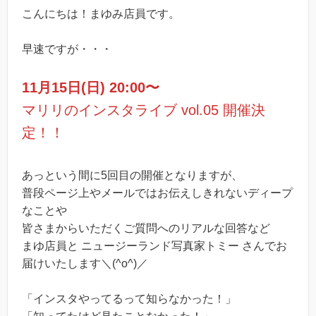
こんにちは！まゆみ店員です。
早速ですが・・・
11月15日(日) 20:00〜
マリリのインスタライブ vol.05 開催決
定！！
あっという間に5回目の開催となりますが、
普段ページ上やメールではお伝えしきれないディープ
なことや
皆さまからいただくご質問へのリアルな回答など
まゆ店員と ニュージーランド写真家トミー さんでお
届けいたします＼(^o^)／
「インスタやってるって知らなかった！」