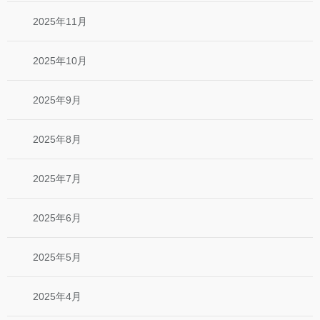
2025年11月
2025年10月
2025年9月
2025年8月
2025年7月
2025年6月
2025年5月
2025年4月