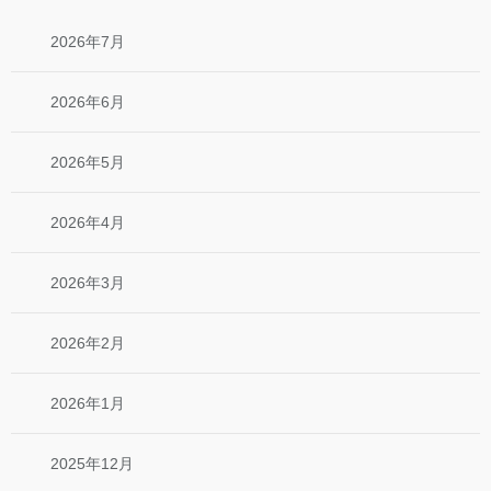
2026年7月
2026年6月
2026年5月
2026年4月
2026年3月
2026年2月
2026年1月
2025年12月