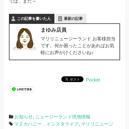
では、また～
この記事を書いた人
最新の記事
まゆみ店員
マリリニュージーランド お客様担当
です。何か困ったことがあればお気
軽にお声がけくださいね♪
Pocket
お知らせ
,
ニュージーランド現地情報
マヌカハニー，インスタライブ
,
マリリニュージ