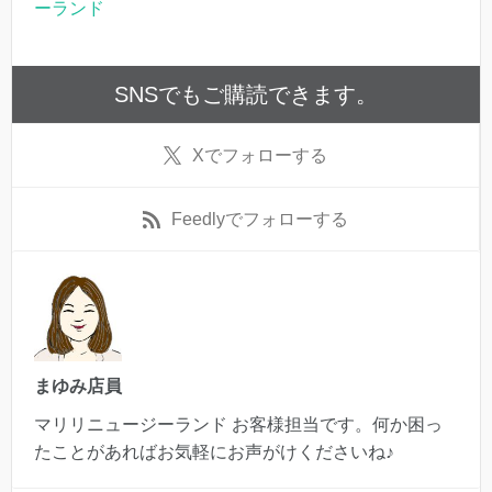
ーランド
SNSでもご購読できます。
X
でフォローする
Feedly
でフォローする
まゆみ店員
マリリニュージーランド お客様担当です。何か困っ
たことがあればお気軽にお声がけくださいね♪