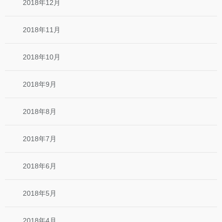
2018年12月
2018年11月
2018年10月
2018年9月
2018年8月
2018年7月
2018年6月
2018年5月
2018年4月