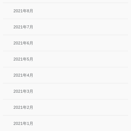
2021年8月
2021年7月
2021年6月
2021年5月
2021年4月
2021年3月
2021年2月
2021年1月