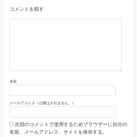
コメントを残す
名前
メールアドレス（公開はされません。）
次回のコメントで使用するためブラウザーに自分の
名前、メールアドレス、サイトを保存する。