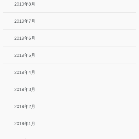
2019年8月
2019年7月
2019年6月
2019年5月
2019年4月
2019年3月
2019年2月
2019年1月