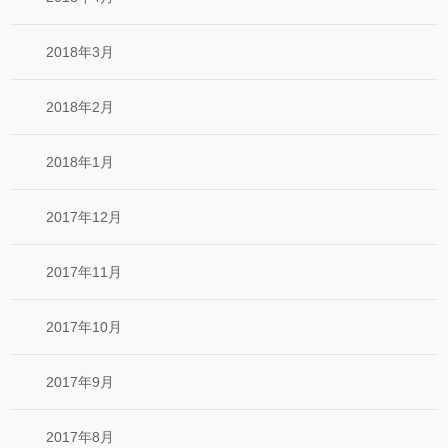
2018年3月
2018年2月
2018年1月
2017年12月
2017年11月
2017年10月
2017年9月
2017年8月