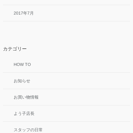
2017年7月
カテゴリー
HOW TO
お知らせ
お買い物情報
よう子店長
スタッフの日常