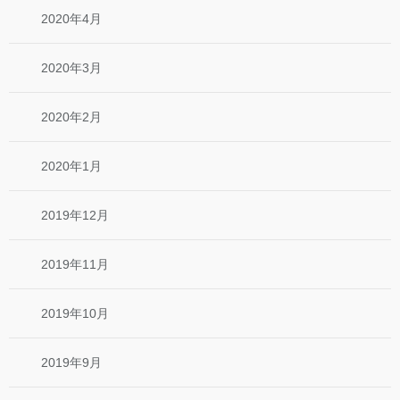
2020年4月
2020年3月
2020年2月
2020年1月
2019年12月
2019年11月
2019年10月
2019年9月