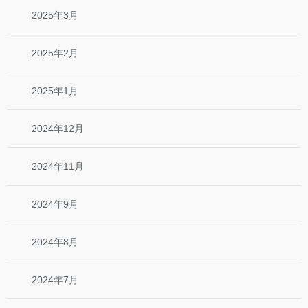
2025年3月
2025年2月
2025年1月
2024年12月
2024年11月
2024年9月
2024年8月
2024年7月