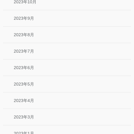
2023年10月
2023年9月
2023年8月
2023年7月
2023年6月
2023年5月
2023年4月
2023年3月
2023年1月