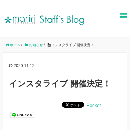
ホーム
/
お知らせ
/
インスタライブ 開催決定！
2020.11.12
インスタライブ 開催決定！
Pocket