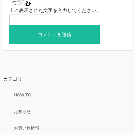
上に表示された文字を入力してください。
カテゴリー
HOW TO
お知らせ
お買い物情報