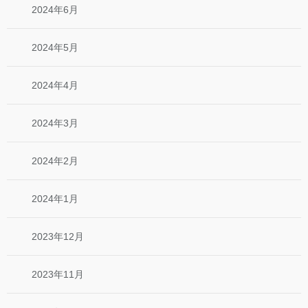
2024年6月
2024年5月
2024年4月
2024年3月
2024年2月
2024年1月
2023年12月
2023年11月