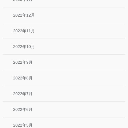
2022年12月
2022年11月
2022年10月
2022年9月
2022年8月
2022年7月
2022年6月
2022年5月