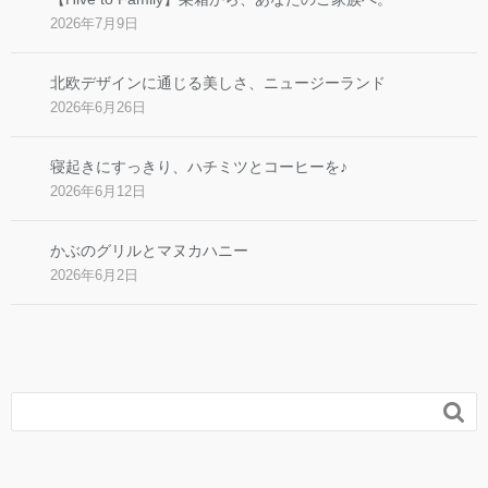
2026年7月9日
北欧デザインに通じる美しさ、ニュージーランド
2026年6月26日
寝起きにすっきり、ハチミツとコーヒーを♪
2026年6月12日
かぶのグリルとマヌカハニー
2026年6月2日
