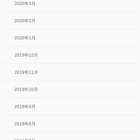
2020年3月
2020年2月
2020年1月
2019年12月
2019年11月
2019年10月
2019年9月
2019年8月