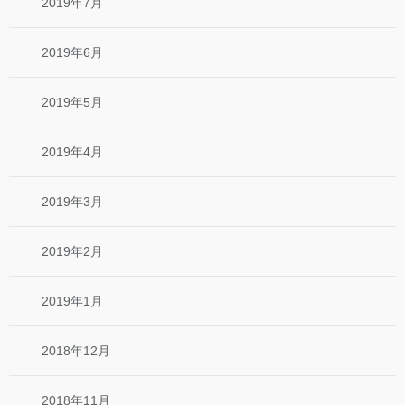
2019年7月
2019年6月
2019年5月
2019年4月
2019年3月
2019年2月
2019年1月
2018年12月
2018年11月