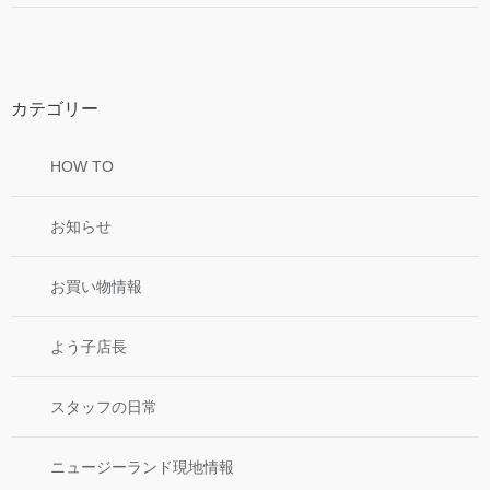
カテゴリー
HOW TO
お知らせ
お買い物情報
よう子店長
スタッフの日常
ニュージーランド現地情報