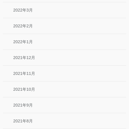
2022年3月
2022年2月
2022年1月
2021年12月
2021年11月
2021年10月
2021年9月
2021年8月