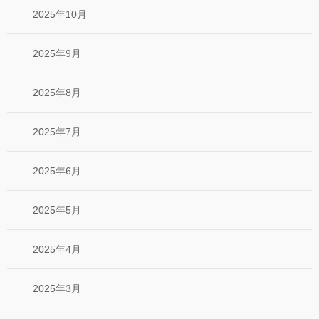
2025年10月
2025年9月
2025年8月
2025年7月
2025年6月
2025年5月
2025年4月
2025年3月