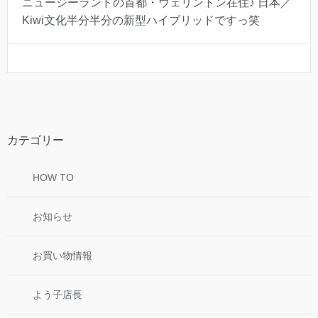
ニュージーランドの首都・ウェリントン在住♪ 日本／
Kiwi文化半分半分の新型ハイブリッドですっ笑
カテゴリー
HOW TO
お知らせ
お買い物情報
よう子店長