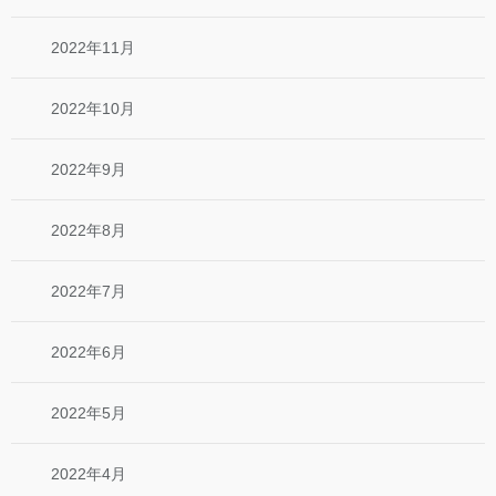
2022年11月
2022年10月
2022年9月
2022年8月
2022年7月
2022年6月
2022年5月
2022年4月