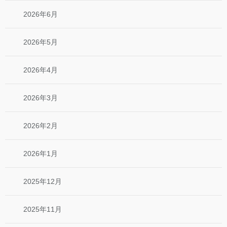
2026年6月
2026年5月
2026年4月
2026年3月
2026年2月
2026年1月
2025年12月
2025年11月