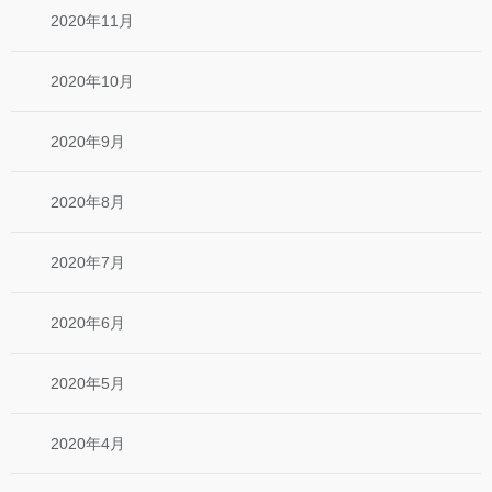
2020年11月
2020年10月
2020年9月
2020年8月
2020年7月
2020年6月
2020年5月
2020年4月