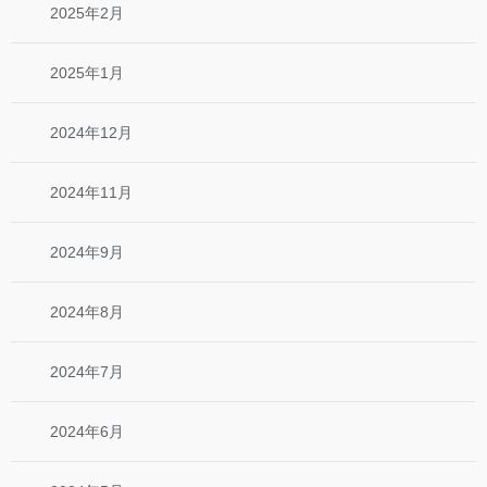
2025年2月
2025年1月
2024年12月
2024年11月
2024年9月
2024年8月
2024年7月
2024年6月