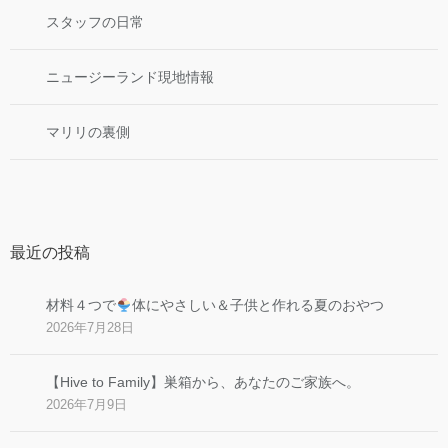
スタッフの日常
ニュージーランド現地情報
マリリの裏側
最近の投稿
材料４つで
体にやさしい＆子供と作れる夏のおやつ
2026年7月28日
【Hive to Family】巣箱から、あなたのご家族へ。
2026年7月9日