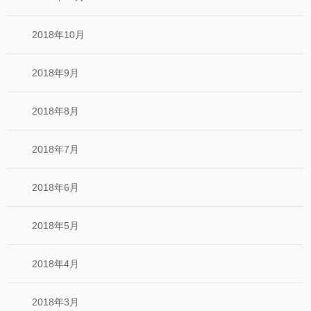
2018年10月
2018年9月
2018年8月
2018年7月
2018年6月
2018年5月
2018年4月
2018年3月