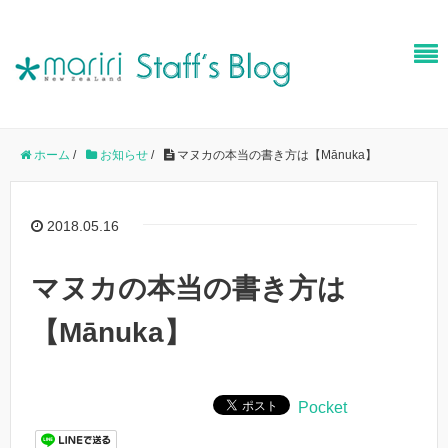
ホーム
/
お知らせ
/
マヌカの本当の書き方は【Mānuka】
2018.05.16
マヌカの本当の書き方は
【Mānuka】
Pocket