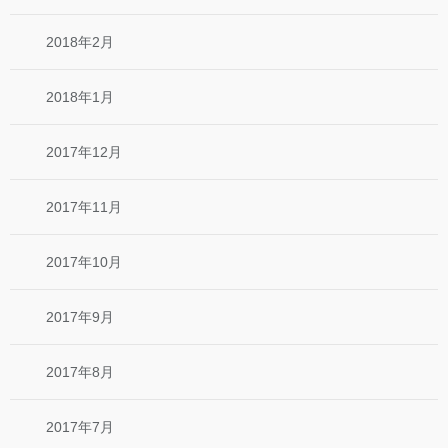
2018年2月
2018年1月
2017年12月
2017年11月
2017年10月
2017年9月
2017年8月
2017年7月