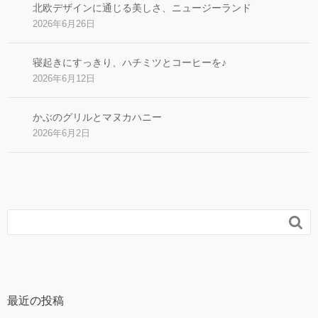
北欧デザインに通じる美しさ、ニュージーランド
2026年6月26日
寝起きにすっきり、ハチミツとコーヒーを♪
2026年6月12日
かぶのグリルとマヌカハニー
2026年6月2日

最近の投稿