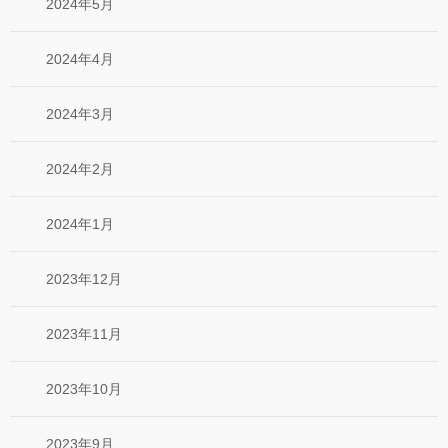
2024年5月
2024年4月
2024年3月
2024年2月
2024年1月
2023年12月
2023年11月
2023年10月
2023年9月