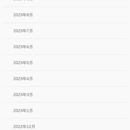
2023年8月
2023年7月
2023年6月
2023年5月
2023年4月
2023年3月
2023年1月
2022年12月