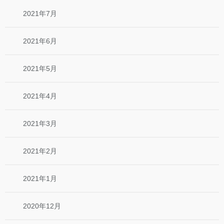
2021年7月
2021年6月
2021年5月
2021年4月
2021年3月
2021年2月
2021年1月
2020年12月