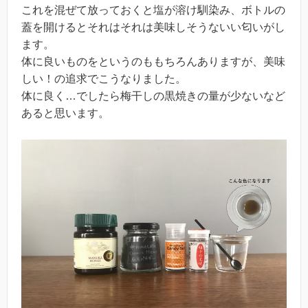
これを混ぜて放っておくと塩が溶け馴染み、ボトルの
蓋を開けるとそれはそれは美味しそうないい匂いがし
ます。
体に良いものをというのももちろんありますが、美味
しい！の追求でこうなりました。
体に良く…でしたら梅干しの黒焼きの量が少ないなど
あると思います。