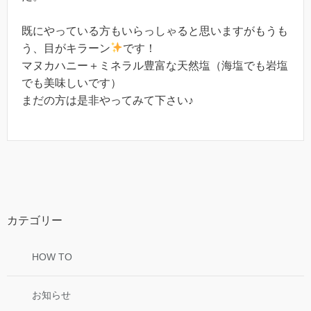
既にやっている方もいらっしゃると思いますがもうも
う、目がキラーン
です！
マヌカハニー＋ミネラル豊富な天然塩（海塩でも岩塩
でも美味しいです）
まだの方は是非やってみて下さい♪
カテゴリー
HOW TO
お知らせ