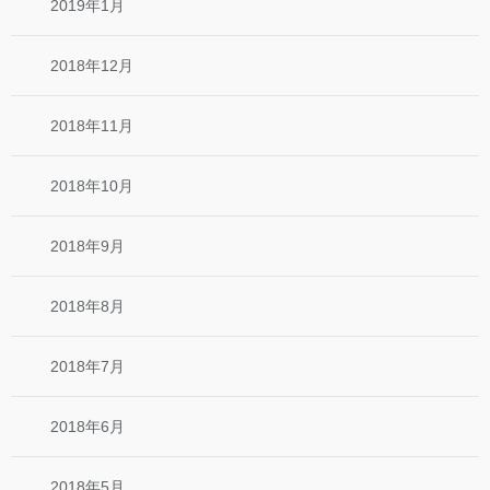
2019年1月
2018年12月
2018年11月
2018年10月
2018年9月
2018年8月
2018年7月
2018年6月
2018年5月