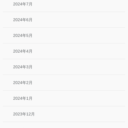
2024年7月
2024年6月
2024年5月
2024年4月
2024年3月
2024年2月
2024年1月
2023年12月