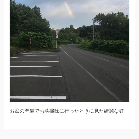
お盆の準備でお墓掃除に行ったときに見た綺麗な虹