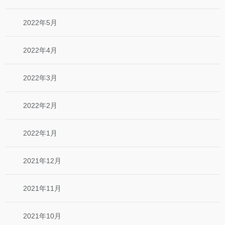
2022年5月
2022年4月
2022年3月
2022年2月
2022年1月
2021年12月
2021年11月
2021年10月