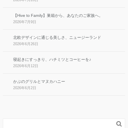
【Hive to Family】巣箱から、あなたのご家族へ。
2026年7月9日
北欧デザインに通じる美しさ、ニュージーランド
2026年6月26日
寝起きにすっきり、ハチミツとコーヒーを♪
2026年6月12日
かぶのグリルとマヌカハニー
2026年6月2日
