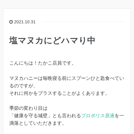
2021.10.31
塩マヌカにどハマり中
こんにちは！たかこ店員です。
マヌカハニーは毎晩寝る前にスプーンひと匙食べてい
るのですが、
それに何かをプラスすることがよくあります。
季節の変わり目は
「健康を守る城壁」とも言われる
プロポリス原液
を一
滴落としていただきます。