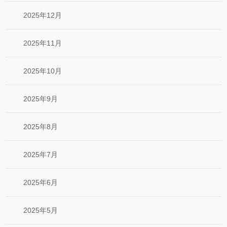
2025年12月
2025年11月
2025年10月
2025年9月
2025年8月
2025年7月
2025年6月
2025年5月