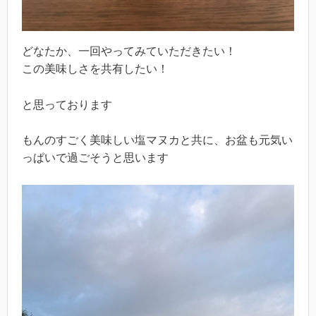
どなたか、一回やってみていただきたい！
この美味しさを共有したい！
と思っております
もんのすごく美味しい塩マヌカと共に、お盆も元気い
っぱいで過ごそうと思います