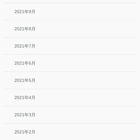
2021年9月
2021年8月
2021年7月
2021年6月
2021年5月
2021年4月
2021年3月
2021年2月