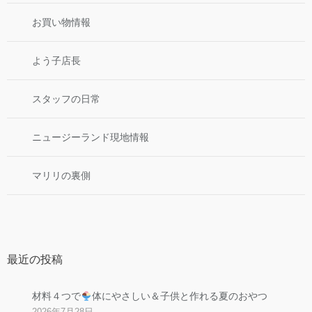
お買い物情報
よう子店長
スタッフの日常
ニュージーランド現地情報
マリリの裏側
最近の投稿
材料４つで
体にやさしい＆子供と作れる夏のおやつ
2026年7月28日