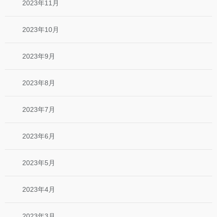
2023年11月
2023年10月
2023年9月
2023年8月
2023年7月
2023年6月
2023年5月
2023年4月
2023年3月