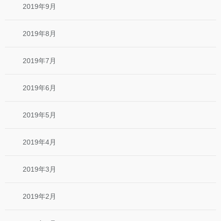
2019年9月
2019年8月
2019年7月
2019年6月
2019年5月
2019年4月
2019年3月
2019年2月