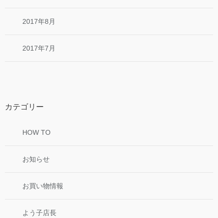
2017年8月
2017年7月
カテゴリー
HOW TO
お知らせ
お買い物情報
よう子店長