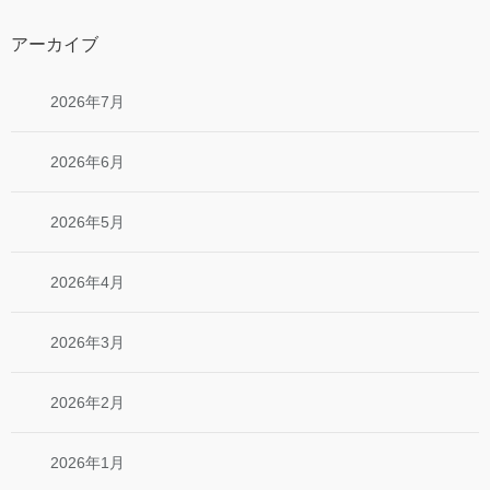
アーカイブ
2026年7月
2026年6月
2026年5月
2026年4月
2026年3月
2026年2月
2026年1月