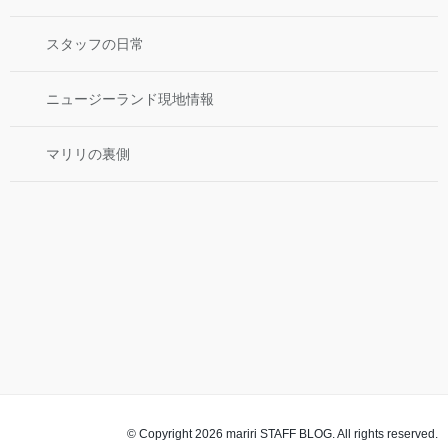
スタッフの日常
ニュージーランド現地情報
マリリの裏側
© Copyright 2026 mariri STAFF BLOG. All rights reserved.