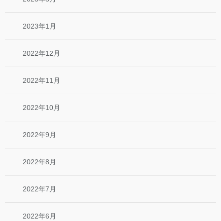
2023年1月
2022年12月
2022年11月
2022年10月
2022年9月
2022年8月
2022年7月
2022年6月