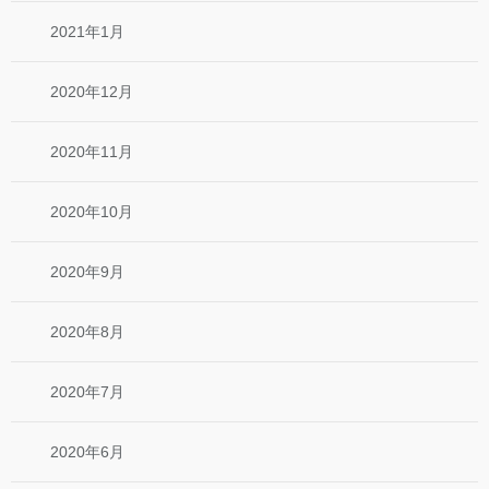
2021年1月
2020年12月
2020年11月
2020年10月
2020年9月
2020年8月
2020年7月
2020年6月