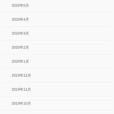
2020年5月
2020年4月
2020年3月
2020年2月
2020年1月
2019年12月
2019年11月
2019年10月