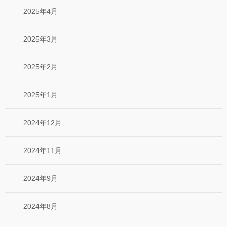
2025年4月
2025年3月
2025年2月
2025年1月
2024年12月
2024年11月
2024年9月
2024年8月