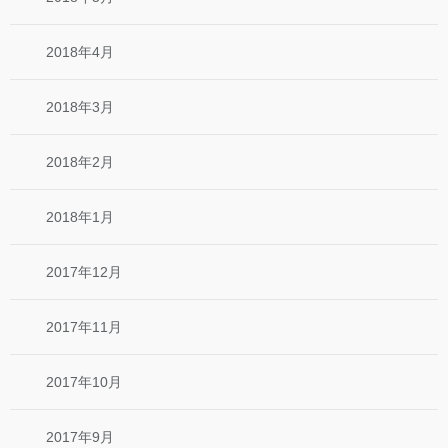
2018年4月
2018年3月
2018年2月
2018年1月
2017年12月
2017年11月
2017年10月
2017年9月