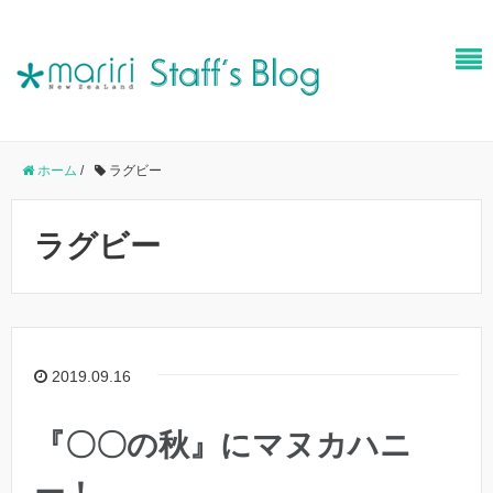
ホーム
/
ラグビー
ラグビー
2019.09.16
『〇〇の秋』にマヌカハニ