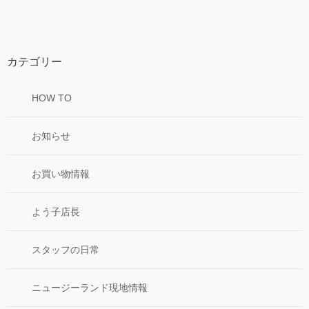
カテゴリー
HOW TO
お知らせ
お買い物情報
よう子店長
スタッフの日常
ニュージーランド現地情報