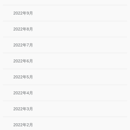
2022年9月
2022年8月
2022年7月
2022年6月
2022年5月
2022年4月
2022年3月
2022年2月