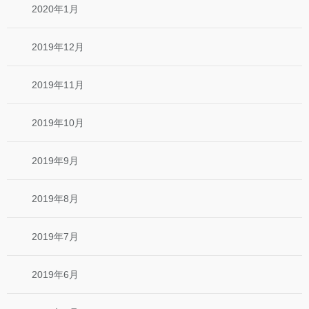
2020年1月
2019年12月
2019年11月
2019年10月
2019年9月
2019年8月
2019年7月
2019年6月