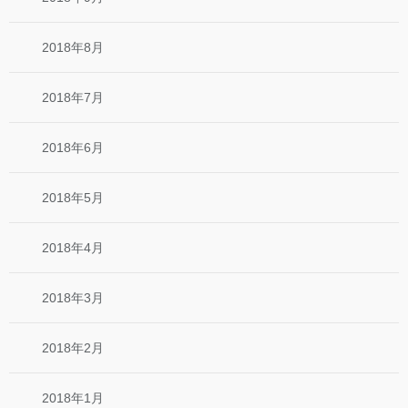
2018年8月
2018年7月
2018年6月
2018年5月
2018年4月
2018年3月
2018年2月
2018年1月