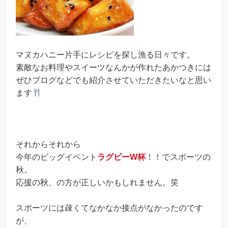
マヌカハニー片手にレシピを探し漁る日々です。
素敵なお料理やスイーツなんかが作れたあかつきには
ぜひブログなどでも紹介させていただきたいなと思い
ます
それからそれから
今年のビッグイベント
ラグビーW杯
！！でスポーツの
秋。
応援の秋、の方が正しいかもしれません。笑
スポーツには疎くてなかなか接点がなかったのです
が、