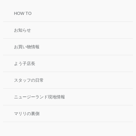
HOW TO
お知らせ
お買い物情報
よう子店長
スタッフの日常
ニュージーランド現地情報
マリリの裏側