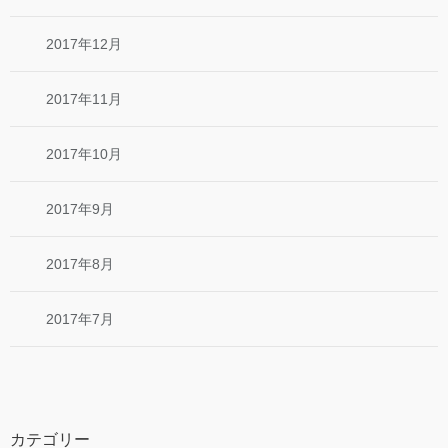
2017年12月
2017年11月
2017年10月
2017年9月
2017年8月
2017年7月
カテゴリー