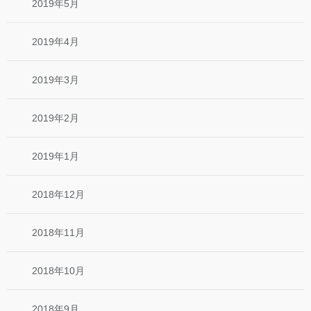
2019年5月
2019年4月
2019年3月
2019年2月
2019年1月
2018年12月
2018年11月
2018年10月
2018年9月