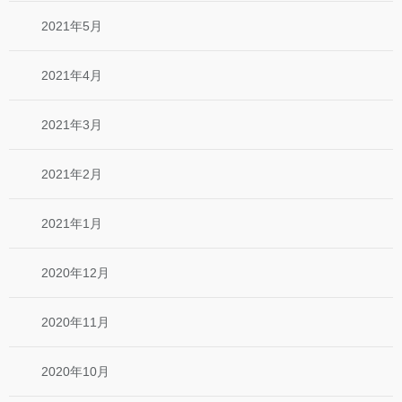
2021年5月
2021年4月
2021年3月
2021年2月
2021年1月
2020年12月
2020年11月
2020年10月