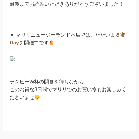
最後までお読みいただきありがとうございました！
▼ マリリニュージーランド本店では、ただいま
８蜜
Day
を開催中です
ラグビーW杯の開幕を待ちながら、
このお得な3日間でマリリでのお買い物もお楽しみく
ださいませ