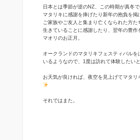
日本とは季節が逆のNZ、この時期が真冬
マタリキに感謝を捧げたり新年の抱負を掲
ご家族やご友人と集まり亡くなられた方た
生きていることに感謝したり、翌年の豊作
マオリのお正月。
オークランドのマタリキフェスティバルを
いるようなので、1度は訪れて体験したい
お天気が良ければ、夜空を見上げてマタリ
それではまた。