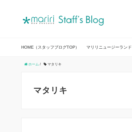
HOME（スタッフブログTOP）
マリリニュージーランド
ホーム
/
マタリキ
マタリキ