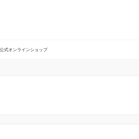
公式オンラインショップ