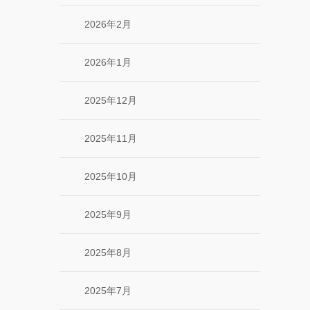
2026年2月
2026年1月
2025年12月
2025年11月
2025年10月
2025年9月
2025年8月
2025年7月