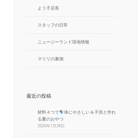
よう子店長
スタッフの日常
ニュージーランド現地情報
マリリの裏側
最近の投稿
材料４つで
体にやさしい＆子供と作れ
る夏のおやつ
2026年7月28日