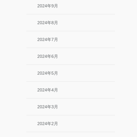
2024年9月
2024年8月
2024年7月
2024年6月
2024年5月
2024年4月
2024年3月
2024年2月