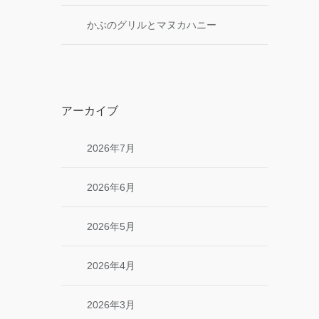
かぶのグリルとマヌカハニー
アーカイブ
2026年7月
2026年6月
2026年5月
2026年4月
2026年3月