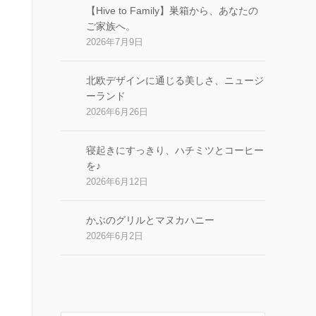
【Hive to Family】巣箱から、あなたの
ご家族へ。
2026年7月9日
北欧デザインに通じる美しさ、ニュージ
ーランド
2026年6月26日
寝起きにすっきり、ハチミツとコーヒー
を♪
2026年6月12日
かぶのグリルとマヌカハニー
2026年6月2日