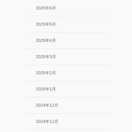
2025年6月
2025年5月
2025年4月
2025年3月
2025年2月
2025年1月
2024年12月
2024年11月