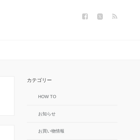
カテゴリー
HOW TO
お知らせ
お買い物情報