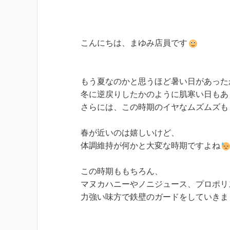
こんにちは、まゆみ店員です
もう夏なのかと思うほど暑い日があった
冬に逆戻りしたかのように肌寒い日もあり
さらには、この時期のイヤなムズムズも・
春が近いのは嬉しいけど、

体調維持が何かと大変な時期ですよね
この時期ももちろん、

マヌカハニーやノニジュース、プロポリス
力強い味方で鉄壁のガードをしていきま