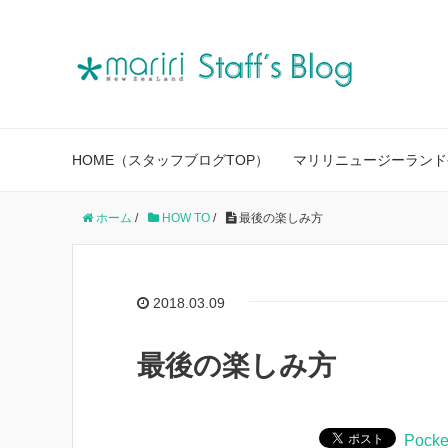
HOME（スタッフブログTOP）
マリリニュージーランド
ホーム
/
HOW TO
/
最後の楽しみ方
2018.03.09
最後の楽しみ方
Pocke