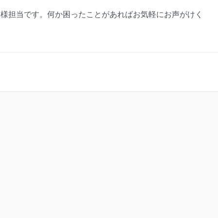
客様担当です。何か困ったことがあればお気軽にお声がけく