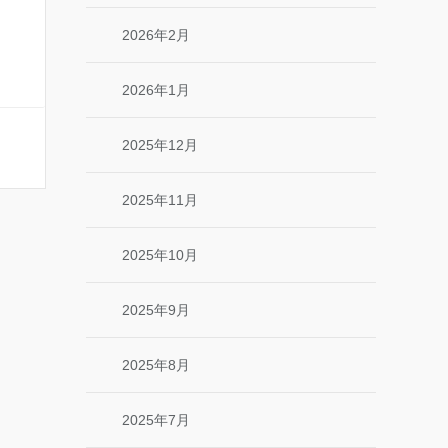
2026年2月
2026年1月
2025年12月
2025年11月
2025年10月
2025年9月
2025年8月
2025年7月