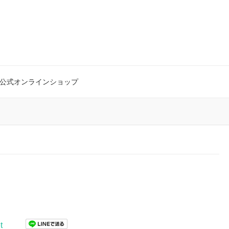
公式オンラインショップ
t