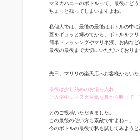
マヌカハニーのボトルって、最後にどうし
ちょっと残ってしまいますよね。

私個人では、最後の最後はボトルの中に
蓋をギュッと締めてから、ボトルをフリ
簡単ドレッシングやマリネ液、お肉など
最後の最後まで大切にいただいておりま
最後は少し熱めのお湯を入れ、
ご入浴中にマヌカ蒸気を鼻から吸って、
とのご投稿いただきました。

この最後の使い方も素敵ですよね～。

今のボトルの最後で私も試してみようと