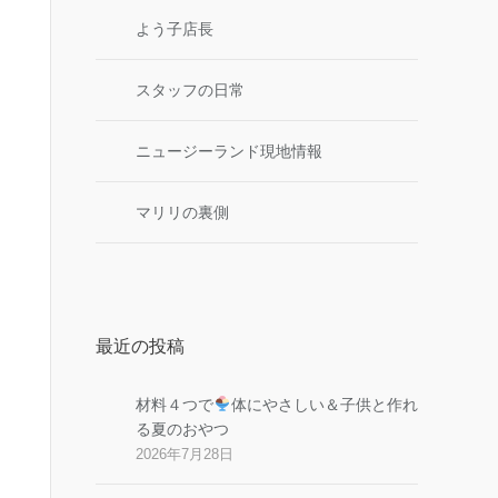
よう子店長
スタッフの日常
ニュージーランド現地情報
マリリの裏側
最近の投稿
材料４つで
体にやさしい＆子供と作れ
る夏のおやつ
2026年7月28日