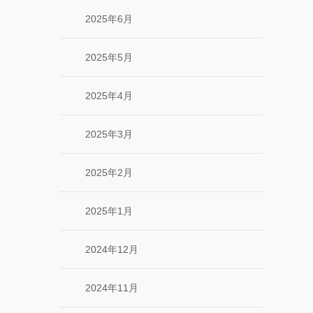
2025年6月
2025年5月
2025年4月
2025年3月
2025年2月
2025年1月
2024年12月
2024年11月