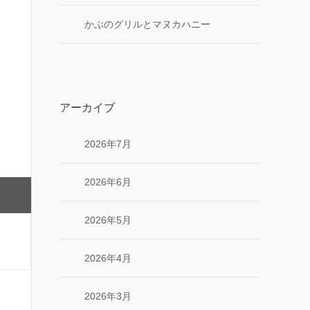
かぶのグリルとマヌカハニー
アーカイブ
2026年7月
2026年6月
2026年5月
2026年4月
2026年3月