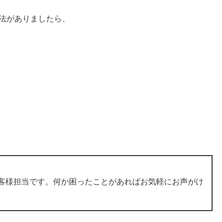
法がありましたら、

お客様担当です。何か困ったことがあればお気軽にお声がけ