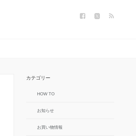
カテゴリー
HOW TO
お知らせ
お買い物情報