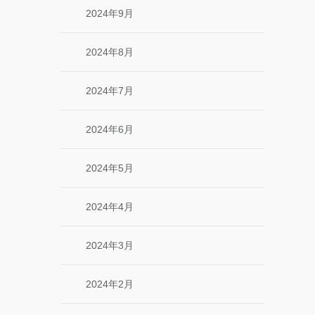
2024年9月
2024年8月
2024年7月
2024年6月
2024年5月
2024年4月
2024年3月
2024年2月