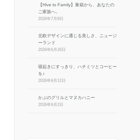
【Hive to Family】巣箱から、あなたの
ご家族へ。
2026年7月9日
北欧デザインに通じる美しさ、ニュージ
ーランド
2026年6月26日
寝起きにすっきり、ハチミツとコーヒー
を♪
2026年6月12日
かぶのグリルとマヌカハニー
2026年6月2日