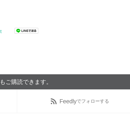
t
でもご購読できます。
Feedly
でフォローする