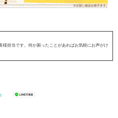
お客様担当です。何か困ったことがあればお気軽にお声がけ
t