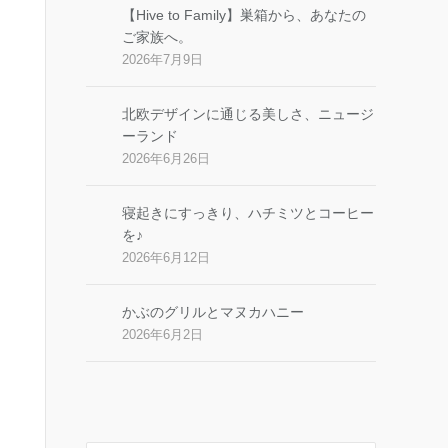
【Hive to Family】巣箱から、あなたの
ご家族へ。
2026年7月9日
北欧デザインに通じる美しさ、ニュージ
ーランド
2026年6月26日
寝起きにすっきり、ハチミツとコーヒー
を♪
2026年6月12日
かぶのグリルとマヌカハニー
2026年6月2日