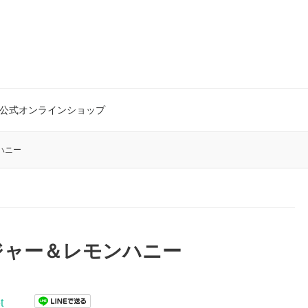
公式オンラインショップ
ハニー
ジャー＆レモンハニー
t