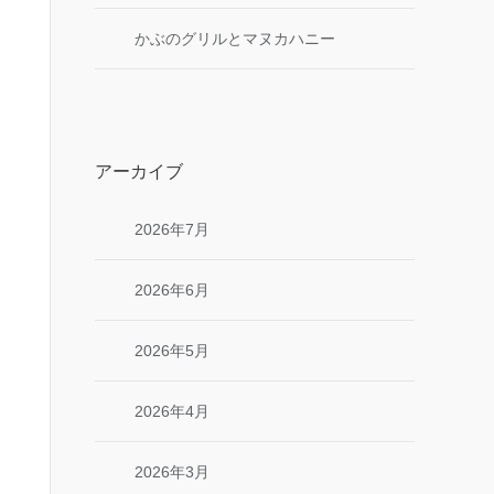
かぶのグリルとマヌカハニー
アーカイブ
2026年7月
2026年6月
2026年5月
2026年4月
2026年3月