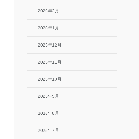
2026年2月
2026年1月
2025年12月
2025年11月
2025年10月
2025年9月
2025年8月
2025年7月