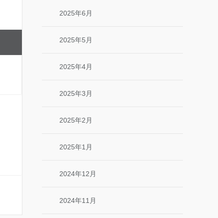
2025年6月
2025年5月
2025年4月
2025年3月
2025年2月
2025年1月
2024年12月
2024年11月