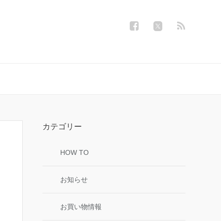
カテゴリー
HOW TO
お知らせ
お買い物情報