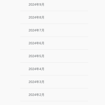
2024年9月
2024年8月
2024年7月
2024年6月
2024年5月
2024年4月
2024年3月
2024年2月