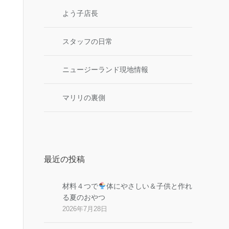
よう子店長
スタッフの日常
ニュージーランド現地情報
マリリの裏側
最近の投稿
材料４つで
体にやさしい＆子供と作れ
る夏のおやつ
2026年7月28日