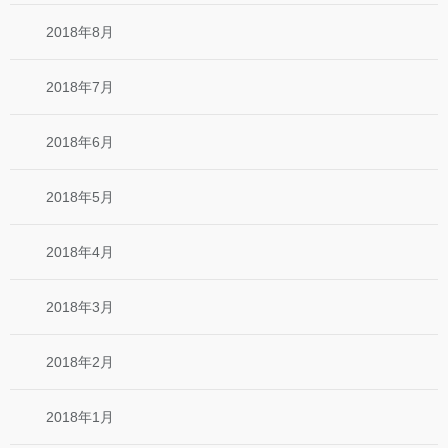
2018年8月
2018年7月
2018年6月
2018年5月
2018年4月
2018年3月
2018年2月
2018年1月