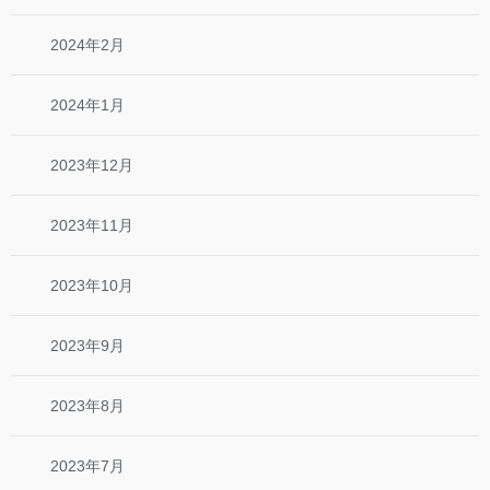
2024年2月
2024年1月
2023年12月
2023年11月
2023年10月
2023年9月
2023年8月
2023年7月