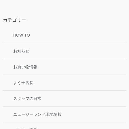
カテゴリー
HOW TO
お知らせ
お買い物情報
よう子店長
スタッフの日常
ニュージーランド現地情報