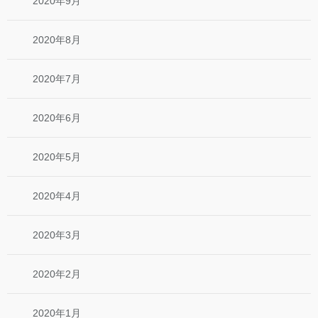
2020年9月
2020年8月
2020年7月
2020年6月
2020年5月
2020年4月
2020年3月
2020年2月
2020年1月