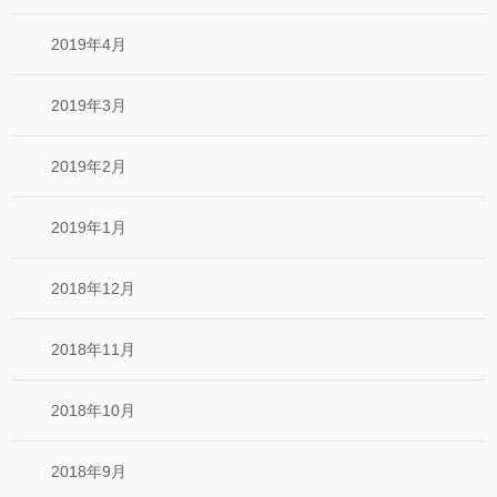
2019年4月
2019年3月
2019年2月
2019年1月
2018年12月
2018年11月
2018年10月
2018年9月