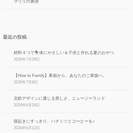
マリリの裏側
最近の投稿
材料４つで
体にやさしい＆子供と作れる夏のおやつ
2026年7月28日
【Hive to Family】巣箱から、あなたのご家族へ。
2026年7月9日
北欧デザインに通じる美しさ、ニュージーランド
2026年6月26日
寝起きにすっきり、ハチミツとコーヒーを♪
2026年6月12日