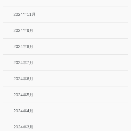
2024年11月
2024年9月
2024年8月
2024年7月
2024年6月
2024年5月
2024年4月
2024年3月