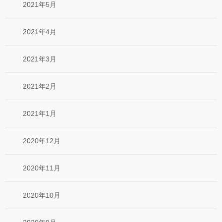
2021年5月
2021年4月
2021年3月
2021年2月
2021年1月
2020年12月
2020年11月
2020年10月