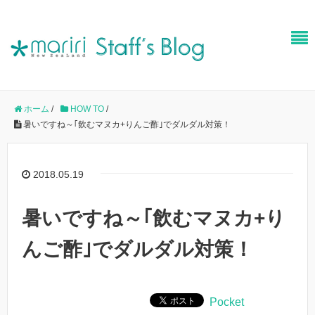
ホーム
/
HOW TO
/
暑いですね～｢飲むマヌカ+りんご酢｣でダルダル対策！
2018.05.19
暑いですね～｢飲むマヌカ+り
んご酢｣でダルダル対策！
Pocket