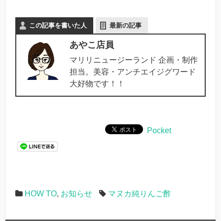
この記事を書いた人
最新の記事
あやこ店員
マリリニュージーランド 企画・制作
担当。美容・アンチエイジグワード
大好物です！！
Pocket
HOW TO
,
お知らせ
マヌカ純りんご酢