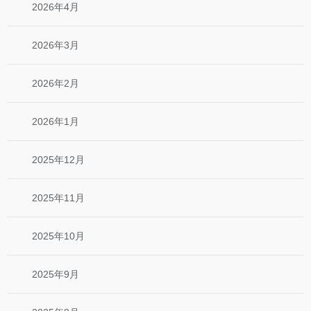
2026年4月
2026年3月
2026年2月
2026年1月
2025年12月
2025年11月
2025年10月
2025年9月