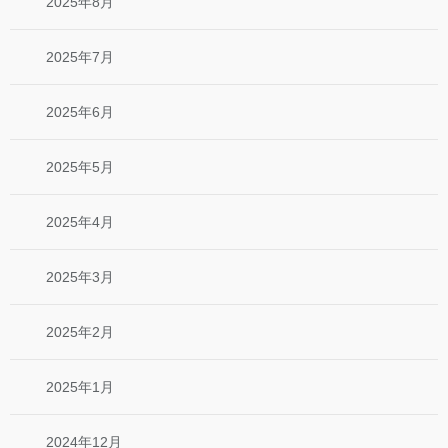
2025年8月
2025年7月
2025年6月
2025年5月
2025年4月
2025年3月
2025年2月
2025年1月
2024年12月