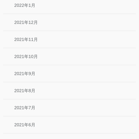
2022年1月
2021年12月
2021年11月
2021年10月
2021年9月
2021年8月
2021年7月
2021年6月