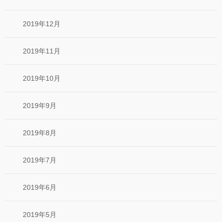
2019年12月
2019年11月
2019年10月
2019年9月
2019年8月
2019年7月
2019年6月
2019年5月