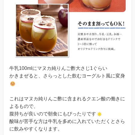
牛乳100mlにマヌカ純りんご酢大さじ1ぐらい
かきまぜると、さらっとした飲むヨーグルト風に変身
これはマヌカ純りんご酢に含まれるクエン酸の働きに
よるもので、
腹持ちが良いので朝食にもぴったりです
酸味が苦手な方は牛乳を多めに入れていただくとさら
に飲みやすくなります。