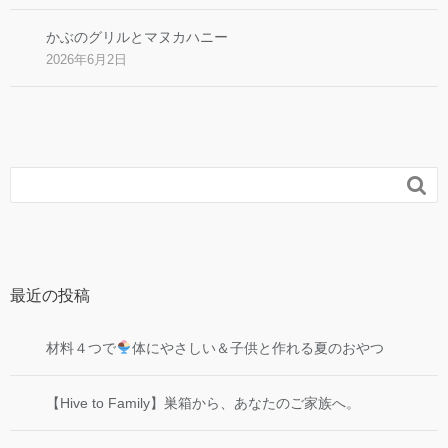
かぶのグリルとマヌカハニー
2026年6月2日

最近の投稿
材料４つで
体にやさしい＆子供と作れる夏のおやつ
【Hive to Family】巣箱から、あなたのご家族へ。