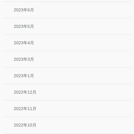
2023年6月
2023年5月
2023年4月
2023年3月
2023年1月
2022年12月
2022年11月
2022年10月