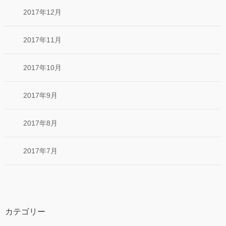
2017年12月
2017年11月
2017年10月
2017年9月
2017年8月
2017年7月
カテゴリー