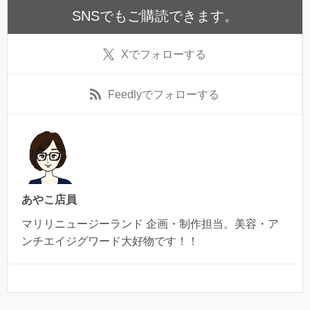
SNSでもご購読できます。
X
でフォローする
Feedly
でフォローする
あやこ店員
マリリニュージーランド 企画・制作担当。美容・ア
ンチエイジグワード大好物です！！