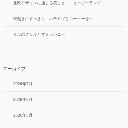
北欧デザインに通じる美しさ、ニュージーランド
寝起きにすっきり、ハチミツとコーヒーを♪
かぶのグリルとマヌカハニー
アーカイブ
2026年7月
2026年6月
2026年5月