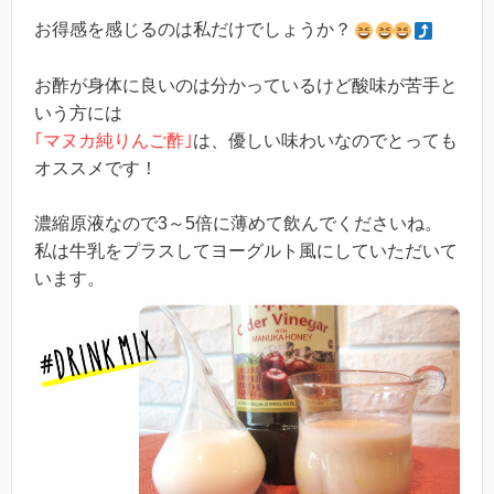
お得感を感じるのは私だけでしょうか？
お酢が身体に良いのは分かっているけど酸味が苦手と
いう方には
｢マヌカ純りんご酢｣
は、優しい味わいなのでとっても
オススメです！
濃縮原液なので3～5倍に薄めて飲んでくださいね。
私は牛乳をプラスしてヨーグルト風にしていただいて
います。