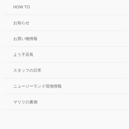
HOW TO
お知らせ
お買い物情報
よう子店長
スタッフの日常
ニュージーランド現地情報
マリリの裏側