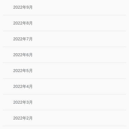
2022年9月
2022年8月
2022年7月
2022年6月
2022年5月
2022年4月
2022年3月
2022年2月