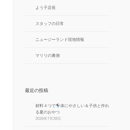
よう子店長
スタッフの日常
ニュージーランド現地情報
マリリの裏側
最近の投稿
材料４つで
体にやさしい＆子供と作れ
る夏のおやつ
2026年7月28日