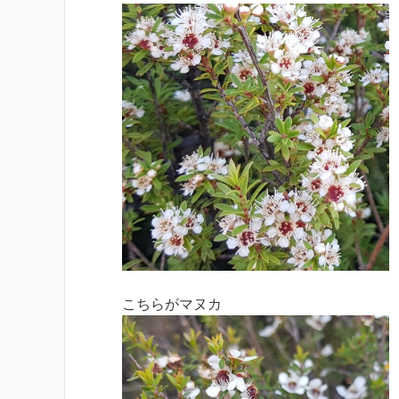
こちらがマヌカ