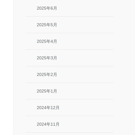
2025年6月
2025年5月
2025年4月
2025年3月
2025年2月
2025年1月
2024年12月
2024年11月