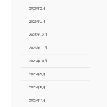
2026年2月
2026年1月
2025年12月
2025年11月
2025年10月
2025年9月
2025年8月
2025年7月