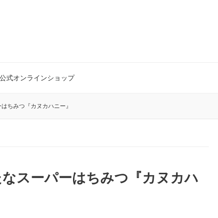
公式オンラインショップ
ーはちみつ『カヌカハニー』
たなスーパーはちみつ『カヌカハ