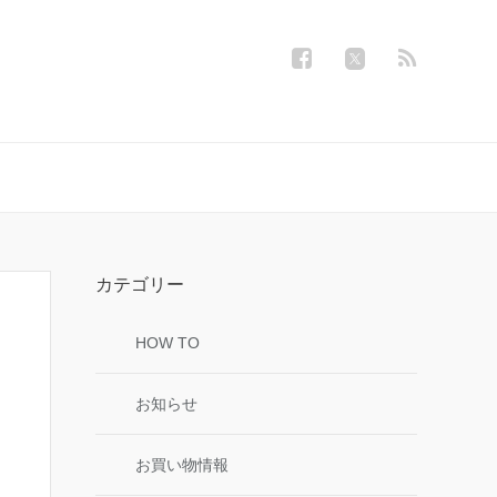
カテゴリー
HOW TO
お知らせ
お買い物情報