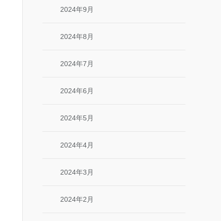
2024年9月
2024年8月
2024年7月
2024年6月
2024年5月
2024年4月
2024年3月
2024年2月