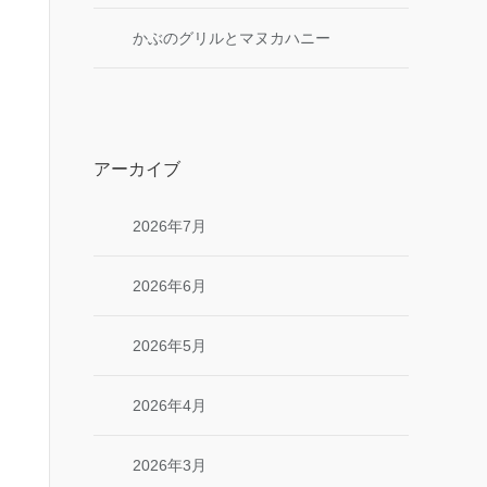
かぶのグリルとマヌカハニー
アーカイブ
2026年7月
2026年6月
2026年5月
2026年4月
2026年3月