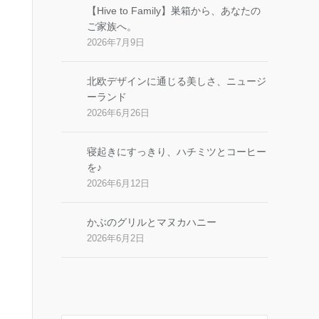
【Hive to Family】巣箱から、あなたの
ご家族へ。
2026年7月9日
北欧デザインに通じる美しさ、ニュージ
ーランド
2026年6月26日
寝起きにすっきり、ハチミツとコーヒー
を♪
2026年6月12日
かぶのグリルとマヌカハニー
2026年6月2日