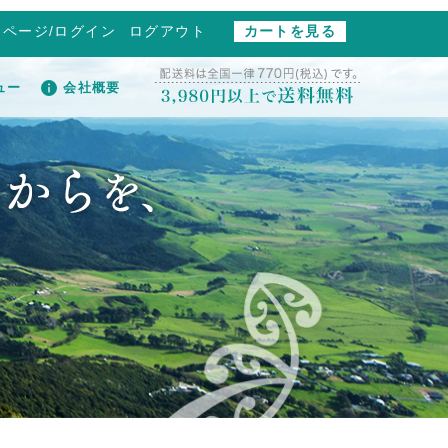
イページ/ログイン
ログアウト
カートを見る
ュー
会社概要