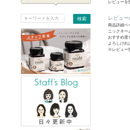
レビューを
レビュー
商品詳細ペ
ニックネー
おすすめ度
よろしけれ
※レビュー