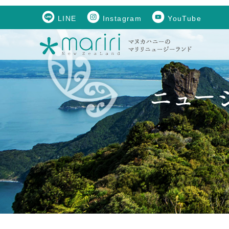
LINE
Instagram
YouTube