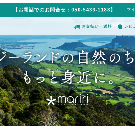
マ
【お電話でのお問合せ：050-5433-1188】
お支払い・送料
レビ