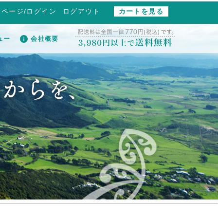
イページ/ログイン
ログアウト
カートを見る
ュー
会社概要