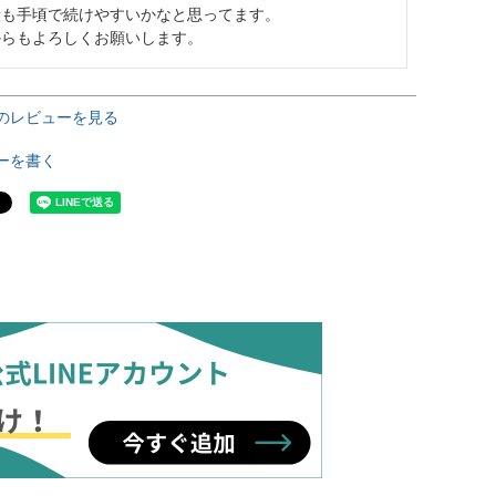
も手頃で続けやすいかなと思ってます。

からもよろしくお願いします。
のレビューを見る
ーを書く