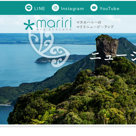
LINE
Instagram
YouTube