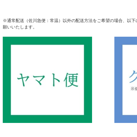
※通常配送（佐川急便：常温）以外の配送方法をご希望の場合、以下
願いいたします。