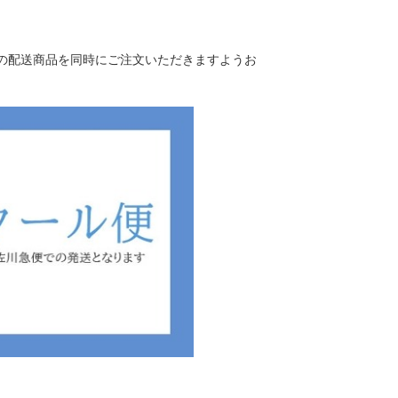
の配送商品を同時にご注文いただきますようお