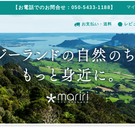
マ
【お電話でのお問合せ：050-5433-1188】
お支払い・送料
レビ