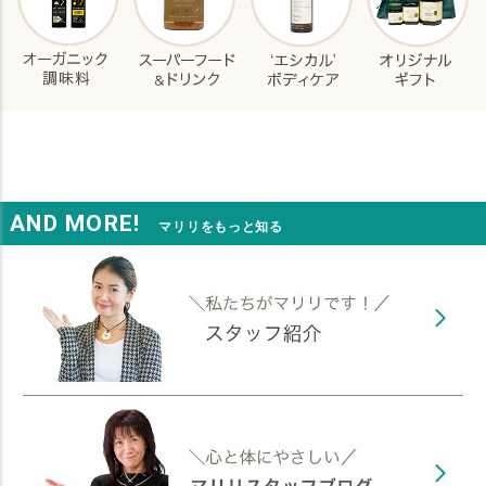
AND MORE!
マリリをもっと知る