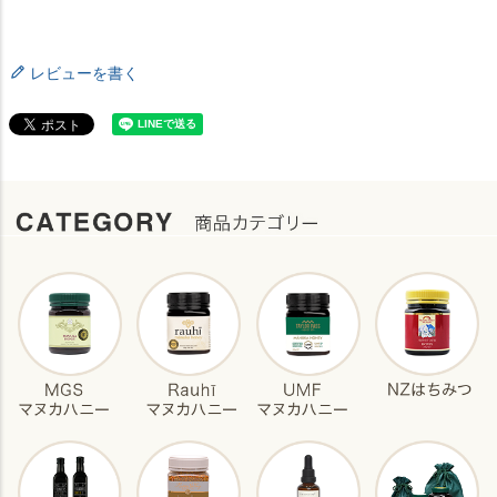
レビューを書く