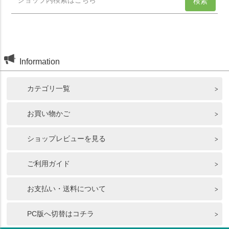
Information
カテゴリ一覧
お買い物かご
ショップレビューを見る
ご利用ガイド
お支払い・送料について
PC版へ切替はコチラ