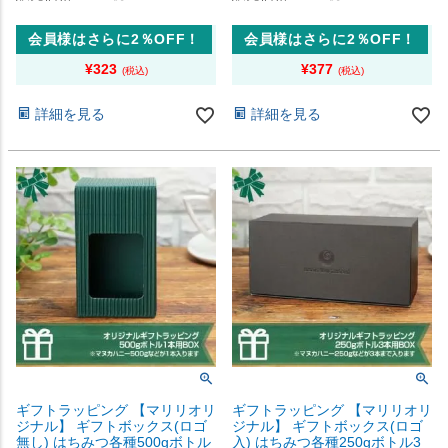
会員様はさらに2％OFF！
会員様はさらに2％OFF！
¥
323
¥
377
詳細を見る
詳細を見る
ギフトラッピング 【マリリオリ
ギフトラッピング 【マリリオリ
ジナル】 ギフトボックス(ロゴ
ジナル】 ギフトボックス(ロゴ
無し) はちみつ各種500gボトル
入) はちみつ各種250gボトル3