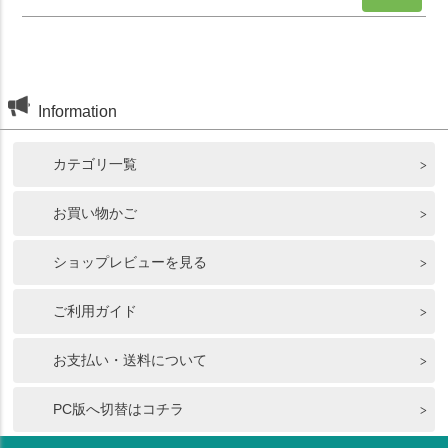
Information
カテゴリ一覧
お買い物かご
ショップレビューを見る
ご利用ガイド
お支払い・送料について
PC版へ切替はコチラ