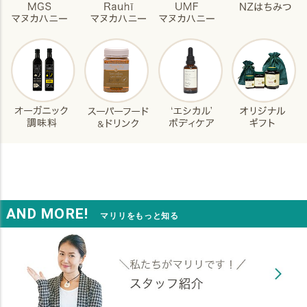
AND MORE!
マリリをもっと知る