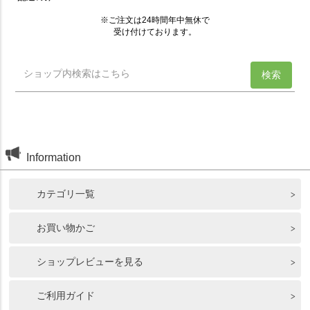
Information
カテゴリ一覧
お買い物かご
ショップレビューを見る
ご利用ガイド