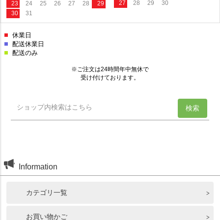
Information
カテゴリ一覧
お買い物かご