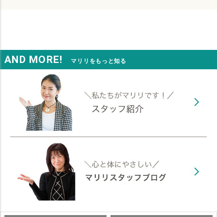
AND MORE!
マリリをもっと知る