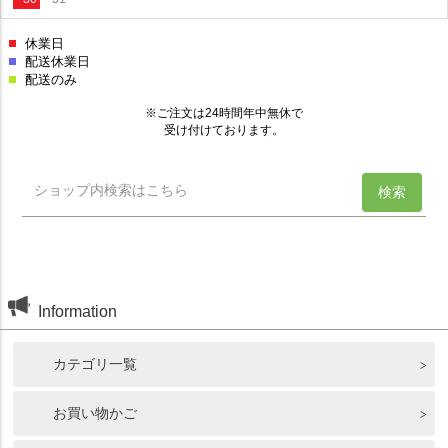
Information
カテゴリ一覧
お買い物かご