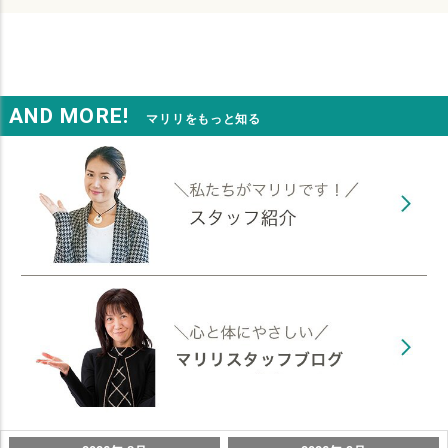
AND MORE!
マリリをもっと知る