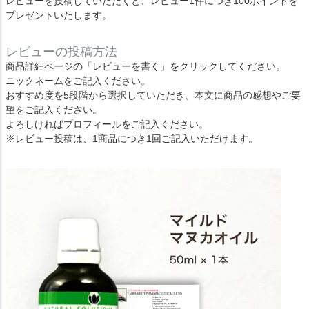
レビューを投稿していただくと、レビュー1件につき100ポイントを
プレゼントいたします。
レビューの投稿方法
商品詳細ページの「レビューを書く」をクリックしてください。
ニックネームをご記入ください。
おすすめ度を5段階から選択していただき、本文に商品の感想やご要
望をご記入ください。
よろしければプロフィールをご記入ください。
※レビュー投稿は、1商品につき1回ご記入いただけます。