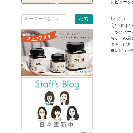
レビューを
レビュー
商品詳細ペ
ニックネー
おすすめ度
よろしけれ
※レビュー