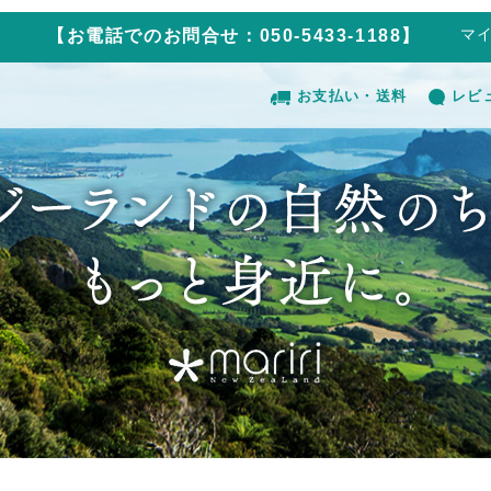
マ
【お電話でのお問合せ：050-5433-1188】
お支払い・送料
レビ