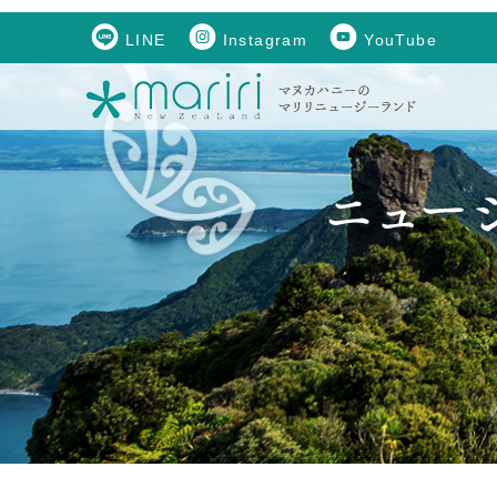
LINE
Instagram
YouTube