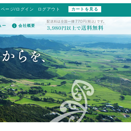
イページ/ログイン
ログアウト
カートを見る
ュー
会社概要