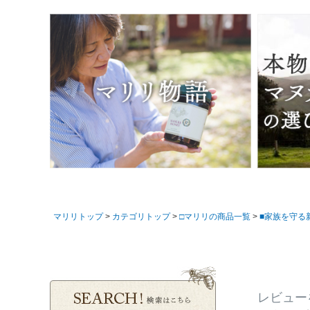
マリリトップ
カテゴリトップ
□マリリの商品一覧
■家族を守る新
レビュー