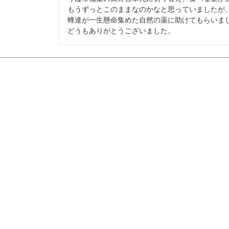
もうずっとこのままなのかなと思っていましたが、
蜂達が一生懸命集めた自然の薬に助けてもらいまし
どうもありがとうございました。