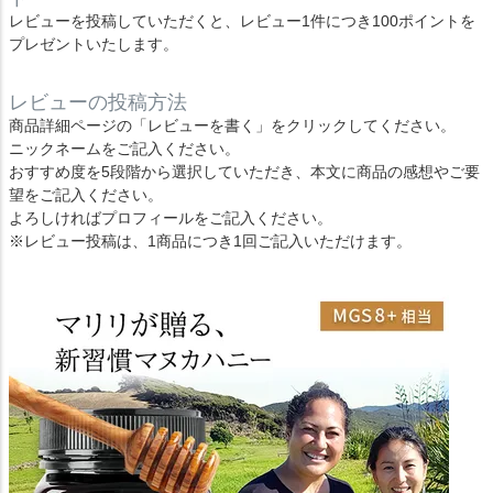
レビューを投稿していただくと、レビュー1件につき100ポイントを
プレゼントいたします。
レビューの投稿方法
商品詳細ページの「レビューを書く」をクリックしてください。
ニックネームをご記入ください。
おすすめ度を5段階から選択していただき、本文に商品の感想やご要
望をご記入ください。
よろしければプロフィールをご記入ください。
※レビュー投稿は、1商品につき1回ご記入いただけます。