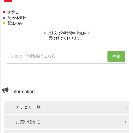
Information
カテゴリ一覧
お買い物かご