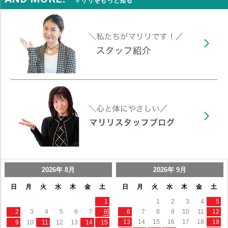
マリリをもっと知る