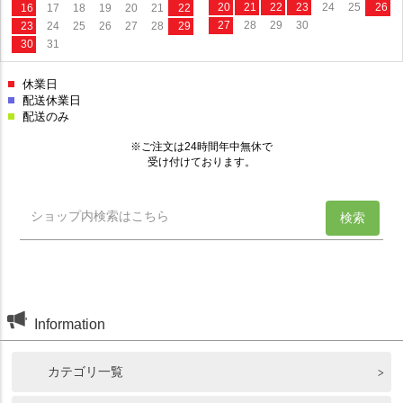
Information
カテゴリ一覧