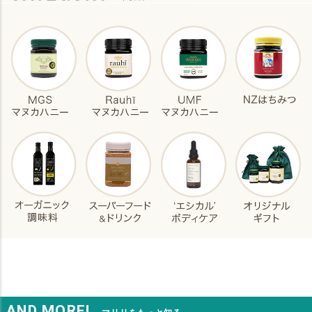
AND MORE!