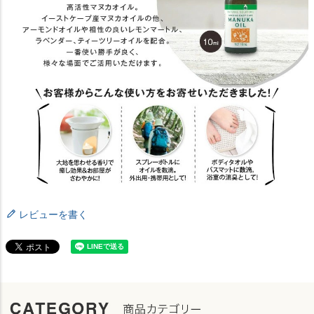
レビューを書く