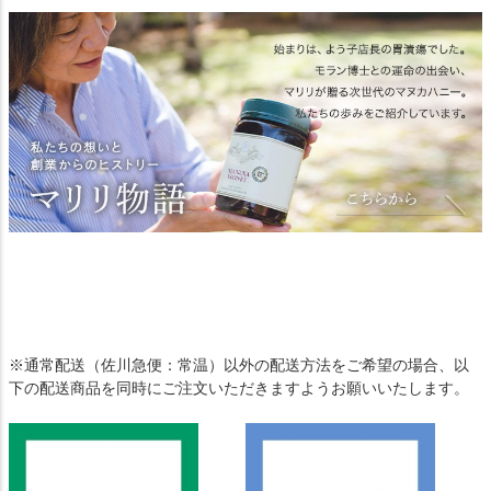
※通常配送（佐川急便：常温）以外の配送方法をご希望の場合、以
下の配送商品を同時にご注文いただきますようお願いいたします。