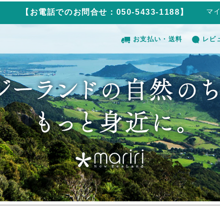
マ
【お電話でのお問合せ：050-5433-1188】
お支払い・送料
レビ