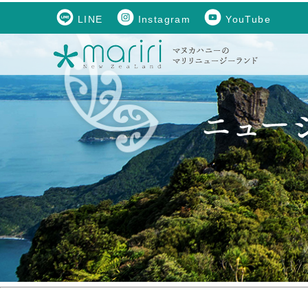
LINE
Instagram
YouTube