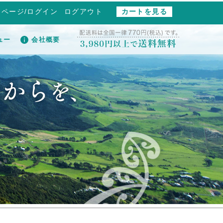
イページ/ログイン
ログアウト
カートを見る
ュー
会社概要