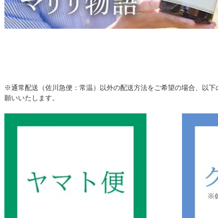
※通常配送（佐川急便：常温）以外の配送方法をご希望の場合、以下
願いいたします。