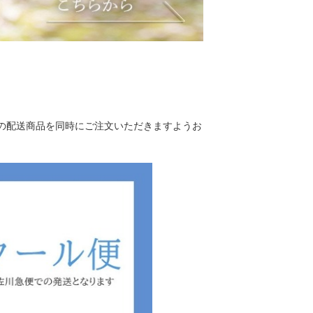
の配送商品を同時にご注文いただきますようお