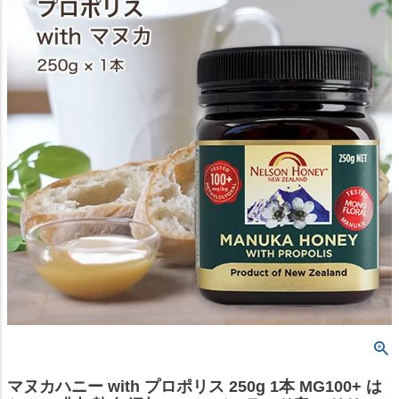
マヌカハニー with プロポリス 250g 1本 MG100+ は