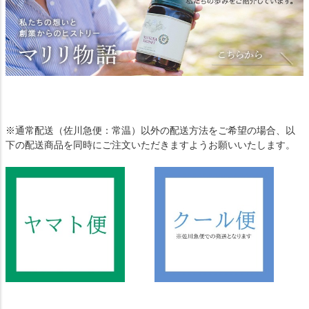
※通常配送（佐川急便：常温）以外の配送方法をご希望の場合、以
下の配送商品を同時にご注文いただきますようお願いいたします。