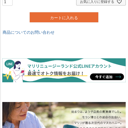
お気に入りに登録する
)
カートに入れる
商品についてのお問い合わせ