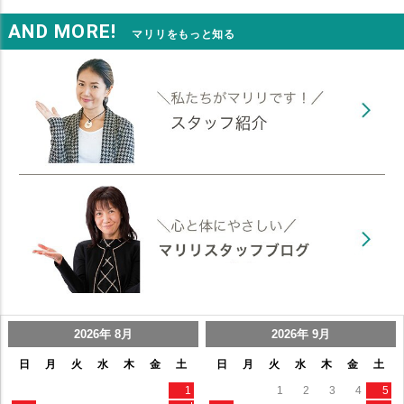
AND MORE!
マリリをもっと知る