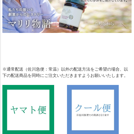
※通常配送（佐川急便：常温）以外の配送方法をご希望の場合、以
下の配送商品を同時にご注文いただきますようお願いいたします。