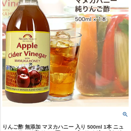
りんご酢 無添加 マヌカハニー 入り 500ml 1本 ニュ