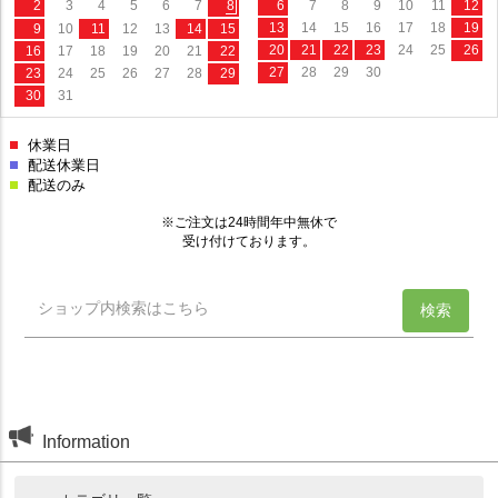
Information