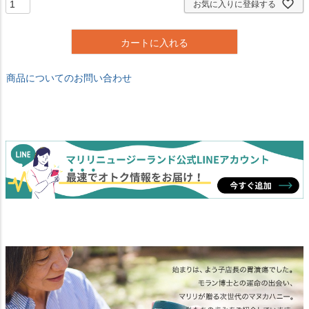
お気に入りに登録する
)
カートに入れる
商品についてのお問い合わせ