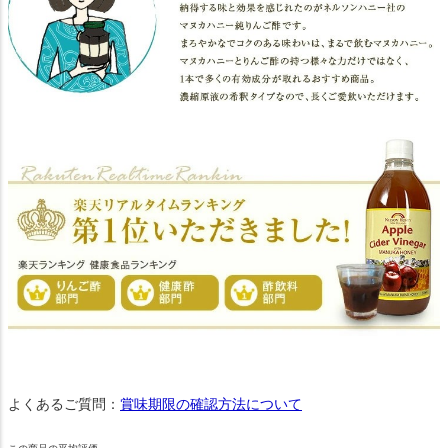
よくあるご質問：
賞味期限の確認方法について