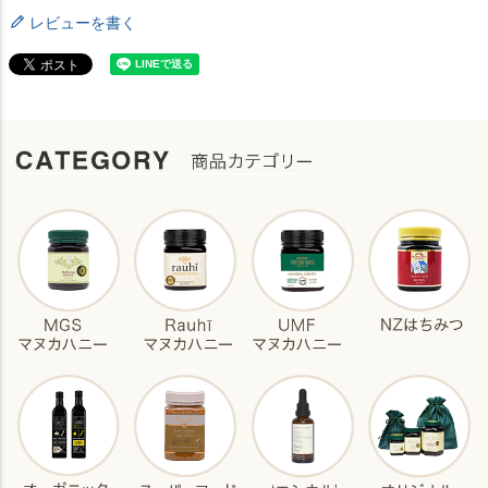
レビューを書く