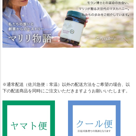
※通常配送（佐川急便：常温）以外の配送方法をご希望の場合、以
下の配送商品を同時にご注文いただきますようお願いいたします。