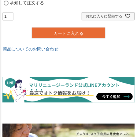
(
承知して注文する
必
須
お気に入りに登録する
)
カートに入れる
商品についてのお問い合わせ