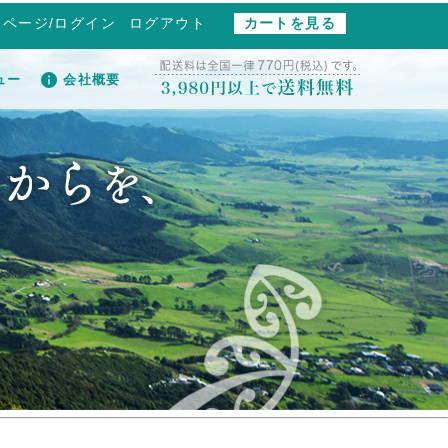
イページ/ログイン
ログアウト
カートを見る
ュー
会社概要