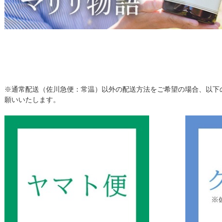
※通常配送（佐川急便：常温）以外の配送方法をご希望の場合、以下
願いいたします。