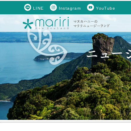
LINE
Instagram
YouTube