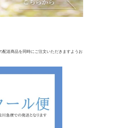
の配送商品を同時にご注文いただきますようお