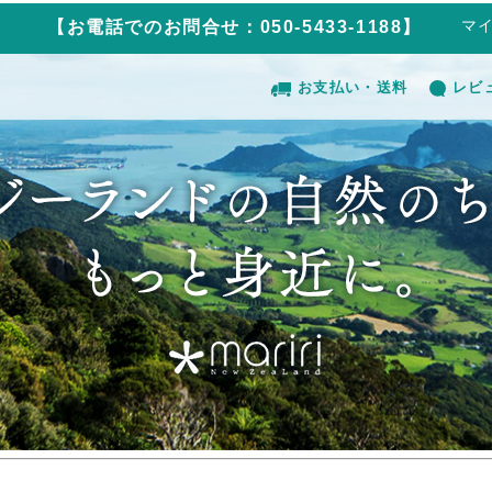
マ
【お電話でのお問合せ：050-5433-1188】
お支払い・送料
レビ