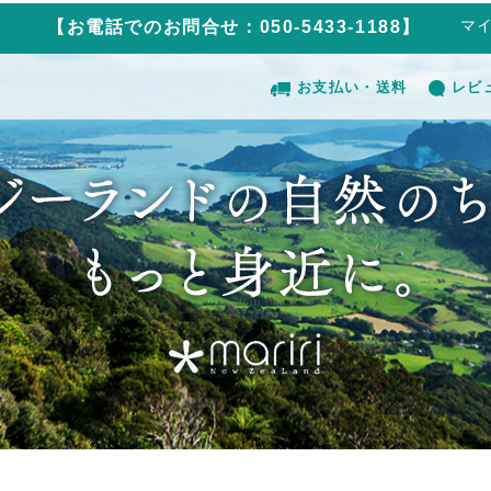
マ
【お電話でのお問合せ：050-5433-1188】
お支払い・送料
レビ