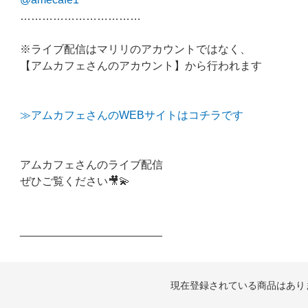
……………………………
※ライブ配信はマリリのアカウントではなく、
【アムカフェさんのアカウント】から行われます
≫アムカフェさんのWEBサイトはコチラです
アムカフェさんのライブ配信
ぜひご覧ください🎥💫
_______________________
現在登録されている商品はあり