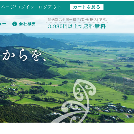
イページ/ログイン
ログアウト
カートを見る
ュー
会社概要