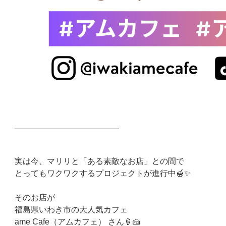
_______________________
実は今、マリリと「ある素敵なお店」との間で
とってもワクワクするプロジェクトが進行中🍯✨
そのお店が
福島県いわき市の大人気カフェ
ame Cafe（アムカフェ） さん🍦🍰