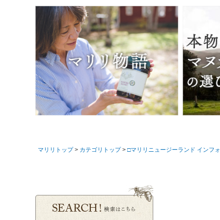
マリリトップ
カテゴリトップ
□マリリニュージーランド インフ