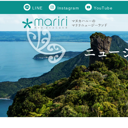
LINE
Instagram
YouTube