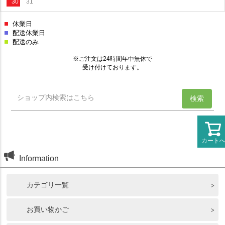
カート
Information
カテゴリ一覧
お買い物かご