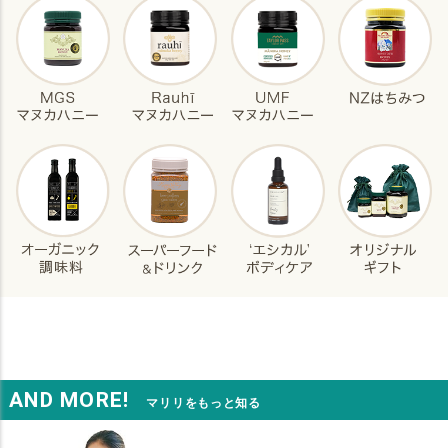
AND MORE!
マリリをもっと知る