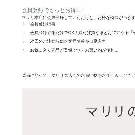
会員登録でもっとお得に！
マリリ本店に会員登録していただくと、お得な特典がつき
会員登録特典
会員登録するだけでOK！買えば買うほどお得になる「
次回のご注文時にお客様情報を自動入力
お気に入り商品が登録できてお買い物が便利に
会員になって、マリリ本店でのお買い物をお楽しみください(^