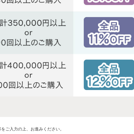
容をご入力の上、お進みください。