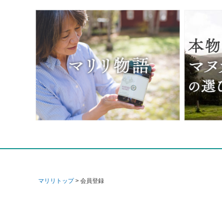
マリリトップ
会員登録