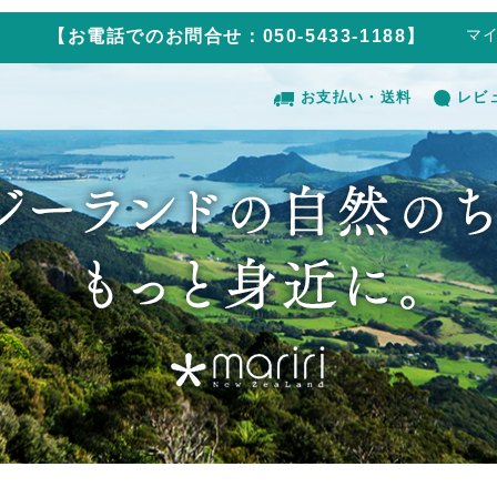
マ
【お電話でのお問合せ：050-5433-1188】
お支払い・送料
レビ