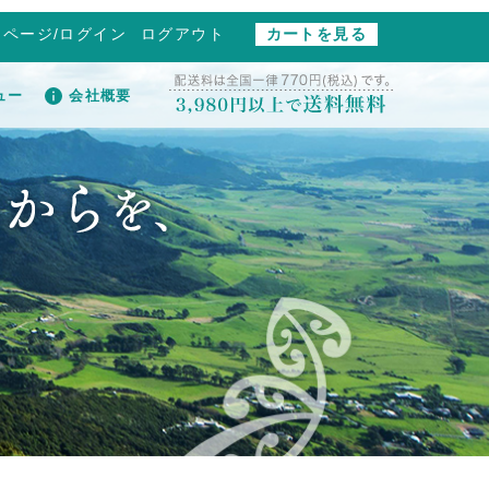
イページ/ログイン
ログアウト
カートを見る
ュー
会社概要