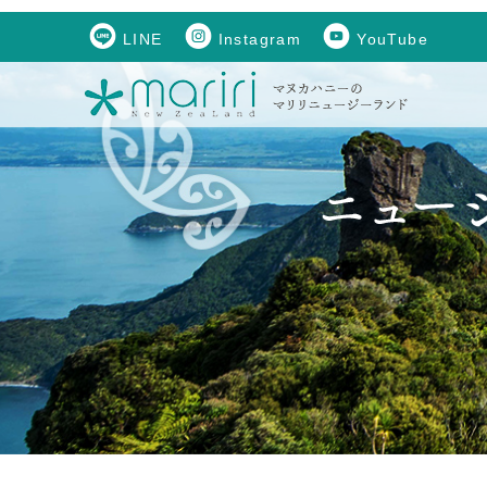
LINE
Instagram
YouTube